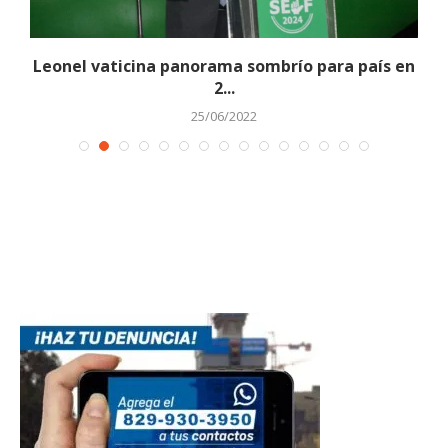
Leonel vaticina panorama sombrío para país en
2...
25/06/2022