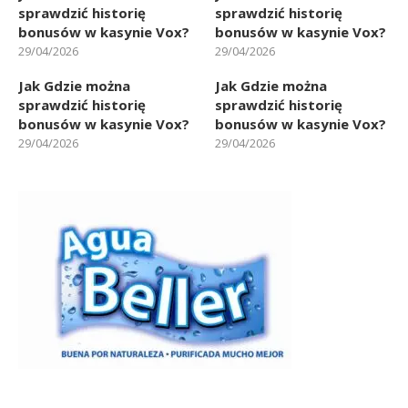
sprawdzić historię
sprawdzić historię
bonusów w kasynie Vox?
bonusów w kasynie Vox?
29/04/2026
29/04/2026
Jak Gdzie można
Jak Gdzie można
sprawdzić historię
sprawdzić historię
bonusów w kasynie Vox?
bonusów w kasynie Vox?
29/04/2026
29/04/2026