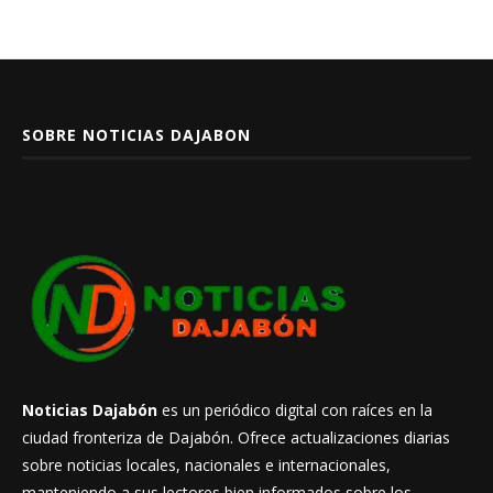
SOBRE NOTICIAS DAJABON
Noticias Dajabón
es un periódico digital con raíces en la
ciudad fronteriza de Dajabón. Ofrece actualizaciones diarias
sobre noticias locales, nacionales e internacionales,
manteniendo a sus lectores bien informados sobre los