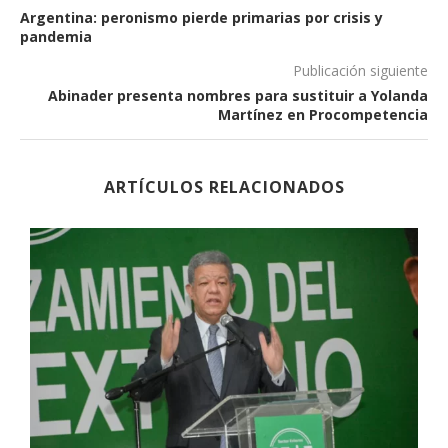
Argentina: peronismo pierde primarias por crisis y
pandemia
Publicación siguiente
Abinader presenta nombres para sustituir a Yolanda
Martínez en Procompetencia
ARTÍCULOS RELACIONADOS