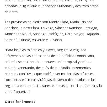
cañadas, al igual que inundaciones urbanas y deslizamientos
de tierra.
Las provincias en alerta son Monte Plata, María Trinidad
Sánchez, Puerto Plata, La Vega, Sánchez Ramírez, Santiago,
Monseñor Nouel, Santiago Rodríguez, Hato Mayor, Dajabón,
Samaná, Duarte, Valverde y El Seibo.
“Para los días miércoles y jueves, seguirá la vaguada
influyendo en las condiciones de la República Dominicana,
además se adicionará una nueva onda tropical y ambos
estarán generando, después del mediodía, incrementos
nubosos con lluvias que podrían ser moderadas a fuertes,
tormentas eléctricas y ráfagas de viento distribuidas en las
regiones: este, noreste, sureste, norte, la cordillera Central y la
zona fronteriza”.
Otros fenómenos