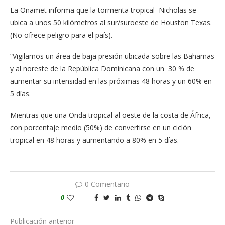
La Onamet informa que la tormenta tropical Nicholas se
ubica a unos 50 kilómetros al sur/suroeste de Houston Texas.
(No ofrece peligro para el país).
“Vigilamos un área de baja presión ubicada sobre las Bahamas
y al noreste de la República Dominicana con un 30 % de
aumentar su intensidad en las próximas 48 horas y un 60% en
5 días.
Mientras que una Onda tropical al oeste de la costa de África,
con porcentaje medio (50%) de convertirse en un ciclón
tropical en 48 horas y aumentando a 80% en 5 días.
0 Comentario
0
Publicación anterior