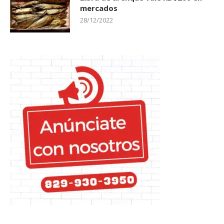
mercados
28/12/2022