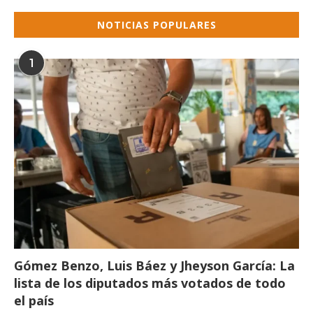
NOTICIAS POPULARES
1
Gómez Benzo, Luis Báez y Jheyson García: La
lista de los diputados más votados de todo
el país