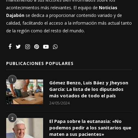
acontecimientos más relevantes. El equipo de
Noticias
Dajabón
se dedica a proporcionar contenido variado y de
calidad, facilitando el acceso a la información más actual tanto
de la región como del resto del mundo.
PUBLICACIONES POPULARES
1
Gómez Benzo, Luis Báez y Jheyson
García: La lista de los diputados
más votados de todo el país
24/05/2024
2
El Papa sobre la eutanasia: «No
podemos pedir a los sanitarios que
maten a sus pacientes»