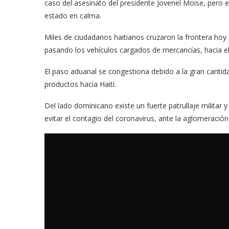
caso del asesinato del presidente Jovenel Moise, pero e
estado en calma.
Miles de ciudadanos haitianos cruzaron la frontera hoy
pasando los vehículos cargados de mercancías, hacia el te
El paso aduanal se congestiona debido a la gran cantid
productos hacia Haití.
Del lado dominicano existe un fuerte patrullaje militar y
evitar el contagio del coronavirus, ante la aglomeració