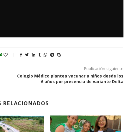
0
Publicación siguiente
Colegio Médico plantea vacunar a niños desde los
6 años por presencia de variante Delta
S RELACIONADOS