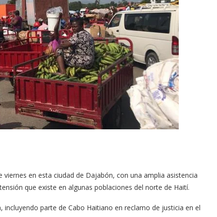
e viernes en esta ciudad de Dajabón, con una amplia asistencia
ensión que existe en algunas poblaciones del norte de Haití.
, incluyendo parte de Cabo Haitiano en reclamo de justicia en el