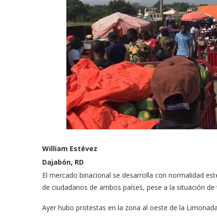
William Estévez
Dajabón, RD
El mercado binacional se desarrolla con normalidad est
de ciudadanos de ambos países, pese a la situación de t
Ayer hubo protestas en la zona al oeste de la Limonada