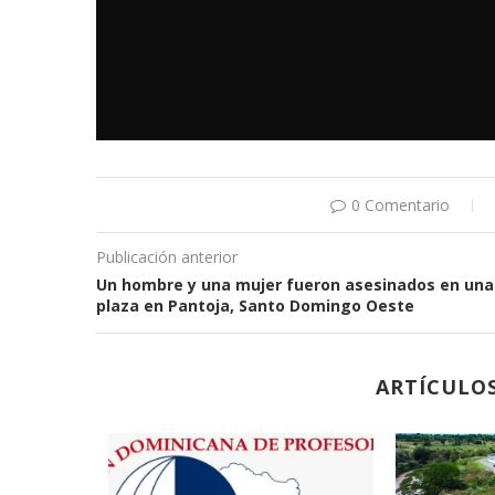
0 Comentario
Publicación anterior
Un hombre y una mujer fueron asesinados en una
plaza en Pantoja, Santo Domingo Oeste
ARTÍCULO