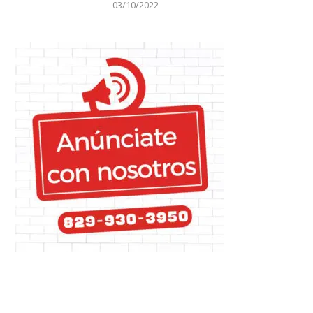
03/10/2022