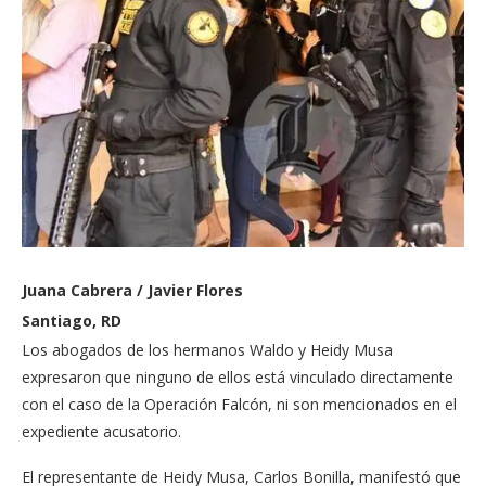
Juana Cabrera / Javier Flores
Santiago, RD
Los abogados de los hermanos Waldo y Heidy Musa
expresaron que ninguno de ellos está vinculado directamente
con el caso de la Operación Falcón, ni son mencionados en el
expediente acusatorio.
El representante de Heidy Musa, Carlos Bonilla, manifestó que