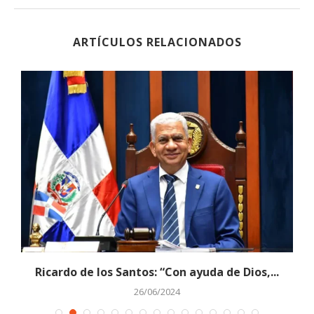
ARTÍCULOS RELACIONADOS
Ricardo de los Santos: “Con ayuda de Dios,...
26/06/2024