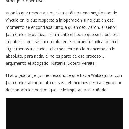
produjo el operativo.
«Con lo que respecta a mi cliente, él no tiene ningún tipo de
vínculo en lo que respecta a la operación si no que en ese
momento se encontraba junto a quien detuvieron, el señor
Juan Carlos Mosquea… realmente el hecho que se le pudiera
imputar es que se encontraba en el momento indicado en el
lugar menos indicado… el expediente no lo menciona en lo
absoluto, para nada, él no es parte de ese proceso»,
argumentó el abogado Nataniel Sotero Peralta.
El abogado agregó que desconoce que hacía Waldo junto con
Juan Carlos al momento de sus detenciones pero aseguró que
desconocía los hechos que se le imputan a su cuñado.