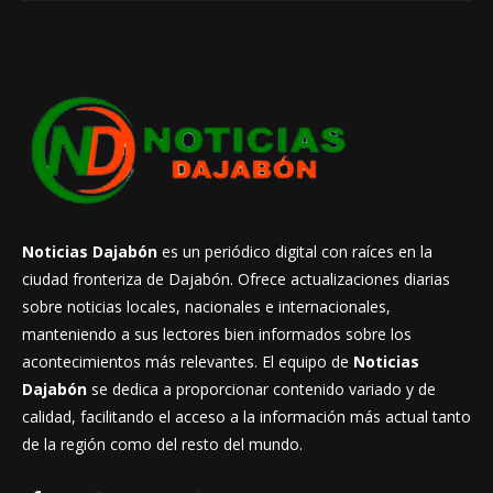
Noticias Dajabón
es un periódico digital con raíces en la
ciudad fronteriza de Dajabón. Ofrece actualizaciones diarias
sobre noticias locales, nacionales e internacionales,
manteniendo a sus lectores bien informados sobre los
acontecimientos más relevantes. El equipo de
Noticias
Dajabón
se dedica a proporcionar contenido variado y de
calidad, facilitando el acceso a la información más actual tanto
de la región como del resto del mundo.