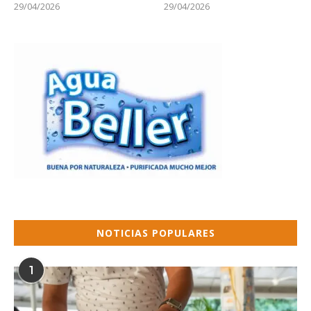
29/04/2026
29/04/2026
NOTICIAS POPULARES
1