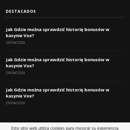
DESTACADOS
Jak Gdzie można sprawdzić historię bonusów w
kasynie Vox?
29/04/2026
Jak Gdzie można sprawdzić historię bonusów w
kasynie Vox?
29/04/2026
Jak Gdzie można sprawdzić historię bonusów w
kasynie Vox?
29/04/2026
Este sitio web utiliza cookies para mejorar su experiencia.