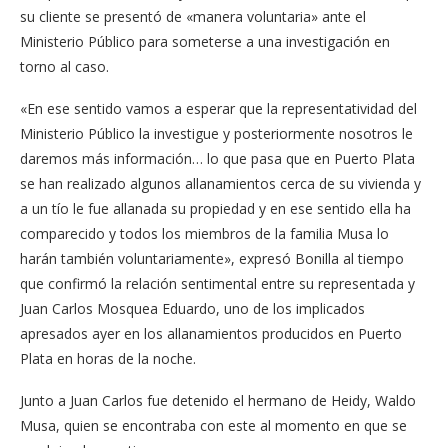
su cliente se presentó de «manera voluntaria» ante el
Ministerio Público para someterse a una investigación en
torno al caso.
«En ese sentido vamos a esperar que la representatividad del
Ministerio Público la investigue y posteriormente nosotros le
daremos más información… lo que pasa que en Puerto Plata
se han realizado algunos allanamientos cerca de su vivienda y
a un tío le fue allanada su propiedad y en ese sentido ella ha
comparecido y todos los miembros de la familia Musa lo
harán también voluntariamente», expresó Bonilla al tiempo
que confirmó la relación sentimental entre su representada y
Juan Carlos Mosquea Eduardo, uno de los implicados
apresados ayer en los allanamientos producidos en Puerto
Plata en horas de la noche.
Junto a Juan Carlos fue detenido el hermano de Heidy, Waldo
Musa, quien se encontraba con este al momento en que se