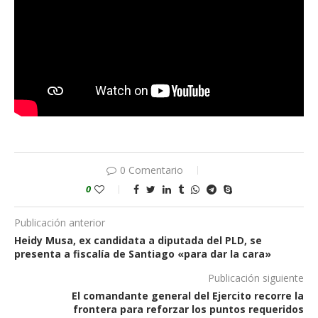
0 Comentario
0
Publicación anterior
Heidy Musa, ex candidata a diputada del PLD, se
presenta a fiscalía de Santiago «para dar la cara»
Publicación siguiente
El comandante general del Ejercito recorre la
frontera para reforzar los puntos requeridos