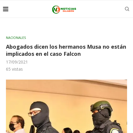
NACIONALES
Abogados dicen los hermanos Musa no están
implicados en el caso Falcon
17/09/2021
65
vistas