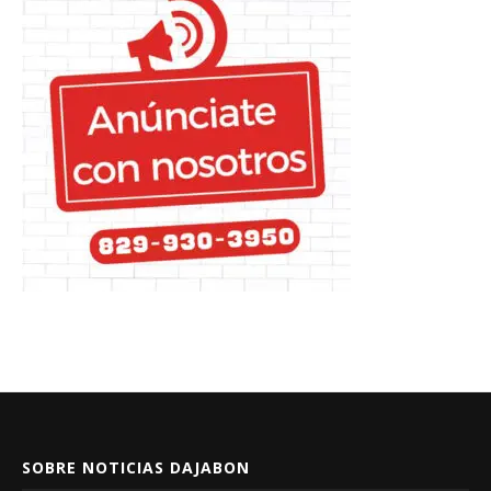
SOBRE NOTICIAS DAJABON