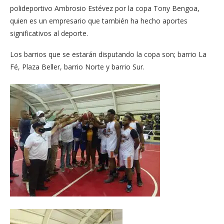
polideportivo Ambrosio Estévez por la copa Tony Bengoa,
quien es un empresario que también ha hecho aportes
significativos al deporte.
Los barrios que se estarán disputando la copa son; barrio La
Fé, Plaza Beller, barrio Norte y barrio Sur.