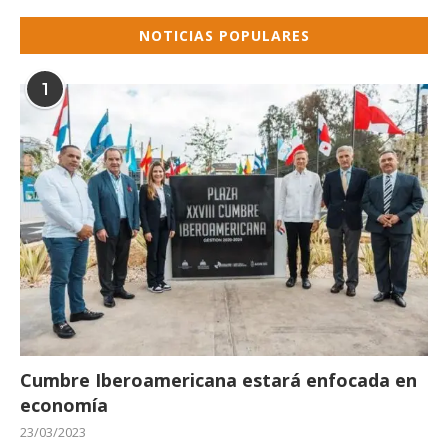
NOTICIAS POPULARES
1
Cumbre Iberoamericana estará enfocada en
economía
23/03/2023