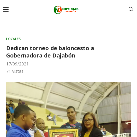
LOCALES
Dedican torneo de baloncesto a
Gobernadora de Dajabón
17/09/2021
71
vistas