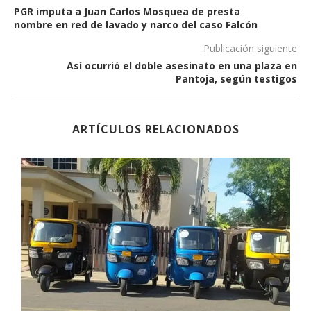
PGR imputa a Juan Carlos Mosquea de presta
nombre en red de lavado y narco del caso Falcón
Publicación siguiente
Así ocurrió el doble asesinato en una plaza en
Pantoja, según testigos
ARTÍCULOS RELACIONADOS