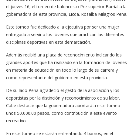
el jueves 16, el torneo de baloncesto Pre-superior Barrial a la
gobernadora de esta provincia, Licda. Rosalba Milagros Peña.
Este torneo fue dedicado a la ejecutiva por ser una mujer
entregada a servir a los jóvenes que practican las diferentes
disciplinas deportivas en esta demarcación.
Además recibió una placa de reconocimiento indicando los
grandes aportes que ha realizado en la formación de jóvenes
en materia de educación en todo lo largo de su carrera y
como representante del gobierno en esta provincia.
De su lado Peña agradeció el gesto de la asociación y los
deportistas por la distinción y reconocimiento de su labor.
Cabe destacar que la gobernadora aportará a este torneo
unos 50,000.00 pesos, como contribución a este evento
recreativo.
En este torneo se estarán enfrentando 4 barrios, en el