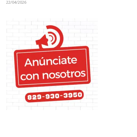
22/04/2026