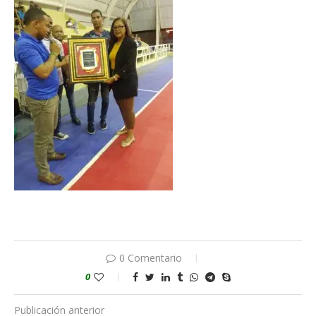
0 Comentario
0
Publicación anterior