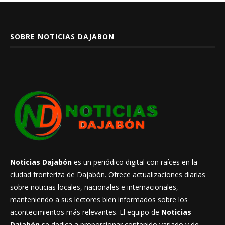
SOBRE NOTICIAS DAJABON
Noticias Dajabón
es un periódico digital con raíces en la
ciudad fronteriza de Dajabón. Ofrece actualizaciones diarias
sobre noticias locales, nacionales e internacionales,
manteniendo a sus lectores bien informados sobre los
acontecimientos más relevantes. El equipo de
Noticias
Dajabón
se dedica a proporcionar contenido variado y de