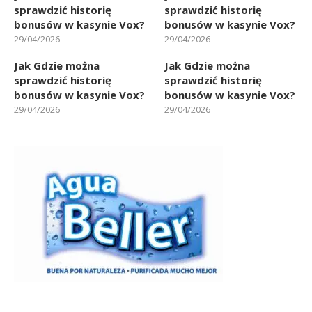
sprawdzić historię
sprawdzić historię
bonusów w kasynie Vox?
bonusów w kasynie Vox?
29/04/2026
29/04/2026
Jak Gdzie można
Jak Gdzie można
sprawdzić historię
sprawdzić historię
bonusów w kasynie Vox?
bonusów w kasynie Vox?
29/04/2026
29/04/2026