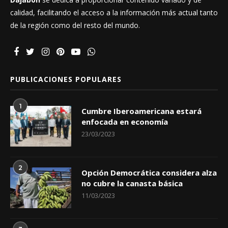
calidad, facilitando el acceso a la información más actual tanto
de la región como del resto del mundo.
PUBLICACIONES POPULARES
1
Cumbre Iberoamericana estará
enfocada en economía
23/03/2023
2
Opción Democrática considera alza
no cubre la canasta básica
11/03/2023