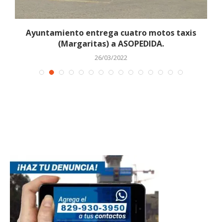
Ayuntamiento entrega cuatro motos taxis
(Margaritas) a ASOPEDIDA.
26/03/2022