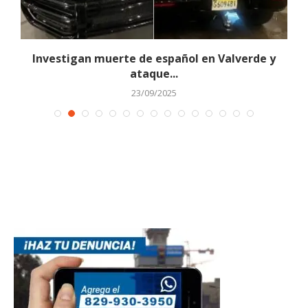
e
Investigan muerte de español en Valverde y
ataque...
23/09/2025