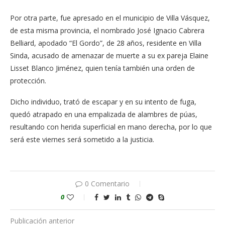
Por otra parte, fue apresado en el municipio de Villa Vásquez,
de esta misma provincia, el nombrado José Ignacio Cabrera
Belliard, apodado “El Gordo”, de 28 años, residente en Villa
Sinda, acusado de amenazar de muerte a su ex pareja Elaine
Lisset Blanco Jiménez, quien tenía también una orden de
protección.
Dicho individuo, trató de escapar y en su intento de fuga,
quedó atrapado en una empalizada de alambres de púas,
resultando con herida superficial en mano derecha, por lo que
será este viernes será sometido a la justicia.
0 Comentario
0
Publicación anterior