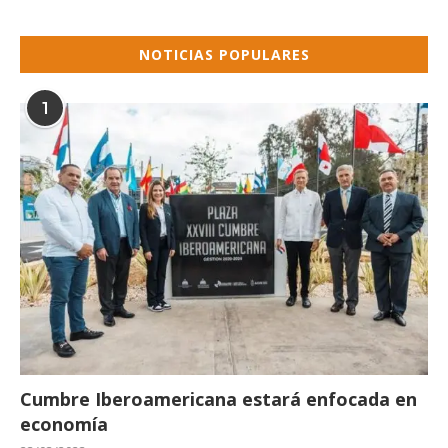
NOTICIAS POPULARES
1
Cumbre Iberoamericana estará enfocada en
economía