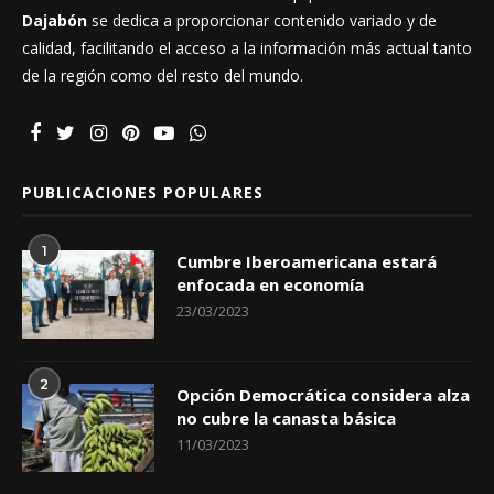
Dajabón
se dedica a proporcionar contenido variado y de
calidad, facilitando el acceso a la información más actual tanto
de la región como del resto del mundo.
PUBLICACIONES POPULARES
1
Cumbre Iberoamericana estará
enfocada en economía
23/03/2023
2
Opción Democrática considera alza
no cubre la canasta básica
11/03/2023