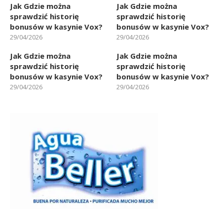
Jak Gdzie można
Jak Gdzie można
sprawdzić historię
sprawdzić historię
bonusów w kasynie Vox?
bonusów w kasynie Vox?
29/04/2026
29/04/2026
Jak Gdzie można
Jak Gdzie można
sprawdzić historię
sprawdzić historię
bonusów w kasynie Vox?
bonusów w kasynie Vox?
29/04/2026
29/04/2026