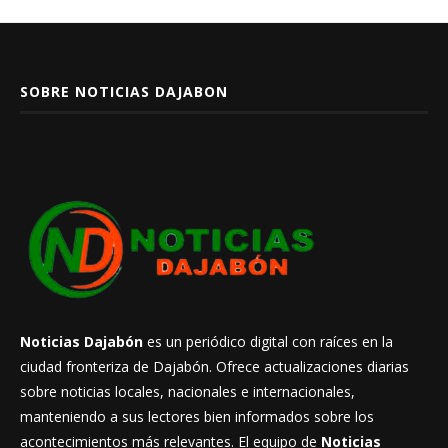
SOBRE NOTICIAS DAJABON
Noticias Dajabón
es un periódico digital con raíces en la
ciudad fronteriza de Dajabón. Ofrece actualizaciones diarias
sobre noticias locales, nacionales e internacionales,
manteniendo a sus lectores bien informados sobre los
acontecimientos más relevantes. El equipo de
Noticias