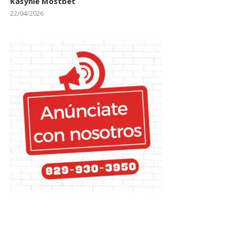
Kasynie Mostbet
22/04/2026