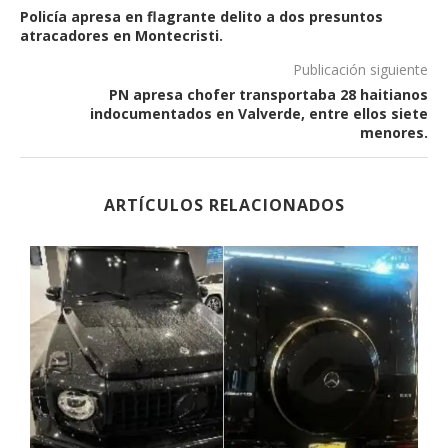
Policía apresa en flagrante delito a dos presuntos
atracadores en Montecristi.
Publicación siguiente
PN apresa chofer transportaba 28 haitianos
indocumentados en Valverde, entre ellos siete
menores.
ARTÍCULOS RELACIONADOS