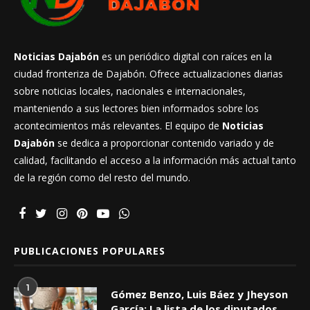
Noticias Dajabón
es un periódico digital con raíces en la
ciudad fronteriza de Dajabón. Ofrece actualizaciones diarias
sobre noticias locales, nacionales e internacionales,
manteniendo a sus lectores bien informados sobre los
acontecimientos más relevantes. El equipo de
Noticias
Dajabón
se dedica a proporcionar contenido variado y de
calidad, facilitando el acceso a la información más actual tanto
de la región como del resto del mundo.
PUBLICACIONES POPULARES
1
Gómez Benzo, Luis Báez y Jheyson
García: La lista de los diputados