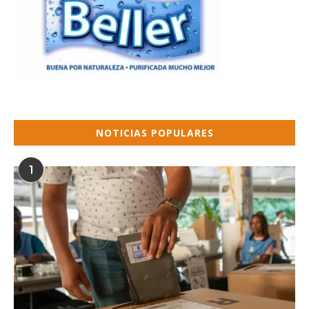
NOTICIAS POPULARES
1