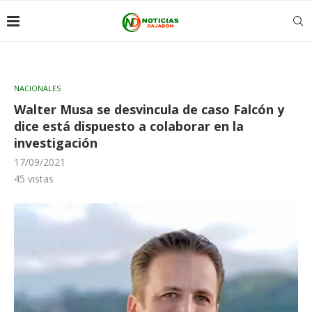
NACIONALES
Walter Musa se desvincula de caso Falcón y
dice está dispuesto a colaborar en la
investigación
17/09/2021
45
vistas