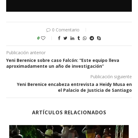
0 Comentario
0
Publicación anterior
Yeni Berenice sobre caso Falcón: “Este equipo lleva
aproximadamente un año de investigación”
Publicación siguiente
Yeni Berenice encabeza entrevista a Heidy Musa en
el Palacio de Justicia de Santiago
ARTÍCULOS RELACIONADOS