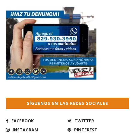
SÍGUENOS EN LAS REDES SOCIALES
FACEBOOK
TWITTER
INSTAGRAM
PINTEREST