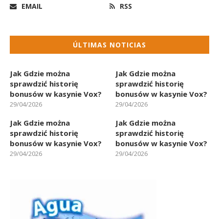
EMAIL
RSS
ÚLTIMAS NOTICIAS
Jak Gdzie można
Jak Gdzie można
sprawdzić historię
sprawdzić historię
bonusów w kasynie Vox?
bonusów w kasynie Vox?
29/04/2026
29/04/2026
Jak Gdzie można
Jak Gdzie można
sprawdzić historię
sprawdzić historię
bonusów w kasynie Vox?
bonusów w kasynie Vox?
29/04/2026
29/04/2026