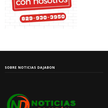
SOBRE NOTICIAS DAJABON