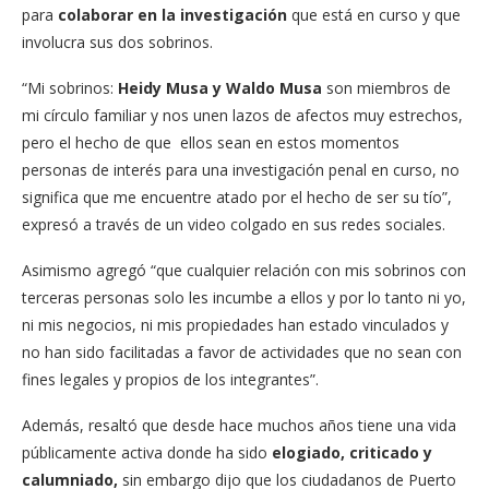
para
colaborar en la investigación
que está en curso y que
involucra sus dos sobrinos.
“Mi sobrinos:
Heidy Musa y Waldo Musa
son miembros de
mi círculo familiar y nos unen lazos de afectos muy estrechos,
pero el hecho de que ellos sean en estos momentos
personas de interés para una investigación penal en curso, no
significa que me encuentre atado por el hecho de ser su tío”,
expresó a través de un video colgado en sus redes sociales.
Asimismo agregó “que cualquier relación con mis sobrinos con
terceras personas solo les incumbe a ellos y por lo tanto ni yo,
ni mis negocios, ni mis propiedades han estado vinculados y
no han sido facilitadas a favor de actividades que no sean con
fines legales y propios de los integrantes”.
Además, resaltó que desde hace muchos años tiene una vida
públicamente activa donde ha sido
elogiado, criticado y
calumniado,
sin embargo dijo que los ciudadanos de Puerto