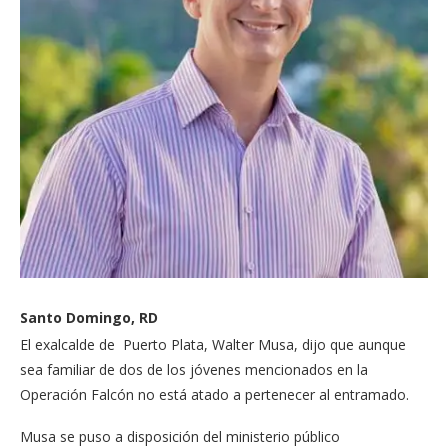
Santo Domingo, RD
El exalcalde de Puerto Plata, Walter Musa, dijo que aunque
sea familiar de dos de los jóvenes mencionados en la
Operación Falcón no está atado a pertenecer al entramado.
Musa se puso a disposición del ministerio público