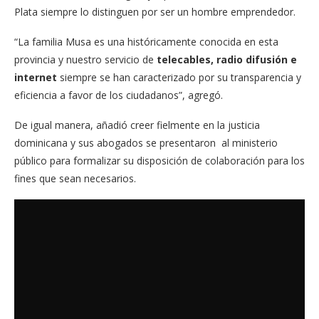
Plata siempre lo distinguen por ser un hombre emprendedor.
“La familia Musa es una históricamente conocida en esta
provincia y nuestro servicio de
telecables, radio difusión e
internet
siempre se han caracterizado por su transparencia y
eficiencia a favor de los ciudadanos”, agregó.
De igual manera, añadió creer fielmente en la justicia
dominicana y sus abogados se presentaron al ministerio
público para formalizar su disposición de colaboración para los
fines que sean necesarios.