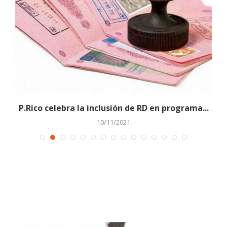
P.Rico celebra la inclusión de RD en programa...
10/11/2021