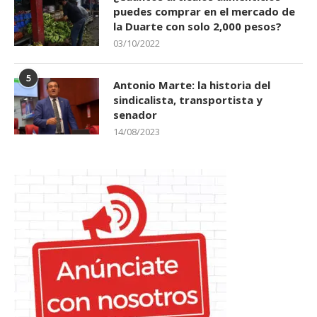
puedes comprar en el mercado de
la Duarte con solo 2,000 pesos?
03/10/2022
5
Antonio Marte: la historia del
sindicalista, transportista y
senador
14/08/2023