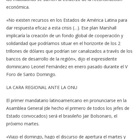
económica.
«No existen recursos en los Estados de América Latina para
dar respuesta eficaz a esta crisis (…). Ese plan Marshall
implicaría la creación de un fondo global de cooperación y
solidaridad que podríamos situar en el horizonte de los 2
trillones de dólares que podrían ser canalizados a través de los
bancos de desarrollo de la región», dijo el expresidente
dominicano Leonel Fernández en enero pasado durante el V
Foro de Santo Domingo.
LA CARA REGIONAL ANTE LA ONU
El primer mandatario latinoamericano en pronunciarse en la
Asamblea General (de hecho el primero de todos los jefes de
Estado convocados) será el brasileño Jair Bolsonaro, el
próximo martes.
«Viajo el domingo, hago el discurso de apertura el martes y