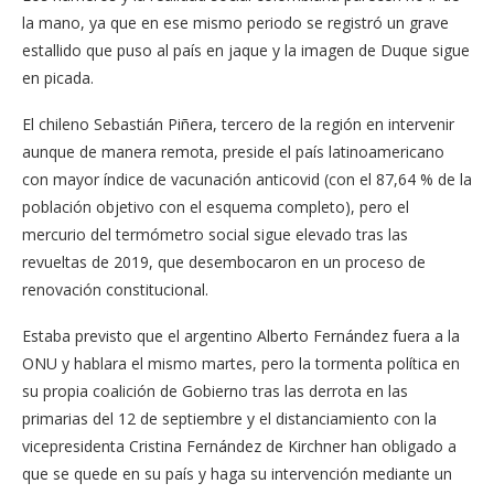
la mano, ya que en ese mismo periodo se registró un grave
estallido que puso al país en jaque y la imagen de Duque sigue
en picada.
El chileno Sebastián Piñera, tercero de la región en intervenir
aunque de manera remota, preside el país latinoamericano
con mayor índice de vacunación anticovid (con el 87,64 % de la
población objetivo con el esquema completo), pero el
mercurio del termómetro social sigue elevado tras las
revueltas de 2019, que desembocaron en un proceso de
renovación constitucional.
Estaba previsto que el argentino Alberto Fernández fuera a la
ONU y hablara el mismo martes, pero la tormenta política en
su propia coalición de Gobierno tras las derrota en las
primarias del 12 de septiembre y el distanciamiento con la
vicepresidenta Cristina Fernández de Kirchner han obligado a
que se quede en su país y haga su intervención mediante un