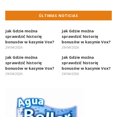
ÚLTIMAS NOTICIAS
Jak Gdzie można
Jak Gdzie można
sprawdzić historię
sprawdzić historię
bonusów w kasynie Vox?
bonusów w kasynie Vox?
29/04/2026
29/04/2026
Jak Gdzie można
Jak Gdzie można
sprawdzić historię
sprawdzić historię
bonusów w kasynie Vox?
bonusów w kasynie Vox?
29/04/2026
29/04/2026