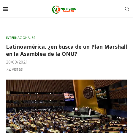
INTERNACIONALES
Latinoamérica, ¿en busca de un Plan Marshall
en la Asamblea de la ONU?
20/09/2021
72
vistas