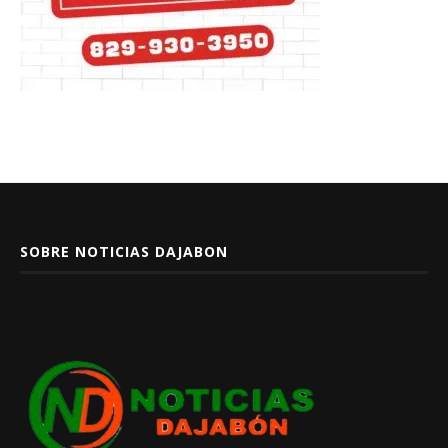
SOBRE NOTICIAS DAJABON