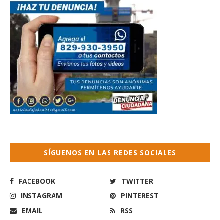
SÍGUENOS EN LAS REDES SOCIALES
FACEBOOK
TWITTER
INSTAGRAM
PINTEREST
EMAIL
RSS