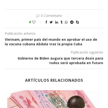
0 Comentario
0
Publicación anterior
Vietnam, primer país del mundo en aprobar el uso de
la vacuna cubana Abdala tras la propia Cuba
Publicación siguiente
Gobierno de Biden augura que tercera dosis para
todos será aprobada en futuro
ARTÍCULOS RELACIONADOS