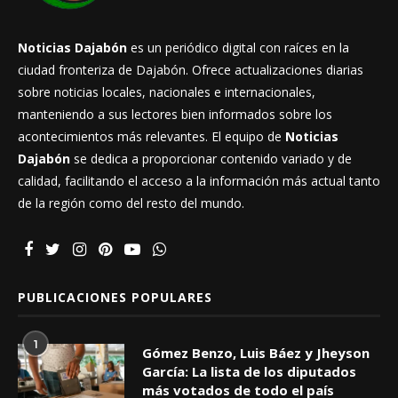
Noticias Dajabón
es un periódico digital con raíces en la
ciudad fronteriza de Dajabón. Ofrece actualizaciones diarias
sobre noticias locales, nacionales e internacionales,
manteniendo a sus lectores bien informados sobre los
acontecimientos más relevantes. El equipo de
Noticias
Dajabón
se dedica a proporcionar contenido variado y de
calidad, facilitando el acceso a la información más actual tanto
de la región como del resto del mundo.
PUBLICACIONES POPULARES
1
Gómez Benzo, Luis Báez y Jheyson
García: La lista de los diputados
más votados de todo el país