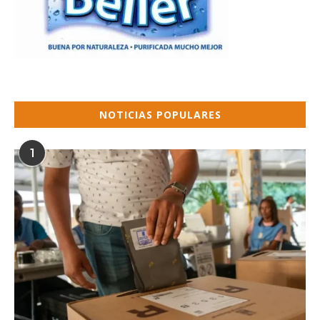
NOTICIAS POPULARES
1