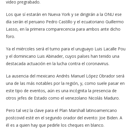
video pregrabado.
Los que sí estarán en Nueva York y se dirigirán a la ONU ese
día serán el peruano Pedro Castillo y el ecuatoriano Guillermo
Lasso, en la primera comparecencia para ambos ante dicho
foro.
Ya el miércoles será el turno para el uruguayo Luis Lacalle Pou
y el dominicano Luis Abinader, cuyos países han tenido una
destacada actuación en la lucha contra el coronavirus.
La ausencia del mexicano Andrés Manuel López Obrador será
una de las más notables por la región, y, como suele pasar en
este tipo de eventos, aún es una incógnita la presencia de
otros jefes de Estado como el venezolano Nicolás Maduro.
Pero tal vez la clave para el Plan Marshall latinoamericano
postcovid esté en el segundo orador del evento: Joe Biden. A
él es a quien hay que pedirle los cheques en blanco.