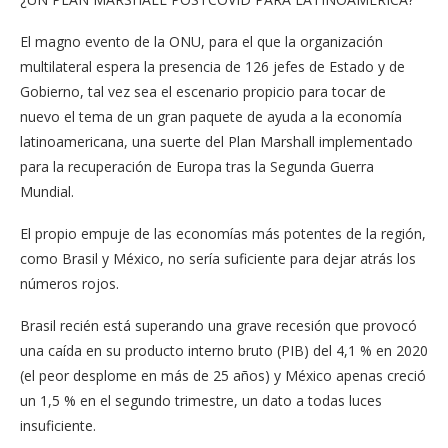
El magno evento de la ONU, para el que la organización
multilateral espera la presencia de 126 jefes de Estado y de
Gobierno, tal vez sea el escenario propicio para tocar de
nuevo el tema de un gran paquete de ayuda a la economía
latinoamericana, una suerte del Plan Marshall implementado
para la recuperación de Europa tras la Segunda Guerra
Mundial.
El propio empuje de las economías más potentes de la región,
como Brasil y México, no sería suficiente para dejar atrás los
números rojos.
Brasil recién está superando una grave recesión que provocó
una caída en su producto interno bruto (PIB) del 4,1 % en 2020
(el peor desplome en más de 25 años) y México apenas creció
un 1,5 % en el segundo trimestre, un dato a todas luces
insuficiente.