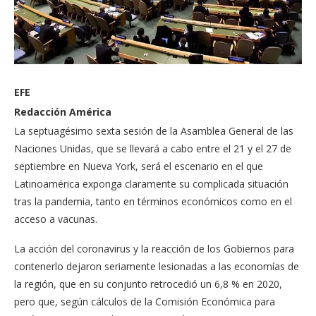
EFE
Redacción América
La septuagésimo sexta sesión de la Asamblea General de las
Naciones Unidas, que se llevará a cabo entre el 21 y el 27 de
septiembre en Nueva York, será el escenario en el que
Latinoamérica exponga claramente su complicada situación
tras la pandemia, tanto en términos económicos como en el
acceso a vacunas.
La acción del coronavirus y la reacción de los Gobiernos para
contenerlo dejaron seriamente lesionadas a las economías de
la región, que en su conjunto retrocedió un 6,8 % en 2020,
pero que, según cálculos de la Comisión Económica para