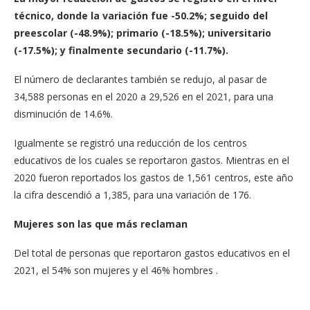
técnico, donde la variación fue -50.2%; seguido del
preescolar (-48.9%); primario (-18.5%); universitario
(-17.5%); y finalmente secundario (-11.7%).
El número de declarantes también se redujo, al pasar de
34,588 personas en el 2020 a 29,526 en el 2021, para una
disminución de 14.6%.
Igualmente se registró una reducción de los centros
educativos de los cuales se reportaron gastos. Mientras en el
2020 fueron reportados los gastos de 1,561 centros, este año
la cifra descendió a 1,385, para una variación de 176.
Mujeres son las que más reclaman
Del total de personas que reportaron gastos educativos en el
2021, el 54% son mujeres y el 46% hombres .