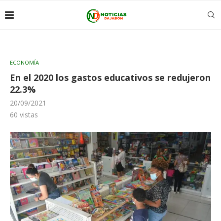
ECONOMÍA
En el 2020 los gastos educativos se redujeron
22.3%
20/09/2021
60
vistas