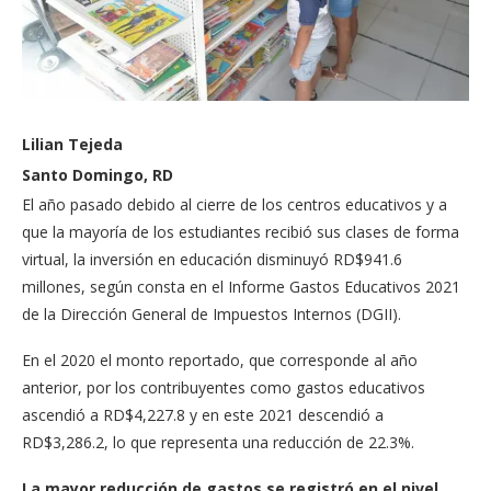
Lilian Tejeda
Santo Domingo, RD
El año pasado debido al cierre de los centros educativos y a
que la mayoría de los estudiantes recibió sus clases de forma
virtual, la inversión en educación disminuyó RD$941.6
millones, según consta en el Informe Gastos Educativos 2021
de la Dirección General de Impuestos Internos (DGII).
En el 2020 el monto reportado, que corresponde al año
anterior, por los contribuyentes como gastos educativos
ascendió a RD$4,227.8 y en este 2021 descendió a
RD$3,286.2, lo que representa una reducción de 22.3%.
La mayor reducción de gastos se registró en el nivel