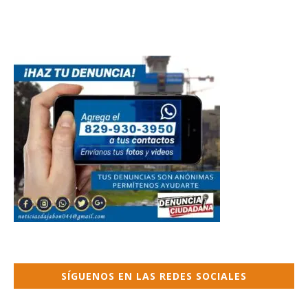
SÍGUENOS EN LAS REDES SOCIALES