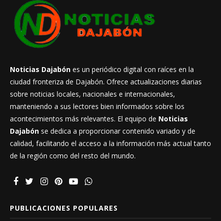
Noticias Dajabón
es un periódico digital con raíces en la
ciudad fronteriza de Dajabón. Ofrece actualizaciones diarias
sobre noticias locales, nacionales e internacionales,
manteniendo a sus lectores bien informados sobre los
acontecimientos más relevantes. El equipo de
Noticias
Dajabón
se dedica a proporcionar contenido variado y de
calidad, facilitando el acceso a la información más actual tanto
de la región como del resto del mundo.
PUBLICACIONES POPULARES