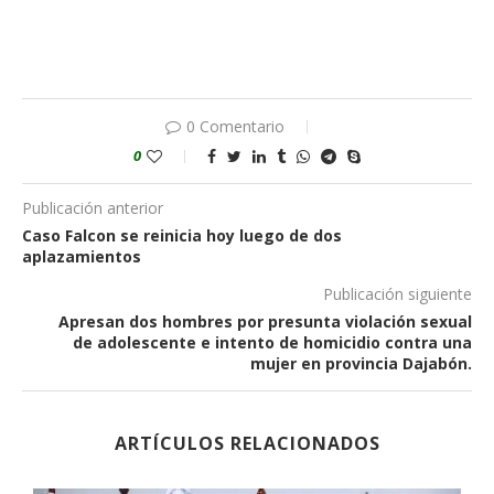
0 Comentario
0
Publicación anterior
Caso Falcon se reinicia hoy luego de dos
aplazamientos
Publicación siguiente
Apresan dos hombres por presunta violación sexual
de adolescente e intento de homicidio contra una
mujer en provincia Dajabón.
ARTÍCULOS RELACIONADOS