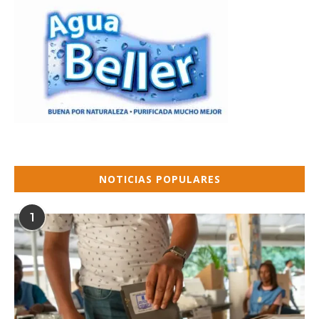
NOTICIAS POPULARES
1