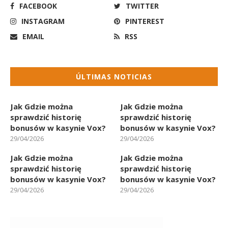
FACEBOOK
TWITTER
INSTAGRAM
PINTEREST
EMAIL
RSS
ÚLTIMAS NOTICIAS
Jak Gdzie można
Jak Gdzie można
sprawdzić historię
sprawdzić historię
bonusów w kasynie Vox?
bonusów w kasynie Vox?
29/04/2026
29/04/2026
Jak Gdzie można
Jak Gdzie można
sprawdzić historię
sprawdzić historię
bonusów w kasynie Vox?
bonusów w kasynie Vox?
29/04/2026
29/04/2026