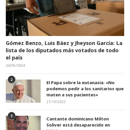
Gómez Benzo, Luis Báez y Jheyson García: La
lista de los diputados más votados de todo
el país
24/05/2024
2
El Papa sobre la eutanasia: «No
podemos pedir a los sanitarios que
maten a sus pacientes»
21/10/2022
3
Cantante dominicano Milton
Soliver está desaparecido en