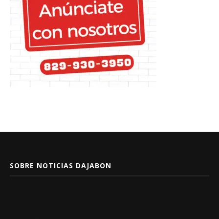
SOBRE NOTICIAS DAJABON