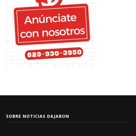
SOBRE NOTICIAS DAJABON