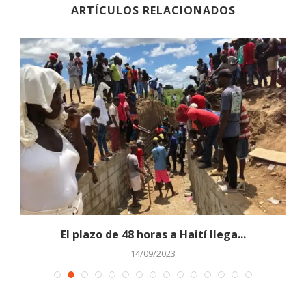
ARTÍCULOS RELACIONADOS
El plazo de 48 horas a Haití llega...
14/09/2023