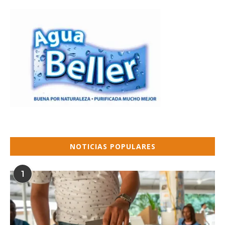
NOTICIAS POPULARES
1