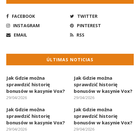
FACEBOOK
TWITTER
INSTAGRAM
PINTEREST
EMAIL
RSS
ÚLTIMAS NOTICIAS
Jak Gdzie można
Jak Gdzie można
sprawdzić historię
sprawdzić historię
bonusów w kasynie Vox?
bonusów w kasynie Vox?
29/04/2026
29/04/2026
Jak Gdzie można
Jak Gdzie można
sprawdzić historię
sprawdzić historię
bonusów w kasynie Vox?
bonusów w kasynie Vox?
29/04/2026
29/04/2026