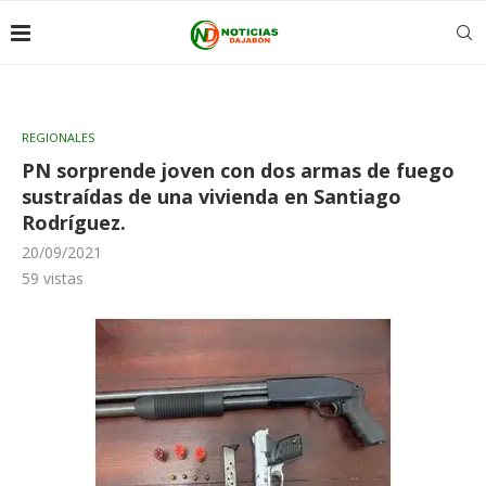
REGIONALES
PN sorprende joven con dos armas de fuego
sustraídas de una vivienda en Santiago
Rodríguez.
20/09/2021
59
vistas