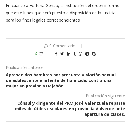
En cuanto a Fortuna Genao, la institución del orden informó
que este lunes que será puesto a disposición de la justicia,
para los fines legales correspondientes.
0 Comentario
0
Publicación anterior
Apresan dos hombres por presunta violación sexual
de adolescente e intento de homicidio contra una
mujer en provincia Dajabón.
Publicación siguiente
Cónsul y dirigente del PRM José Valenzuela reparte
miles de útiles escolares en provincia Valverde ante
apertura de clases.