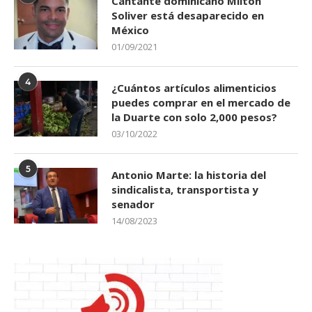
Soliver está desaparecido en
México
01/09/2021
4
¿Cuántos artículos alimenticios
puedes comprar en el mercado de
la Duarte con solo 2,000 pesos?
03/10/2022
5
Antonio Marte: la historia del
sindicalista, transportista y
senador
14/08/2023