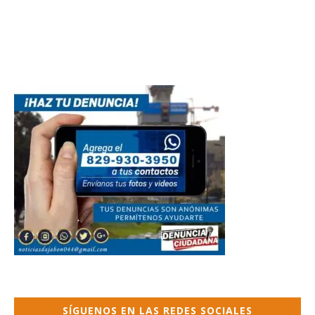
SÍGUENOS EN LAS REDES SOCIALES