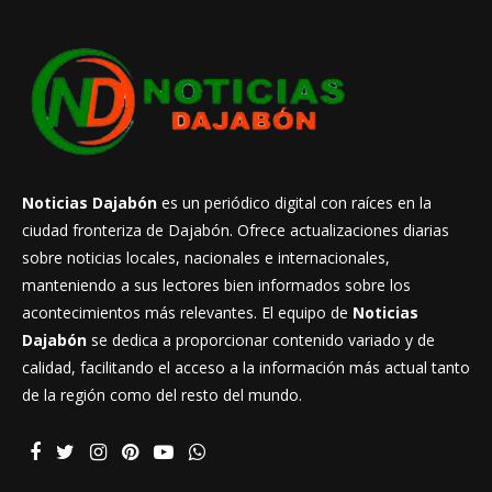
Noticias Dajabón
es un periódico digital con raíces en la
ciudad fronteriza de Dajabón. Ofrece actualizaciones diarias
sobre noticias locales, nacionales e internacionales,
manteniendo a sus lectores bien informados sobre los
acontecimientos más relevantes. El equipo de
Noticias
Dajabón
se dedica a proporcionar contenido variado y de
calidad, facilitando el acceso a la información más actual tanto
de la región como del resto del mundo.