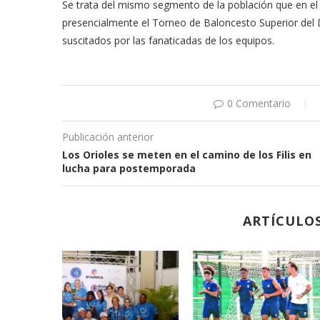
Se trata del mismo segmento de la población que en el 
presencialmente el Torneo de Baloncesto Superior del Di
suscitados por las fanaticadas de los equipos.
0 Comentario
Publicación anterior
Los Orioles se meten en el camino de los Filis en
lucha para postemporada
ARTÍCULO