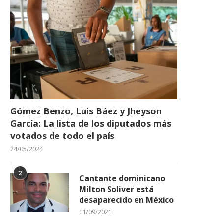
Gómez Benzo, Luis Báez y Jheyson
García: La lista de los diputados más
votados de todo el país
24/05/2024
2
Cantante dominicano
Milton Soliver está
desaparecido en México
01/09/2021