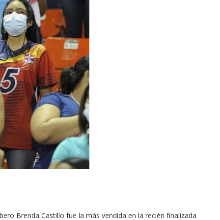
libero Brenda Castillo fue la más vendida en la recién finalizada