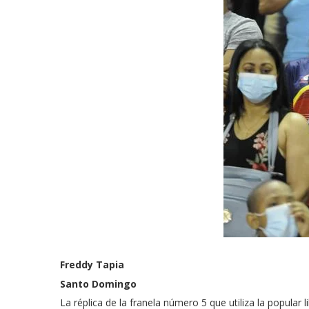
Freddy Tapia
Santo Domingo
La réplica de la franela número 5 que utiliza la popular 