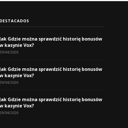
DESTACADOS
Jak Gdzie można sprawdzić historię bonusów
w kasynie Vox?
29/04/2026
Jak Gdzie można sprawdzić historię bonusów
w kasynie Vox?
29/04/2026
Jak Gdzie można sprawdzić historię bonusów
w kasynie Vox?
29/04/2026