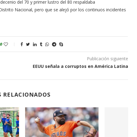
decenio del 70 y primer lustro del 80 respaldaba
strito Nacional, pero que se alejó por los continuos incidentes
0
Publicación siguiente
EEUU señala a corruptos en América Latina
S RELACIONADOS