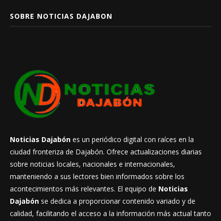
SOBRE NOTICIAS DAJABON
Noticias Dajabón
es un periódico digital con raíces en la
ciudad fronteriza de Dajabón. Ofrece actualizaciones diarias
sobre noticias locales, nacionales e internacionales,
manteniendo a sus lectores bien informados sobre los
acontecimientos más relevantes. El equipo de
Noticias
Dajabón
se dedica a proporcionar contenido variado y de
calidad, facilitando el acceso a la información más actual tanto