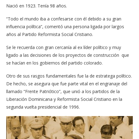
Nació en 1923. Tenía 98 años.
“Todo el mundo iba a confesarse con él debido a su gran
influencia política”, comentó una persona ligada por largos
años al Partido Reformista Social Cristiano.
Se le recuerda con gran cercanía al ex líder político y muy
ligado a las decisiones de los proyectos de construcción que
se hacían en los gobiernos del partido colorado.
Otro de sus rasgos fundamentales fue la de estratega político.
De hecho, se asegura que fue parte vital en el engranaje del
llamado “Frente Patriótico”, que unió a los partidos de la
Liberación Dominicana y Reformista Social Cristiano en la
segunda vuelta presidencial de 1996.