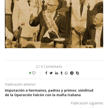
0 Comentario
0
Publicación anterior
Imputación a hermanos, padres y primos: similitud
de la Operación Falcón con la mafia italiana
Publicación siguiente