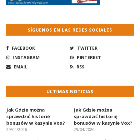
SÍGUENOS EN LAS REDES SOCIALES
FACEBOOK
TWITTER
INSTAGRAM
PINTEREST
EMAIL
RSS
ÚLTIMAS NOTICIAS
Jak Gdzie można
Jak Gdzie można
sprawdzić historię
sprawdzić historię
bonusów w kasynie Vox?
bonusów w kasynie Vox?
29/04/2026
29/04/2026