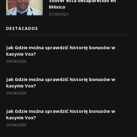
Soliver está desaparecido en
México
01/09/2021
DESTACADOS
Jak Gdzie można sprawdzić historię bonusów w
kasynie Vox?
29/04/2026
Jak Gdzie można sprawdzić historię bonusów w
kasynie Vox?
29/04/2026
Jak Gdzie można sprawdzić historię bonusów w
kasynie Vox?
29/04/2026