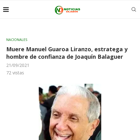
NACIONALES
Muere Manuel Guaroa Liranzo, estratega y
hombre de confianza de Joaquín Balaguer
21/09/2021
72
vistas