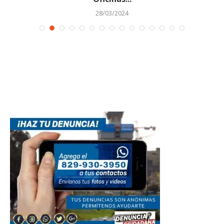
28/03/2024