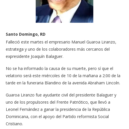
Santo Domingo, RD
Falleció este martes el empresario Manuel Guaroa Liranzo,
estratega y uno de los colaboradores más cercanos del
expresidente Joaquín Balaguer.
No se ha informado la causa de su muerte, pero sí que el
velatorio será este miércoles de 10 de la mañana a 2:00 de la
tarde en la funeraria Blandino de la avenida Abraham Lincoln.
Guaroa Liranzo fue ayudante civil del presidente Balaguer y
uno de los propulsores del Frente Patriótico, que llevó a
Leonel Fernández a ganar la presidencia de la República
Dominicana, con el apoyo del Partido reformista Social
Cristiano.