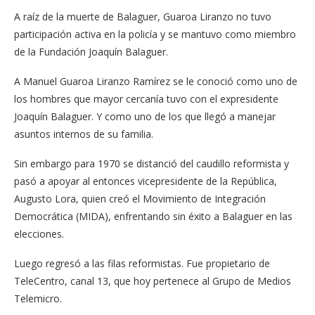
A raíz de la muerte de Balaguer, Guaroa Liranzo no tuvo
participación activa en la policía y se mantuvo como miembro
de la Fundación Joaquín Balaguer.
A Manuel Guaroa Liranzo Ramírez se le conoció como uno de
los hombres que mayor cercanía tuvo con el expresidente
Joaquín Balaguer. Y como uno de los que llegó a manejar
asuntos internos de su familia.
Sin embargo para 1970 se distanció del caudillo reformista y
pasó a apoyar al entonces vicepresidente de la República,
Augusto Lora, quien creó el Movimiento de Integración
Democrática (MIDA), enfrentando sin éxito a Balaguer en las
elecciones.
Luego regresó a las filas reformistas. Fue propietario de
TeleCentro, canal 13, que hoy pertenece al Grupo de Medios
Telemicro.