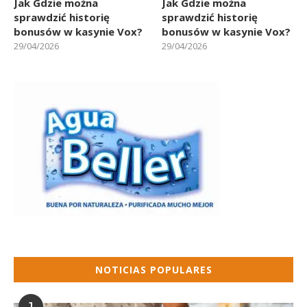
Jak Gdzie można
Jak Gdzie można
sprawdzić historię
sprawdzić historię
bonusów w kasynie Vox?
bonusów w kasynie Vox?
29/04/2026
29/04/2026
NOTICIAS POPULARES
1