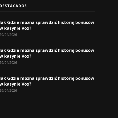
DESTACADOS
Jak Gdzie można sprawdzić historię bonusów
w kasynie Vox?
29/04/2026
Jak Gdzie można sprawdzić historię bonusów
w kasynie Vox?
29/04/2026
Jak Gdzie można sprawdzić historię bonusów
w kasynie Vox?
29/04/2026