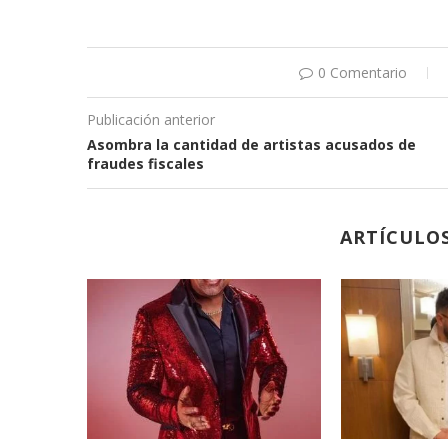
0 Comentario
Publicación anterior
Asombra la cantidad de artistas acusados de
fraudes fiscales
ARTÍCULO