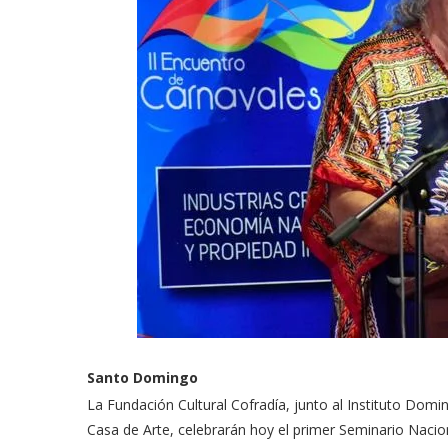
Santo Domingo
La Fundación Cultural Cofradía, junto al Instituto Domi
Casa de Arte, celebrarán hoy el primer Seminario Nacio