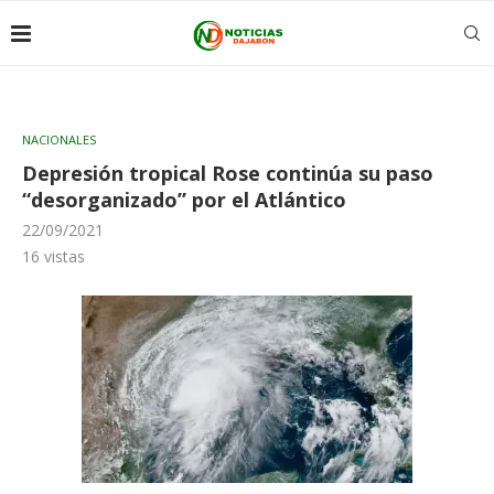
NACIONALES
Depresión tropical Rose continúa su paso
“desorganizado” por el Atlántico
22/09/2021
16
vistas