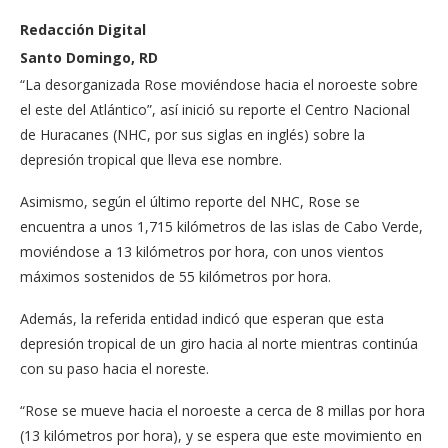
Redacción Digital
Santo Domingo, RD
“La desorganizada Rose moviéndose hacia el noroeste sobre
el este del Atlántico”, así inició su reporte el Centro Nacional
de Huracanes (NHC, por sus siglas en inglés) sobre la
depresión tropical que lleva ese nombre.
Asimismo, según el último reporte del NHC, Rose se
encuentra a unos 1,715 kilómetros de las islas de Cabo Verde,
moviéndose a 13 kilómetros por hora, con unos vientos
máximos sostenidos de 55 kilómetros por hora.
Además, la referida entidad indicó que esperan que esta
depresión tropical de un giro hacia al norte mientras continúa
con su paso hacia el noreste.
“Rose se mueve hacia el noroeste a cerca de 8 millas por hora
(13 kilómetros por hora), y se espera que este movimiento en