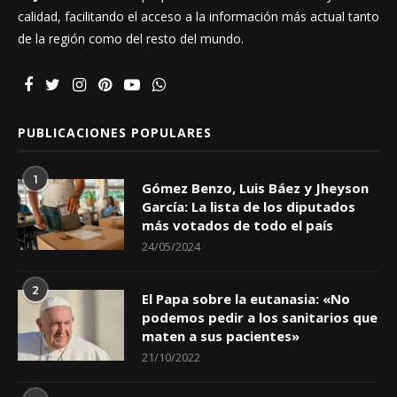
calidad, facilitando el acceso a la información más actual tanto
de la región como del resto del mundo.
PUBLICACIONES POPULARES
1
Gómez Benzo, Luis Báez y Jheyson
García: La lista de los diputados
más votados de todo el país
24/05/2024
2
El Papa sobre la eutanasia: «No
podemos pedir a los sanitarios que
maten a sus pacientes»
21/10/2022