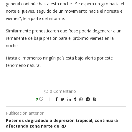
general continúe hasta esta noche. Se espera un giro hacia el
norte el jueves, seguido de un movimiento hacia el noreste el
viernes”, leía parte del informe.
Similarmente pronosticaron que Rose podría degenerar a un
remanente de baja presión para el próximo viernes en la
noche.
Hasta el momento ningún país está bajo alerta por este
fenómeno natural.
0 Comentario
0
Publicación anterior
Peter es degradado a depresión tropical; continuará
afectando zona norte de RD