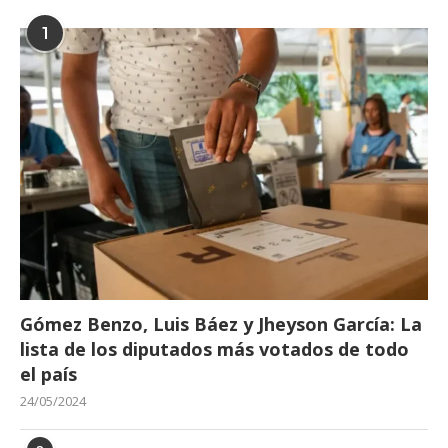
1
Gómez Benzo, Luis Báez y Jheyson García: La
lista de los diputados más votados de todo
el país
24/05/2024