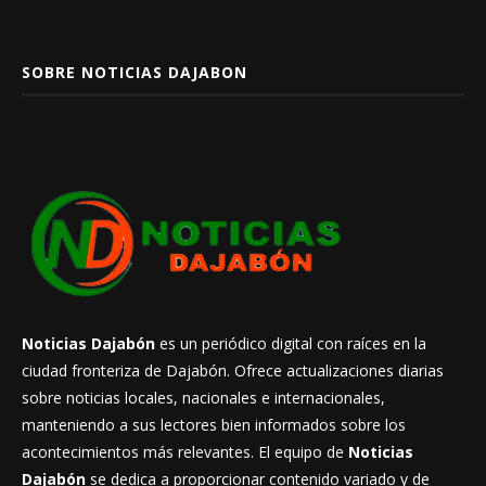
SOBRE NOTICIAS DAJABON
Noticias Dajabón
es un periódico digital con raíces en la
ciudad fronteriza de Dajabón. Ofrece actualizaciones diarias
sobre noticias locales, nacionales e internacionales,
manteniendo a sus lectores bien informados sobre los
acontecimientos más relevantes. El equipo de
Noticias
Dajabón
se dedica a proporcionar contenido variado y de