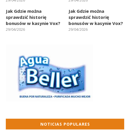
Jak Gdzie można
Jak Gdzie można
sprawdzić historię
sprawdzić historię
bonusów w kasynie Vox?
bonusów w kasynie Vox?
29/04/2026
29/04/2026
NOTICIAS POPULARES