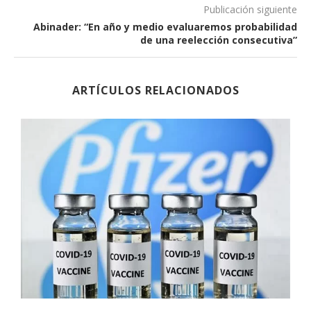
Publicación siguiente
Abinader: “En año y medio evaluaremos probabilidad
de una reelección consecutiva”
ARTÍCULOS RELACIONADOS