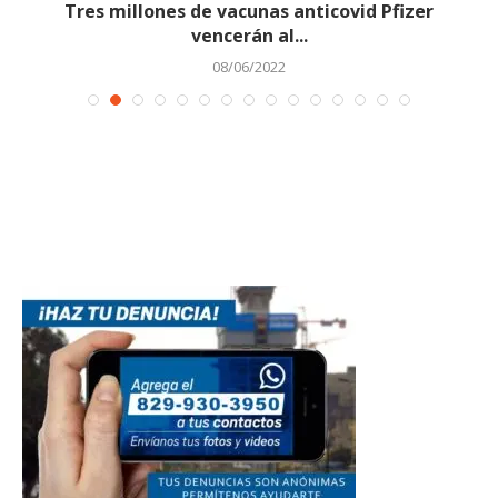
Tres millones de vacunas anticovid Pfizer
vencerán al...
08/06/2022