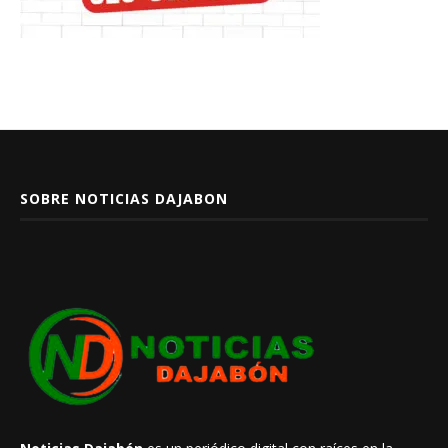
SOBRE NOTICIAS DAJABON