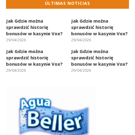
ÚLTIMAS NOTICIAS
Jak Gdzie można
Jak Gdzie można
sprawdzić historię
sprawdzić historię
bonusów w kasynie Vox?
bonusów w kasynie Vox?
29/04/2026
29/04/2026
Jak Gdzie można
Jak Gdzie można
sprawdzić historię
sprawdzić historię
bonusów w kasynie Vox?
bonusów w kasynie Vox?
29/04/2026
29/04/2026