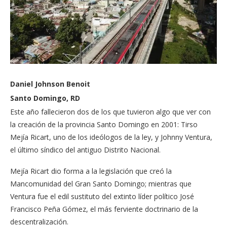
Daniel Johnson Benoit
Santo Domingo, RD
Este año fallecieron dos de los que tuvieron algo que ver con
la creación de la provincia Santo Domingo en 2001: Tirso
Mejía Ricart, uno de los ideólogos de la ley, y Johnny Ventura,
el último síndico del antiguo Distrito Nacional.
Mejía Ricart dio forma a la legislación que creó la
Mancomunidad del Gran Santo Domingo; mientras que
Ventura fue el edil sustituto del extinto líder político José
Francisco Peña Gómez, el más ferviente doctrinario de la
descentralización.