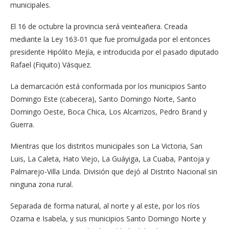
municipales.
El 16 de octubre la provincia será veinteañera. Creada
mediante la Ley 163-01 que fue promulgada por el entonces
presidente Hipólito Mejía, e introducida por el pasado diputado
Rafael (Fiquito) Vásquez.
La demarcación está conformada por los municipios Santo
Domingo Este (cabecera), Santo Domingo Norte, Santo
Domingo Oeste, Boca Chica, Los Alcarrizos, Pedro Brand y
Guerra.
Mientras que los distritos municipales son La Victoria, San
Luis, La Caleta, Hato Viejo, La Guáyiga, La Cuaba, Pantoja y
Palmarejo-Villa Linda. División que dejó al Distrito Nacional sin
ninguna zona rural.
Separada de forma natural, al norte y al este, por los ríos
Ozama e Isabela, y sus municipios Santo Domingo Norte y