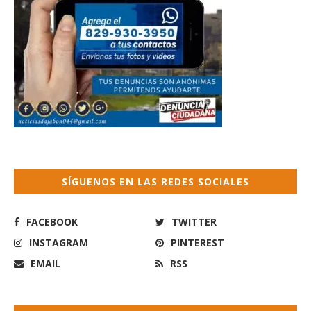
SÍGUENOS EN LAS REDES SOCIALES
FACEBOOK
TWITTER
INSTAGRAM
PINTEREST
EMAIL
RSS