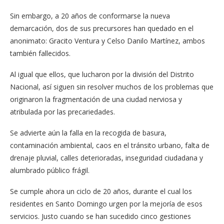
Sin embargo, a 20 años de conformarse la nueva
demarcación, dos de sus precursores han quedado en el
anonimato: Gracito Ventura y Celso Danilo Martínez, ambos
también fallecidos.
Al igual que ellos, que lucharon por la división del Distrito
Nacional, así siguen sin resolver muchos de los problemas que
originaron la fragmentación de una ciudad nerviosa y
atribulada por las precariedades.
Se advierte aún la falla en la recogida de basura,
contaminación ambiental, caos en el tránsito urbano, falta de
drenaje pluvial, calles deterioradas, inseguridad ciudadana y
alumbrado público frágil.
Se cumple ahora un ciclo de 20 años, durante el cual los
residentes en Santo Domingo urgen por la mejoría de esos
servicios. Justo cuando se han sucedido cinco gestiones