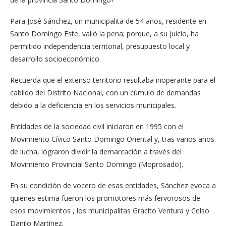
Para José Sánchez, un municipalita de 54 años, residente en
Santo Domingo Este, valió la pena; porque, a su juicio, ha
permitido independencia territorial, presupuesto local y
desarrollo socioeconómico.
Recuerda que el extenso territorio resultaba inoperante para el
cabildo del Distrito Nacional, con un cúmulo de demandas
debido a la deficiencia en los servicios municipales.
Entidades de la sociedad civil iniciaron en 1995 con el
Movimiento Cívico Santo Domingo Oriental y, tras varios años
de lucha, lograron dividir la demarcación a través del
Movimiento Provincial Santo Domingo (Moprosado).
En su condición de vocero de esas entidades, Sánchez evoca a
quienes estima fueron los promotores más fervorosos de
esos movimientos , los municipalitas Gracito Ventura y Celso
Danilo Martínez.