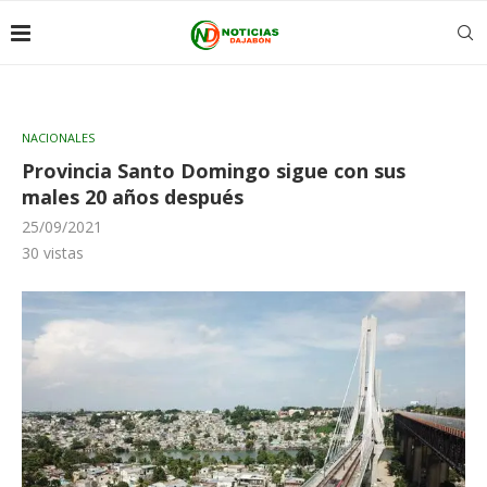
NACIONALES
Provincia Santo Domingo sigue con sus
males 20 años después
25/09/2021
30
vistas