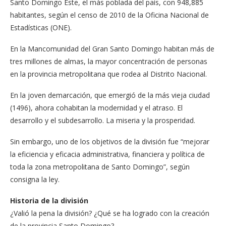
Santo Domingo Este, el más poblada del país, con 948,885
habitantes, según el censo de 2010 de la Oficina Nacional de
Estadísticas (ONE).
En la Mancomunidad del Gran Santo Domingo habitan más de
tres millones de almas, la mayor concentración de personas
en la provincia metropolitana que rodea al Distrito Nacional.
En la joven demarcación, que emergió de la más vieja ciudad
(1496), ahora cohabitan la modernidad y el atraso. El
desarrollo y el subdesarrollo. La miseria y la prosperidad.
Sin embargo, uno de los objetivos de la división fue “mejorar
la eficiencia y eficacia administrativa, financiera y política de
toda la zona metropolitana de Santo Domingo”, según
consigna la ley.
Historia de la división
¿Valió la pena la división? ¿Qué se ha logrado con la creación
de la provincia Santo Domingo?