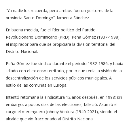
“Ya nadie los recuerda, pero ambos fueron gestores de la
provincia Santo Domingo”, lamenta Sánchez.
En buena medida, fue el líder político del Partido
Revolucionario Dominicano (PRD), Peña Gómez (1937-1998),
el inspirador para que se propiciara la división territorial del
Distrito Nacional.
Peña Gómez fue síndico durante el período 1982-1986, y había
lidiado con el extenso territorio, por lo que tenía la visión de la
descentralización de los servicios públicos municipales. Al
estilo de las comunas en Europa.
Intentó retornar a la sindicatura 12 años después, en 1998; sin
embargo, a pocos días de las elecciones, falleció. Asumió el
cargo el merenguero Johnny Ventura (1940-2021), siendo el
alcalde que vio fraccionado al Distrito Nacional.