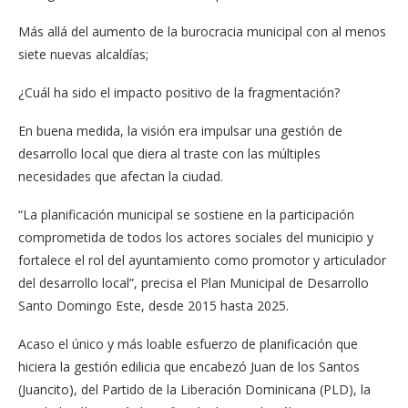
Más allá del aumento de la burocracia municipal con al menos
siete nuevas alcaldías;
¿Cuál ha sido el impacto positivo de la fragmentación?
En buena medida, la visión era impulsar una gestión de
desarrollo local que diera al traste con las múltiples
necesidades que afectan la ciudad.
“La planificación municipal se sostiene en la participación
comprometida de todos los actores sociales del municipio y
fortalece el rol del ayuntamiento como promotor y articulador
del desarrollo local”, precisa el Plan Municipal de Desarrollo
Santo Domingo Este, desde 2015 hasta 2025.
Acaso el único y más loable esfuerzo de planificación que
hiciera la gestión edilicia que encabezó Juan de los Santos
(Juancito), del Partido de la Liberación Dominicana (PLD), la