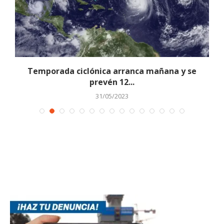
.
Temporada ciclónica arranca mañana y se
prevén 12...
31/05/2023