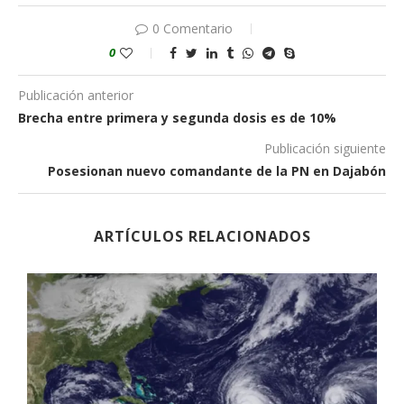
0 Comentario
0
Publicación anterior
Brecha entre primera y segunda dosis es de 10%
Publicación siguiente
Posesionan nuevo comandante de la PN en Dajabón
ARTÍCULOS RELACIONADOS