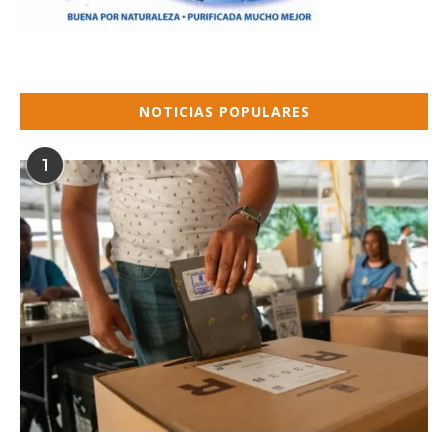
NOTICIAS POPULARES
1