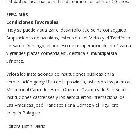
entidad política más beneficiada durante los últimos 20 años.
SEPA MÁS
Condiciones favorables
“Hoy se puede visualizar el desarrollo que se ha conseguido.
Ampliaciones de avenidas, extensión del Metro y el Teleférico
de Santo Domingo, el proceso de recuperación del río Ozama
y grandes plazas comerciales”, destaca el municipalista
Sánchez.
Valora las instalaciones de instituciones públicas en la
demarcación geográfica de la provincia, así como los puertos
Multimodal Caucedo, Haina Oriental, Ozama y de San Souci.
Instituciones castrenses y los aeropuertos Internacional de
Las Américas José Francisco Peña Gómez y el Higu¨ero
Joaquín Balaguer.
Editora Listin Diario.