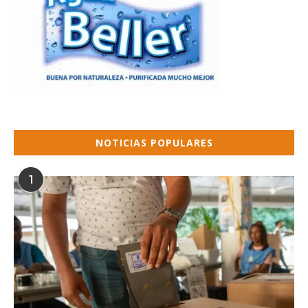
NOTICIAS POPULARES
1