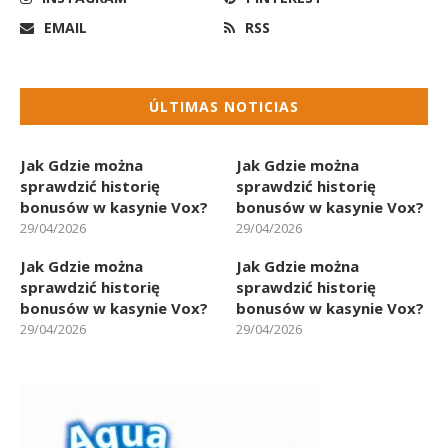
EMAIL
RSS
ÚLTIMAS NOTICIAS
Jak Gdzie można
Jak Gdzie można
sprawdzić historię
sprawdzić historię
bonusów w kasynie Vox?
bonusów w kasynie Vox?
29/04/2026
29/04/2026
Jak Gdzie można
Jak Gdzie można
sprawdzić historię
sprawdzić historię
bonusów w kasynie Vox?
bonusów w kasynie Vox?
29/04/2026
29/04/2026