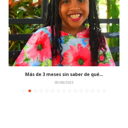
n
Más de 3 meses sin saber de qué...
05/06/2023