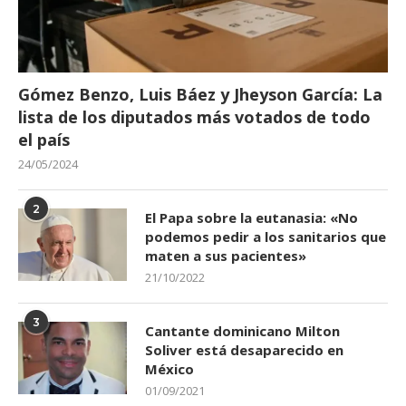
Gómez Benzo, Luis Báez y Jheyson García: La
lista de los diputados más votados de todo
el país
24/05/2024
2
El Papa sobre la eutanasia: «No
podemos pedir a los sanitarios que
maten a sus pacientes»
21/10/2022
3
Cantante dominicano Milton
Soliver está desaparecido en
México
01/09/2021