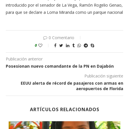
introducido por el senador de La Ve­ga, Ramón Rogelio Genao,
para que se declare a Loma Mi­randa como un par­que nacional
0 Comentario
0
Publicación anterior
Posesionan nuevo comandante de la PN en Dajabón
Publicación siguiente
EEUU alerta de récord de pasajeros con armas en
aeropuertos de Florida
ARTÍCULOS RELACIONADOS