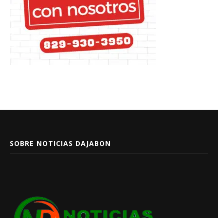
SOBRE NOTICIAS DAJABON