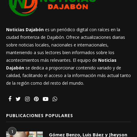
Noticias Dajabón
es un periódico digital con raíces en la
ciudad fronteriza de Dajabón. Ofrece actualizaciones diarias
sobre noticias locales, nacionales e internacionales,
manteniendo a sus lectores bien informados sobre los
acontecimientos más relevantes. El equipo de
Noticias
Dajabón
se dedica a proporcionar contenido variado y de
calidad, facilitando el acceso a la información más actual tanto
de la región como del resto del mundo.
PUBLICACIONES POPULARES
1
Gómez Benzo, Luis Báez y Jheyson