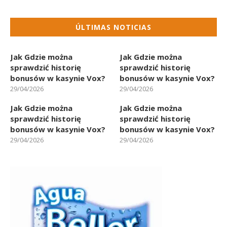
ÚLTIMAS NOTICIAS
Jak Gdzie można
Jak Gdzie można
sprawdzić historię
sprawdzić historię
bonusów w kasynie Vox?
bonusów w kasynie Vox?
29/04/2026
29/04/2026
Jak Gdzie można
Jak Gdzie można
sprawdzić historię
sprawdzić historię
bonusów w kasynie Vox?
bonusów w kasynie Vox?
29/04/2026
29/04/2026