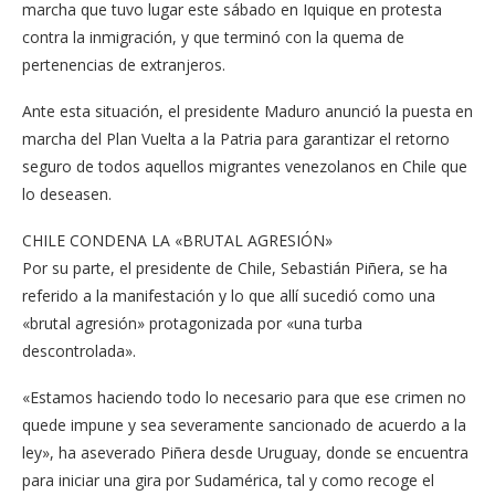
marcha que tuvo lugar este sábado en Iquique en protesta
contra la inmigración, y que terminó con la quema de
pertenencias de extranjeros.
Ante esta situación, el presidente Maduro anunció la puesta en
marcha del Plan Vuelta a la Patria para garantizar el retorno
seguro de todos aquellos migrantes venezolanos en Chile que
lo deseasen.
CHILE CONDENA LA «BRUTAL AGRESIÓN»
Por su parte, el presidente de Chile, Sebastián Piñera, se ha
referido a la manifestación y lo que allí sucedió como una
«brutal agresión» protagonizada por «una turba
descontrolada».
«Estamos haciendo todo lo necesario para que ese crimen no
quede impune y sea severamente sancionado de acuerdo a la
ley», ha aseverado Piñera desde Uruguay, donde se encuentra
para iniciar una gira por Sudamérica, tal y como recoge el