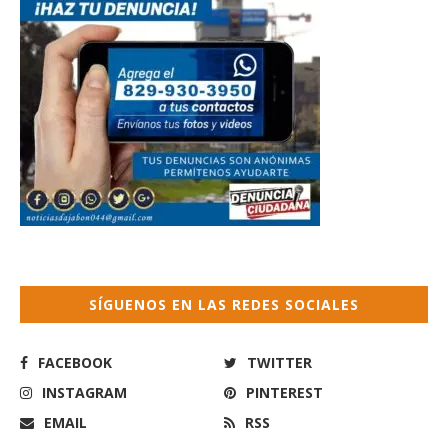
SÍGUENOS EN LAS REDES SOCIALES
FACEBOOK
TWITTER
INSTAGRAM
PINTEREST
EMAIL
RSS