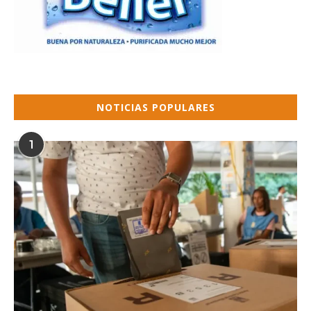
NOTICIAS POPULARES
1