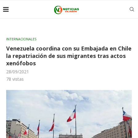
INTERNACIONALES
Venezuela coordina con su Embajada en Chile
la repatriación de sus migrantes tras actos
xenófobos
28/09/2021
78
vistas