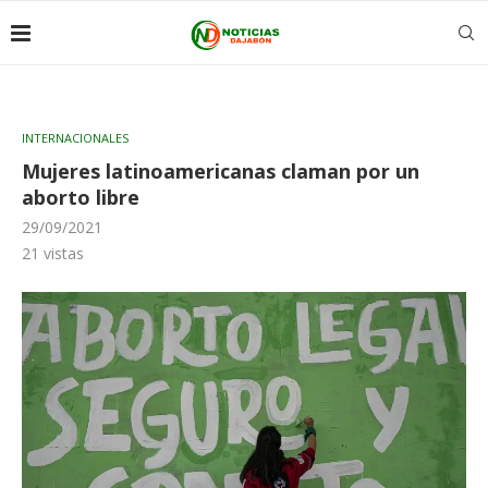
INTERNACIONALES
Mujeres latinoamericanas claman por un
aborto libre
29/09/2021
21
vistas