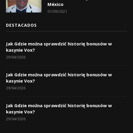
México
01/09/2021
DESTACADOS
Jak Gdzie można sprawdzić historię bonusów w
kasynie Vox?
29/04/2026
Jak Gdzie można sprawdzić historię bonusów w
kasynie Vox?
29/04/2026
Jak Gdzie można sprawdzić historię bonusów w
kasynie Vox?
29/04/2026