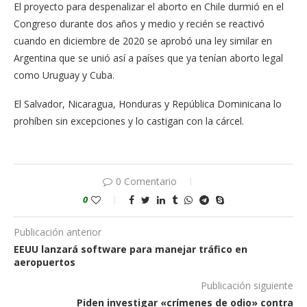
El proyecto para despenalizar el aborto en Chile durmió en el
Congreso durante dos años y medio y recién se reactivó
cuando en diciembre de 2020 se aprobó una ley similar en
Argentina que se unió así a países que ya tenían aborto legal
como Uruguay y Cuba.
El Salvador, Nicaragua, Honduras y República Dominicana lo
prohíben sin excepciones y lo castigan con la cárcel.
0 Comentario
0
Publicación anterior
EEUU lanzará software para manejar tráfico en
aeropuertos
Publicación siguiente
Piden investigar «crímenes de odio» contra