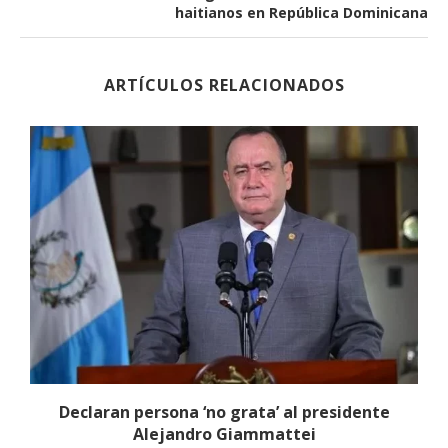
haitianos en República Dominicana
ARTÍCULOS RELACIONADOS
Declaran persona ‘no grata’ al presidente
Alejandro Giammattei