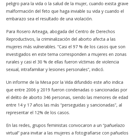
peligro para la vida o la salud de la mujer, cuando exista grave
malformación del feto que haga inviable su vida y cuando el
embarazo sea el resultado de una violación.
Para Rosero Arteaga, abogada del Centro de Derechos
Reproductivos, la criminalización del aborto afecta a las
mujeres más vulnerables. “Casi el 97 % de los casos que son
investigados en este tema corresponden a mujeres en zonas
rurales y casi el 30 % de ellas fueron víctimas de violencia
sexual, intrafamiliar y lesiones personales”, indicó.
Un informe de la Mesa por la Vida difundido este año indica
que entre 2006 y 2019 fueron condenadas o sancionadas por
el delito de aborto 346 personas, siendo las menores de edad
entre 14 y 17 años las más “perseguidas y sancionadas”, al
representar el 12% de los casos.
En las redes, grupos feministas convocaron a un “pañuelazo
virtual” para invitar a las mujeres a fotografiarse con pañuelos