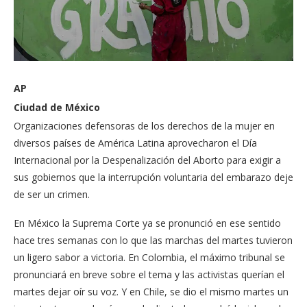
AP
Ciudad de México
Organizaciones defensoras de los derechos de la mujer en
diversos países de América Latina aprovecharon el Día
Internacional por la Despenalización del Aborto para exigir a
sus gobiernos que la interrupción voluntaria del embarazo deje
de ser un crimen.
En México la Suprema Corte ya se pronunció en ese sentido
hace tres semanas con lo que las marchas del martes tuvieron
un ligero sabor a victoria. En Colombia, el máximo tribunal se
pronunciará en breve sobre el tema y las activistas querían el
martes dejar oír su voz. Y en Chile, se dio el mismo martes un