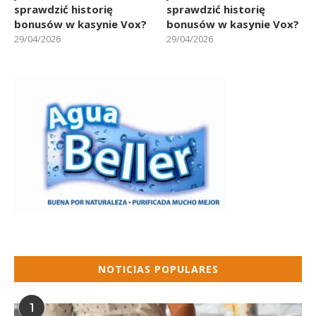
sprawdzić historię
sprawdzić historię
bonusów w kasynie Vox?
bonusów w kasynie Vox?
29/04/2026
29/04/2026
NOTICIAS POPULARES
1