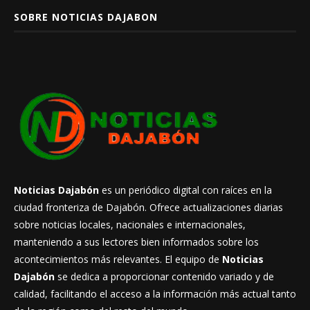
SOBRE NOTICIAS DAJABON
Noticias Dajabón
es un periódico digital con raíces en la
ciudad fronteriza de Dajabón. Ofrece actualizaciones diarias
sobre noticias locales, nacionales e internacionales,
manteniendo a sus lectores bien informados sobre los
acontecimientos más relevantes. El equipo de
Noticias
Dajabón
se dedica a proporcionar contenido variado y de
calidad, facilitando el acceso a la información más actual tanto