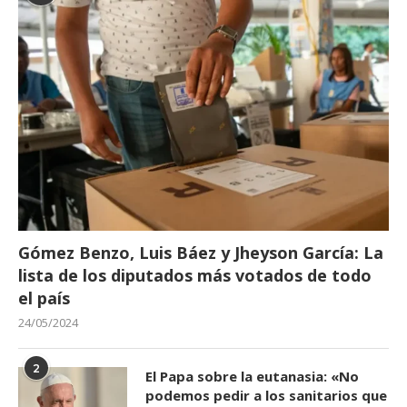
Gómez Benzo, Luis Báez y Jheyson García: La
lista de los diputados más votados de todo
el país
24/05/2024
2
El Papa sobre la eutanasia: «No
podemos pedir a los sanitarios que