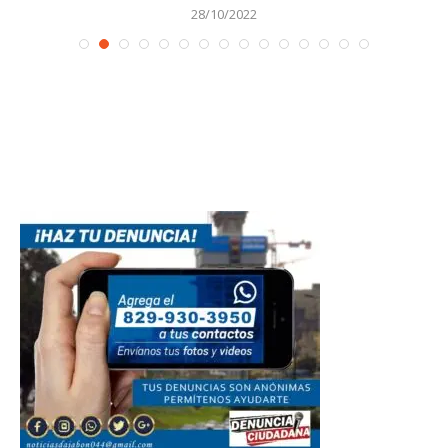
28/10/2022