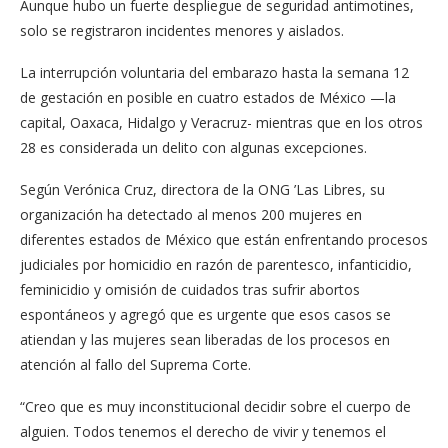
Aunque hubo un fuerte despliegue de seguridad antimotines,
solo se registraron incidentes menores y aislados.
La interrupción voluntaria del embarazo hasta la semana 12
de gestación en posible en cuatro estados de México —la
capital, Oaxaca, Hidalgo y Veracruz- mientras que en los otros
28 es considerada un delito con algunas excepciones.
Según Verónica Cruz, directora de la ONG ’Las Libres, su
organización ha detectado al menos 200 mujeres en
diferentes estados de México que están enfrentando procesos
judiciales por homicidio en razón de parentesco, infanticidio,
feminicidio y omisión de cuidados tras sufrir abortos
espontáneos y agregó que es urgente que esos casos se
atiendan y las mujeres sean liberadas de los procesos en
atención al fallo del Suprema Corte.
“Creo que es muy inconstitucional decidir sobre el cuerpo de
alguien. Todos tenemos el derecho de vivir y tenemos el