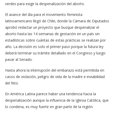
verdes para exigir la despenalización del aborto.
El avance del día para el movimiento feminista
latinoamericano llegó de Chile, donde la Cámara de Diputados
aprobó redactar un proyecto que busque despenalizar el
aborto hasta las 14 semanas de gestación en un país sin
estadísticas sobre cuántas de estas prácticas se realizan por
año. La decisión es solo el primer paso porque la futura ley
deberá terminar su trámite detallado en el Congreso y luego
pasar al Senado.
Hasta ahora la interrupción del embarazo está permitida en
casos de violación, peligro de vida de la madre e inviabilidad
del feto.
En América Latina parece haber una tendencia hacia la
despenalización aunque la influencia de la Iglesia Católica, que
lo condena, es muy fuerte en gran parte de la región.