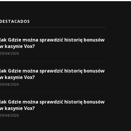
DESTACADOS
Jak Gdzie można sprawdzić historię bonusów
w kasynie Vox?
29/04/2026
Jak Gdzie można sprawdzić historię bonusów
w kasynie Vox?
29/04/2026
Jak Gdzie można sprawdzić historię bonusów
w kasynie Vox?
29/04/2026