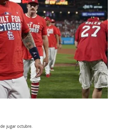
de jugar octubre.