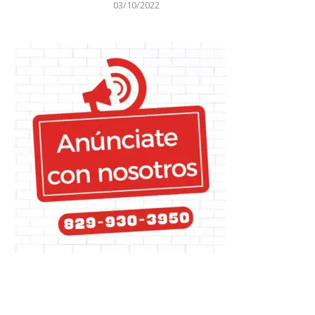
03/10/2022