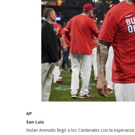
AP
San Luis
Nolan Arenado llegó a los Cardenales con la esperanza 