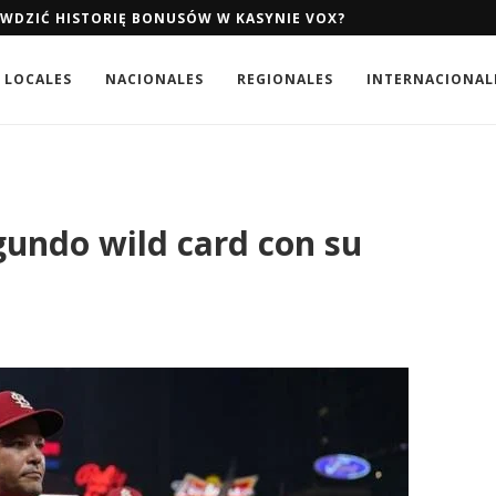
AWDZIĆ HISTORIĘ BONUSÓW W KASYNIE VOX?
LOCALES
NACIONALES
REGIONALES
INTERNACIONAL
undo wild card con su