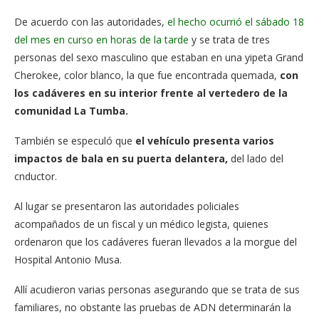
De acuerdo con las autoridades,
el hecho ocurrió el sábado 18
del mes en curso en horas de la tarde
y se trata de tres
personas del sexo masculino que estaban en una yipeta Grand
Cherokee, color blanco, la que fue encontrada quemada,
con
los cadáveres en su interior frente al vertedero de la
comunidad La Tumba.
También se especuló que
el vehículo presenta varios
impactos de bala en su puerta delantera,
del lado del
cnductor.
Al lugar se presentaron las autoridades policiales
acompañados de un fiscal y un médico legista, quienes
ordenaron que los cadáveres fueran llevados a la morgue del
Hospital Antonio Musa.
Allí acudieron varias personas asegurando que se trata de sus
familiares, no obstante las pruebas de ADN determinarán la