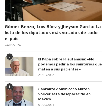
Gómez Benzo, Luis Báez y Jheyson García: La
lista de los diputados más votados de todo
el país
24/05/2024
2
El Papa sobre la eutanasia: «No
podemos pedir a los sanitarios que
maten a sus pacientes»
21/10/2022
3
Cantante dominicano Milton
Soliver está desaparecido en
México
01/09/2021