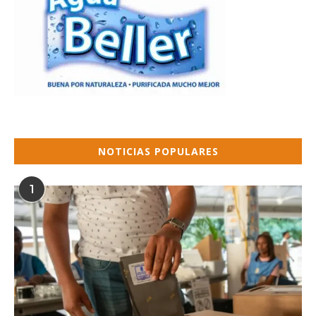
NOTICIAS POPULARES
1