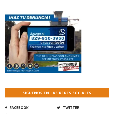
SÍGUENOS EN LAS REDES SOCIALES
FACEBOOK
TWITTER