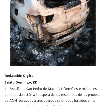
Redacción Digital
Santo Domingo, RD.
La Fiscalía de San Pedro de Macorís informó este miércoles
que todavía están a la espera de los resultados de las pruebas
de ADN realizadas a tres cuerpos calcinados hallados en la