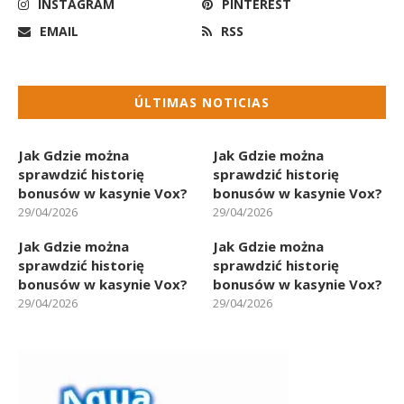
INSTAGRAM
PINTEREST
EMAIL
RSS
ÚLTIMAS NOTICIAS
Jak Gdzie można
Jak Gdzie można
sprawdzić historię
sprawdzić historię
bonusów w kasynie Vox?
bonusów w kasynie Vox?
29/04/2026
29/04/2026
Jak Gdzie można
Jak Gdzie można
sprawdzić historię
sprawdzić historię
bonusów w kasynie Vox?
bonusów w kasynie Vox?
29/04/2026
29/04/2026