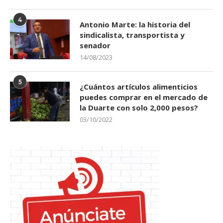
4
Antonio Marte: la historia del
sindicalista, transportista y
senador
14/08/2023
5
¿Cuántos artículos alimenticios
puedes comprar en el mercado de
la Duarte con solo 2,000 pesos?
03/10/2022