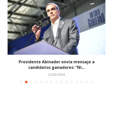
Presidente Abinader envía mensaje a
candidatos ganadores: “Ni...
22/02/2024