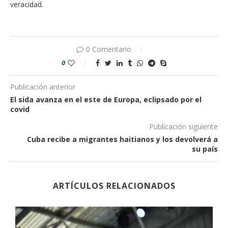
veracidad.
0 Comentario
0
Publicación anterior
El sida avanza en el este de Europa, eclipsado por el
covid
Publicación siguiente
Cuba recibe a migrantes haitianos y los devolverá a
su país
ARTÍCULOS RELACIONADOS