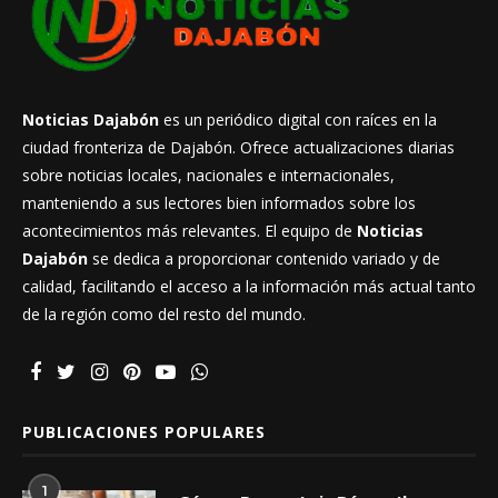
Noticias Dajabón
es un periódico digital con raíces en la
ciudad fronteriza de Dajabón. Ofrece actualizaciones diarias
sobre noticias locales, nacionales e internacionales,
manteniendo a sus lectores bien informados sobre los
acontecimientos más relevantes. El equipo de
Noticias
Dajabón
se dedica a proporcionar contenido variado y de
calidad, facilitando el acceso a la información más actual tanto
de la región como del resto del mundo.
PUBLICACIONES POPULARES
1