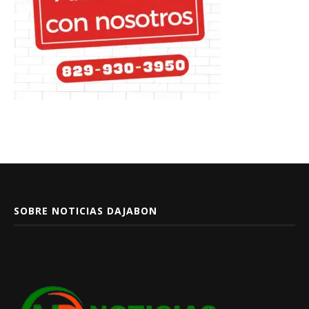
SOBRE NOTICIAS DAJABON