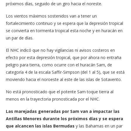
próximos días, seguido de un giro hacia el noreste.
Los vientos máximos sostenidos van a tener un
fortalecimiento continuo y se espera que la depresión tropical
se convierta en tormenta tropical esta noche y en huracán en
un par de días.
El NHC indicó que no hay vigilancias ni avisos costeros en
efecto por esta depresión tropical, que por ahora no entraña
peligro para tierra, como ocurre con el huracán Sam, de
categoría 4 de la escala Saffir-Simpson (del 1 al 5), que se está
moviendo hacia el noroeste al este de las islas de Sotavento.
No está pronosticado que el potente Sam toque tierra al
menos en la trayectoria pronosticada por el NHC.
Las marejadas generadas por Sam van a impactar las
Antillas Menores durante los próximos días y se espera
que alcancen las islas Bermudas
y las Bahamas en un par