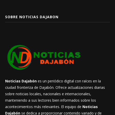
SOBRE NOTICIAS DAJABON
Noticias Dajabón
es un periódico digital con raíces en la
ciudad fronteriza de Dajabón. Ofrece actualizaciones diarias
sobre noticias locales, nacionales e internacionales,
manteniendo a sus lectores bien informados sobre los
acontecimientos más relevantes. El equipo de
Noticias
Dajabón
se dedica a proporcionar contenido variado y de