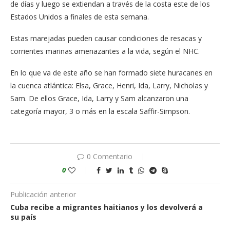
de días y luego se extiendan a través de la costa este de los
Estados Unidos a finales de esta semana.
Estas marejadas pueden causar condiciones de resacas y
corrientes marinas amenazantes a la vida, según el NHC.
En lo que va de este año se han formado siete huracanes en
la cuenca atlántica: Elsa, Grace, Henri, Ida, Larry, Nicholas y
Sam. De ellos Grace, Ida, Larry y Sam alcanzaron una
categoría mayor, 3 o más en la escala Saffir-Simpson.
0 Comentario
0
Publicación anterior
Cuba recibe a migrantes haitianos y los devolverá a
su país