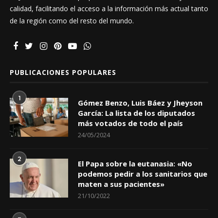
calidad, facilitando el acceso a la información más actual tanto
de la región como del resto del mundo.
PUBLICACIONES POPULARES
1
Gómez Benzo, Luis Báez y Jheyson
García: La lista de los diputados
más votados de todo el país
24/05/2024
2
El Papa sobre la eutanasia: «No
podemos pedir a los sanitarios que
maten a sus pacientes»
21/10/2022