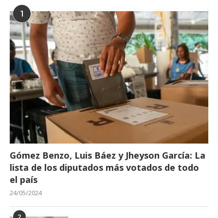
1
Gómez Benzo, Luis Báez y Jheyson García: La
lista de los diputados más votados de todo
el país
24/05/2024
2