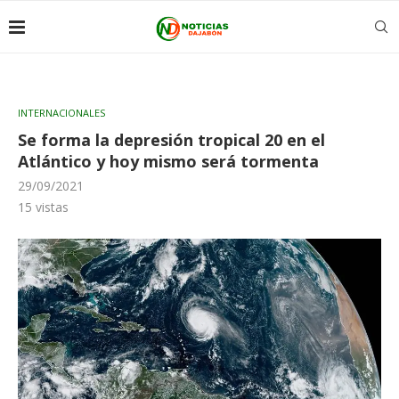
INTERNACIONALES
Se forma la depresión tropical 20 en el
Atlántico y hoy mismo será tormenta
29/09/2021
15
vistas