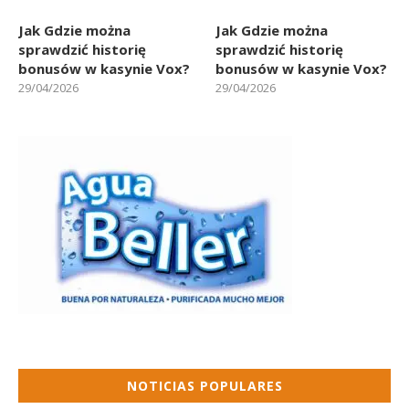
Jak Gdzie można
Jak Gdzie można
sprawdzić historię
sprawdzić historię
bonusów w kasynie Vox?
bonusów w kasynie Vox?
29/04/2026
29/04/2026
NOTICIAS POPULARES