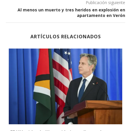
Publicación siguiente
Al menos un muerto y tres heridos en explosión en
apartamento en Verón
ARTÍCULOS RELACIONADOS