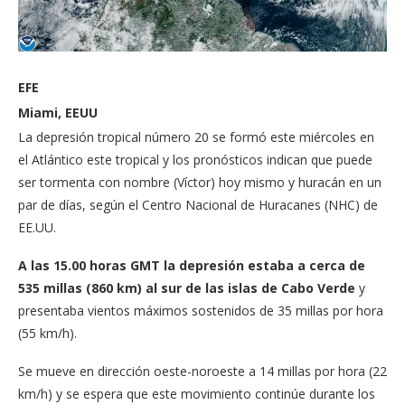
EFE
Miami, EEUU
La depresión tropical número 20 se formó este miércoles en
el Atlántico este tropical y los pronósticos indican que puede
ser tormenta con nombre (Víctor) hoy mismo y huracán en un
par de días, según el Centro Nacional de Huracanes (NHC) de
EE.UU.
A las 15.00 horas GMT la depresión estaba a cerca de
535 millas (860 km) al sur de las islas de Cabo Verde
y
presentaba vientos máximos sostenidos de 35 millas por hora
(55 km/h).
Se mueve en dirección oeste-noroeste a 14 millas por hora (22
km/h) y se espera que este movimiento continúe durante los