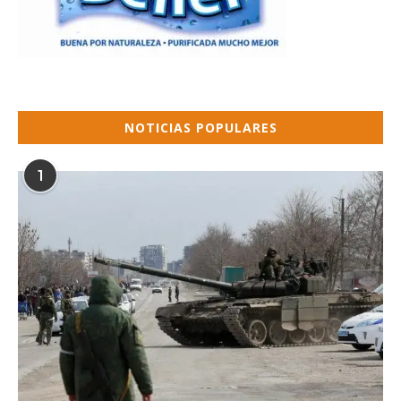
NOTICIAS POPULARES
1