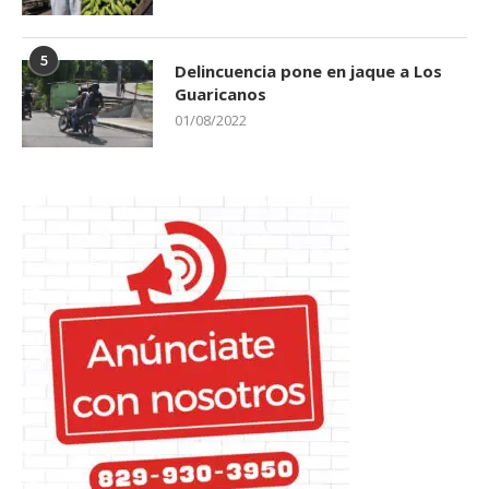
5
Delincuencia pone en jaque a Los
Guaricanos
01/08/2022