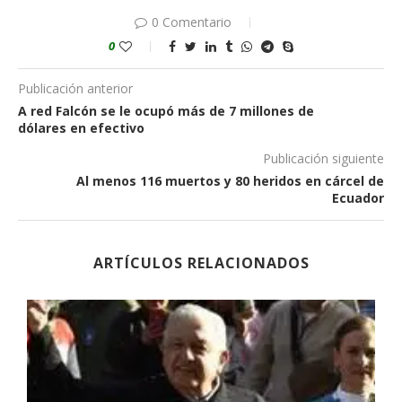
0 Comentario
0
Publicación anterior
A red Falcón se le ocupó más de 7 millones de
dólares en efectivo
Publicación siguiente
Al menos 116 muertos y 80 heridos en cárcel de
Ecuador
ARTÍCULOS RELACIONADOS