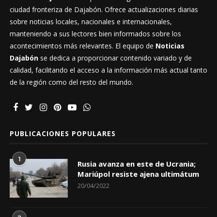
ciudad fronteriza de Dajabón. Ofrece actualizaciones diarias
sobre noticias locales, nacionales e internacionales,
manteniendo a sus lectores bien informados sobre los
acontecimientos más relevantes. El equipo de
Noticias
Dajabón
se dedica a proporcionar contenido variado y de
calidad, facilitando el acceso a la información más actual tanto
de la región como del resto del mundo.
PUBLICACIONES POPULARES
1
Rusia avanza en este de Ucrania;
Mariúpol resiste ajena ultimátum
20/04/2022