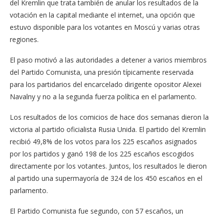
del Kremlin que trata también de anular los resultados de la
votación en la capital mediante el internet, una opción que
estuvo disponible para los votantes en Moscú y varias otras
regiones.
El paso motivó a las autoridades a detener a varios miembros
del Partido Comunista, una presión típicamente reservada
para los partidarios del encarcelado dirigente opositor Alexei
Navalny y no a la segunda fuerza política en el parlamento.
Los resultados de los comicios de hace dos semanas dieron la
victoria al partido oficialista Rusia Unida. El partido del Kremlin
recibió 49,8% de los votos para los 225 escaños asignados
por los partidos y ganó 198 de los 225 escaños escogidos
directamente por los votantes. Juntos, los resultados le dieron
al partido una supermayoría de 324 de los 450 escaños en el
parlamento.
El Partido Comunista fue segundo, con 57 escaños, un