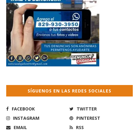
SÍGUENOS EN LAS REDES SOCIALES
FACEBOOK
TWITTER
INSTAGRAM
PINTEREST
EMAIL
RSS