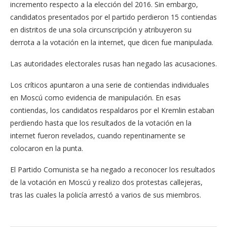
incremento respecto a la elección del 2016. Sin embargo,
candidatos presentados por el partido perdieron 15 contiendas
en distritos de una sola circunscripción y atribuyeron su
derrota a la votación en la internet, que dicen fue manipulada.
Las autoridades electorales rusas han negado las acusaciones.
Los críticos apuntaron a una serie de contiendas individuales
en Moscú como evidencia de manipulación. En esas
contiendas, los candidatos respaldaros por el Kremlin estaban
perdiendo hasta que los resultados de la votación en la
internet fueron revelados, cuando repentinamente se
colocaron en la punta.
El Partido Comunista se ha negado a reconocer los resultados
de la votación en Moscú y realizo dos protestas callejeras,
tras las cuales la policía arrestó a varios de sus miembros.