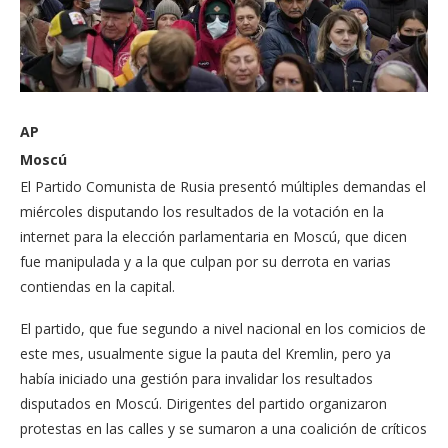
AP
Moscú
El Partido Comunista de Rusia presentó múltiples demandas el
miércoles disputando los resultados de la votación en la
internet para la elección parlamentaria en Moscú, que dicen
fue manipulada y a la que culpan por su derrota en varias
contiendas en la capital.
El partido, que fue segundo a nivel nacional en los comicios de
este mes, usualmente sigue la pauta del Kremlin, pero ya
había iniciado una gestión para invalidar los resultados
disputados en Moscú. Dirigentes del partido organizaron
protestas en las calles y se sumaron a una coalición de críticos