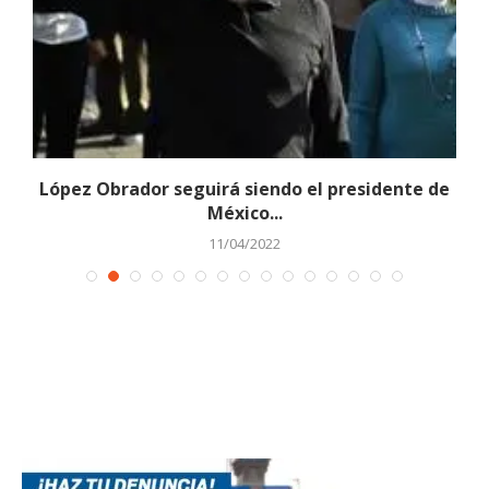
s
López Obrador seguirá siendo el presidente de
México...
11/04/2022