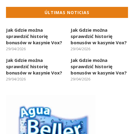
ÚLTIMAS NOTICIAS
Jak Gdzie można
Jak Gdzie można
sprawdzić historię
sprawdzić historię
bonusów w kasynie Vox?
bonusów w kasynie Vox?
29/04/2026
29/04/2026
Jak Gdzie można
Jak Gdzie można
sprawdzić historię
sprawdzić historię
bonusów w kasynie Vox?
bonusów w kasynie Vox?
29/04/2026
29/04/2026