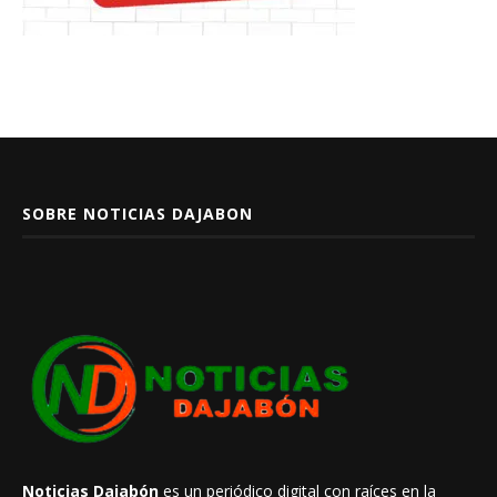
SOBRE NOTICIAS DAJABON
Noticias Dajabón
es un periódico digital con raíces en la