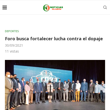
DEPORTES
Foro busca fortalecer lucha contra el dopaje
30/09/2021
11
vistas