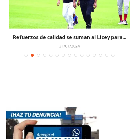
Refuerzos de calidad se suman al Licey para...
31/01/2024