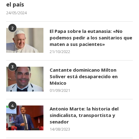
el país
24/05/2024
2
El Papa sobre la eutanasia: «No
podemos pedir a los sanitarios que
maten a sus pacientes»
21/10/2022
3
Cantante dominicano Milton
Soliver está desaparecido en
México
01/09/2021
4
Antonio Marte: la historia del
sindicalista, transportista y
senador
14/08/2023