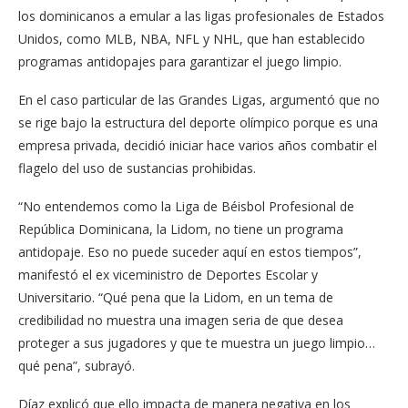
los dominicanos a emular a las ligas profesionales de Estados
Unidos, como MLB, NBA, NFL y NHL, que han establecido
programas antidopajes para garantizar el juego limpio.
En el caso particular de las Grandes Ligas, argumentó que no
se rige bajo la estructura del deporte olímpico porque es una
empresa privada, decidió iniciar hace varios años combatir el
flagelo del uso de sustancias prohibidas.
“No entendemos como la Liga de Béisbol Profesional de
República Dominicana, la Lidom, no tiene un programa
antidopaje. Eso no puede suceder aquí en estos tiempos”,
manifestó el ex viceministro de Deportes Escolar y
Universitario. “Qué pena que la Lidom, en un tema de
credibilidad no muestra una imagen seria de que desea
proteger a sus jugadores y que te muestra un juego limpio…
qué pena”, subrayó.
Díaz explicó que ello impacta de manera negativa en los