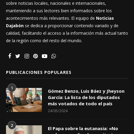
sobre noticias locales, nacionales e internacionales,
manteniendo a sus lectores bien informados sobre los
acontecimientos más relevantes. El equipo de
Noticias
Dajabón
se dedica a proporcionar contenido variado y de
calidad, facilitando el acceso a la información más actual tanto
de la región como del resto del mundo.
PUBLICACIONES POPULARES
1
Gómez Benzo, Luis Báez y Jheyson
García: La lista de los diputados
más votados de todo el país
24/05/2024
2
El Papa sobre la eutanasia: «No