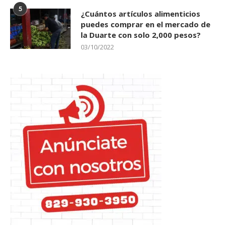
5
¿Cuántos artículos alimenticios
puedes comprar en el mercado de
la Duarte con solo 2,000 pesos?
03/10/2022