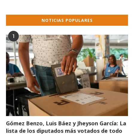
NOTICIAS POPULARES
1
Gómez Benzo, Luis Báez y Jheyson García: La
lista de los diputados más votados de todo