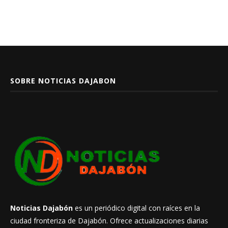
SOBRE NOTICIAS DAJABON
Noticias Dajabón
es un periódico digital con raíces en la
ciudad fronteriza de Dajabón. Ofrece actualizaciones diarias