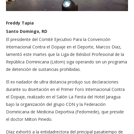
Freddy Tapia
Santo Domingo, RD
El presidente del Comité Ejecutivo Para la Convención
Internacional Contra el Dopaje en el Deporte, Marcos Diaz,
lamentó este martes que la Liga de Béisbol Profesional de la
República Dominicana (Lidom) siga operando sin un programa
de detención de sustancias prohibidas.
El ex nadador de ultra distancia produjo sus declaraciones
durante su disertación en el Primer Foro Internacional Contra
el Dopaje, realizado en el Salón La Fiesta del Hotel Jaragua
bajo la organización del grupo CDN y la Federación
Dominicana de Medicina Deportiva (Fedomede), que preside
el doctor Milton Pinedo.
Díaz exhortó a la entidadrectora del principal pasatiempo de