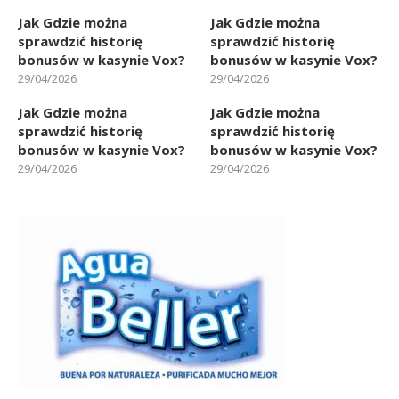
Jak Gdzie można
Jak Gdzie można
sprawdzić historię
sprawdzić historię
bonusów w kasynie Vox?
bonusów w kasynie Vox?
29/04/2026
29/04/2026
Jak Gdzie można
Jak Gdzie można
sprawdzić historię
sprawdzić historię
bonusów w kasynie Vox?
bonusów w kasynie Vox?
29/04/2026
29/04/2026