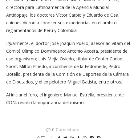
directora para Latinoamérica de la Agencia Mundial
Antidopaje; los doctores Víctor Carpio y Eduardo de Osa,
quienes dieron a conocer sus experiencias en el ámbito
reglamentarios de Perú y Colombia.
Igualmente, el doctor José Joaquín Puello, asesor ad vitam del
Comité Olímpico Dominicano; Antonio Acosta, presidente de
ese organismo; Luis Mejía Oviedo, titular de Center Caribe
Sport; Milton Pinedo, incumbente de la Fedomede; Pedro
Botello, presidente de la Comisión de Deportes de la Cámara
de Diputados, y el ex pelotero Miguel Batista, entre otros.
Al iniciar el foro, el ingeniero Manuel Estrella, presidente de
CDN, resaltó la importancia del mismo.
0 Comentario
0