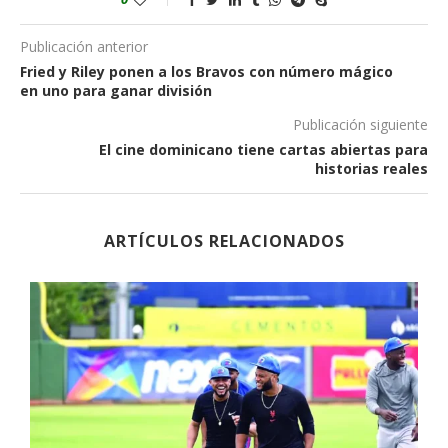
Publicación anterior
Fried y Riley ponen a los Bravos con número mágico
en uno para ganar división
Publicación siguiente
El cine dominicano tiene cartas abiertas para
historias reales
ARTÍCULOS RELACIONADOS