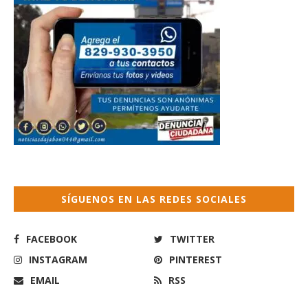
SÍGUENOS EN LAS REDES SOCIALES
FACEBOOK
TWITTER
INSTAGRAM
PINTEREST