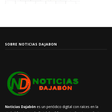
SOBRE NOTICIAS DAJABON