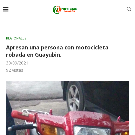
REGIONALES
Apresan una persona con motocicleta
robada en Guayubin.
30/09/2021
92
vistas