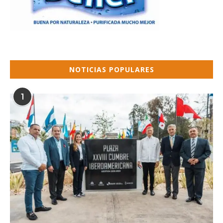
NOTICIAS POPULARES
1