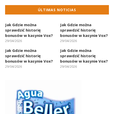
EMAIL
RSS
ÚLTIMAS NOTICIAS
Jak Gdzie można
Jak Gdzie można
sprawdzić historię
sprawdzić historię
bonusów w kasynie Vox?
bonusów w kasynie Vox?
29/04/2026
29/04/2026
Jak Gdzie można
Jak Gdzie można
sprawdzić historię
sprawdzić historię
bonusów w kasynie Vox?
bonusów w kasynie Vox?
29/04/2026
29/04/2026