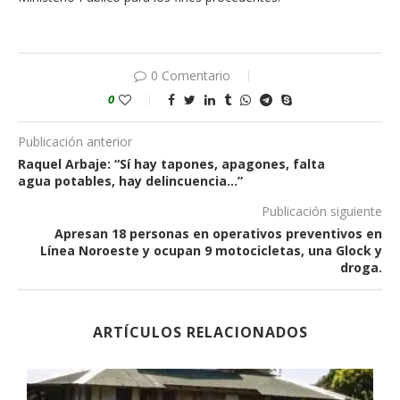
0 Comentario
0
Publicación anterior
Raquel Arbaje: “Sí hay tapones, apagones, falta
agua potables, hay delincuencia…”
Publicación siguiente
Apresan 18 personas en operativos preventivos en
Línea Noroeste y ocupan 9 motocicletas, una Glock y
droga.
ARTÍCULOS RELACIONADOS