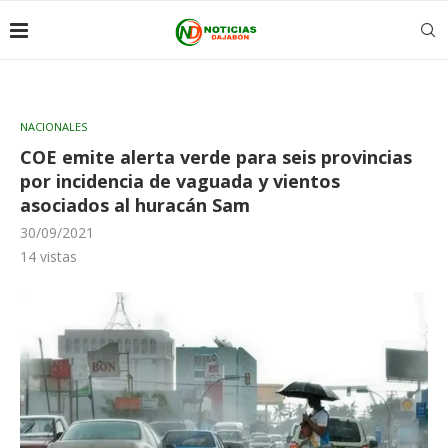
NACIONALES
COE emite alerta verde para seis provincias
por incidencia de vaguada y vientos
asociados al huracán Sam
30/09/2021
14
vistas