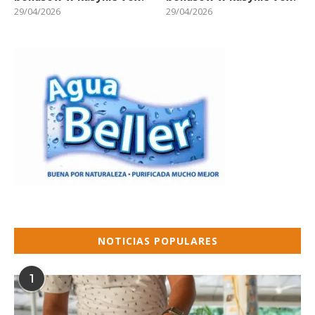
29/04/2026
29/04/2026
NOTICIAS POPULARES
1