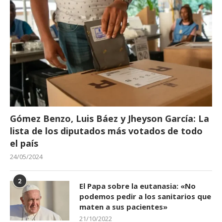
Gómez Benzo, Luis Báez y Jheyson García: La
lista de los diputados más votados de todo
el país
24/05/2024
2
El Papa sobre la eutanasia: «No
podemos pedir a los sanitarios que
maten a sus pacientes»
21/10/2022