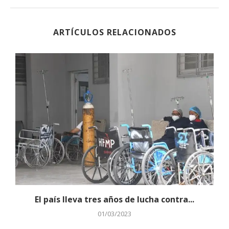
ARTÍCULOS RELACIONADOS
El país lleva tres años de lucha contra...
01/03/2023