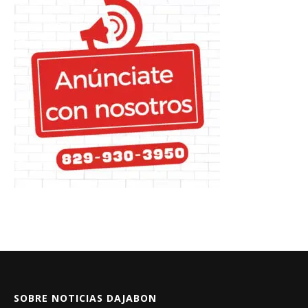
SOBRE NOTICIAS DAJABON