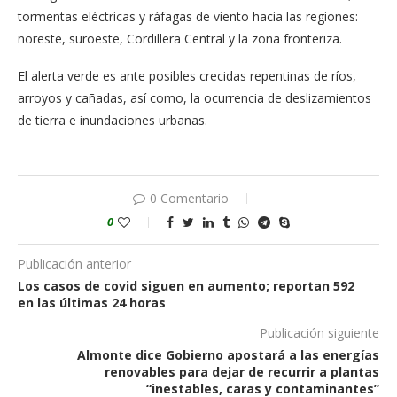
tormentas eléctricas y ráfagas de viento hacia las regiones:
noreste, suroeste, Cordillera Central y la zona fronteriza.
El alerta verde es ante posibles crecidas repentinas de ríos,
arroyos y cañadas, así como, la ocurrencia de deslizamientos
de tierra e inundaciones urbanas.
0 Comentario
0
Publicación anterior
Los casos de covid siguen en aumento; reportan 592
en las últimas 24 horas
Publicación siguiente
Almonte dice Gobierno apostará a las energías
renovables para dejar de recurrir a plantas
“inestables, caras y contaminantes”