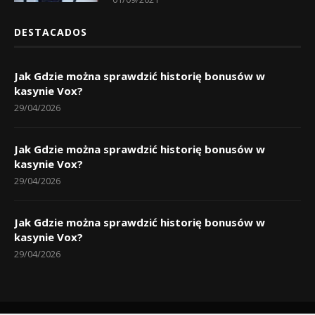
DESTACADOS
Jak Gdzie można sprawdzić historię bonusów w
kasynie Vox?
29/04/2026
Jak Gdzie można sprawdzić historię bonusów w
kasynie Vox?
29/04/2026
Jak Gdzie można sprawdzić historię bonusów w
kasynie Vox?
29/04/2026