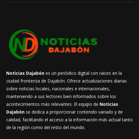
Noticias Dajabón
es un periódico digital con raíces en la
ciudad fronteriza de Dajabón. Ofrece actualizaciones diarias
sobre noticias locales, nacionales e internacionales,
manteniendo a sus lectores bien informados sobre los
acontecimientos más relevantes. El equipo de
Noticias
Dajabón
se dedica a proporcionar contenido variado y de
calidad, facilitando el acceso a la información más actual tanto
de la región como del resto del mundo.