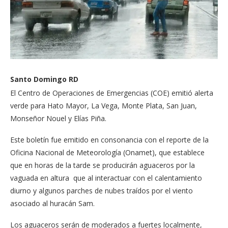
Santo Domingo RD
El Centro de Operaciones de Emergencias (COE) emitió alerta
verde para Hato Mayor, La Vega, Monte Plata, San Juan,
Monseñor Nouel y Elías Piña.
Este boletín fue emitido en consonancia con el reporte de la
Oficina Nacional de Meteorología (Onamet), que establece
que en horas de la tarde se producirán aguaceros por la
vaguada en altura que al interactuar con el calentamiento
diurno y algunos parches de nubes traídos por el viento
asociado al huracán Sam.
Los aguaceros serán de moderados a fuertes localmente,