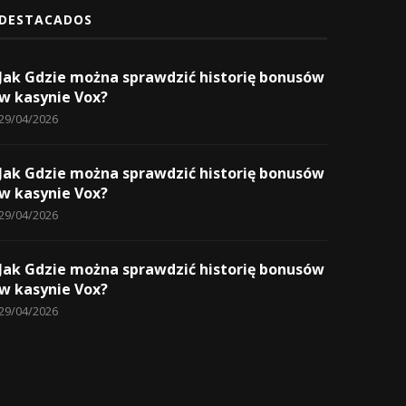
DESTACADOS
Jak Gdzie można sprawdzić historię bonusów
w kasynie Vox?
29/04/2026
Jak Gdzie można sprawdzić historię bonusów
w kasynie Vox?
29/04/2026
Jak Gdzie można sprawdzić historię bonusów
w kasynie Vox?
29/04/2026