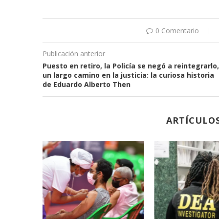
0 Comentario
Publicación anterior
Puesto en retiro, la Policía se negó a reintegrarlo,
un largo camino en la justicia: la curiosa historia
de Eduardo Alberto Then
ARTÍCULO