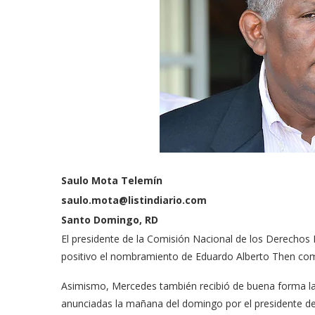
Saulo Mota Telemín
saulo.mota@listindiario.com
Santo Domingo, RD
El presidente de la Comisión Nacional de los Derecho
positivo el nombramiento de Eduardo Alberto Then como
Asimismo, Mercedes también recibió de buena forma l
anunciadas la mañana del domingo por el presidente de 