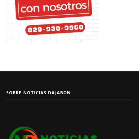
SOBRE NOTICIAS DAJABON