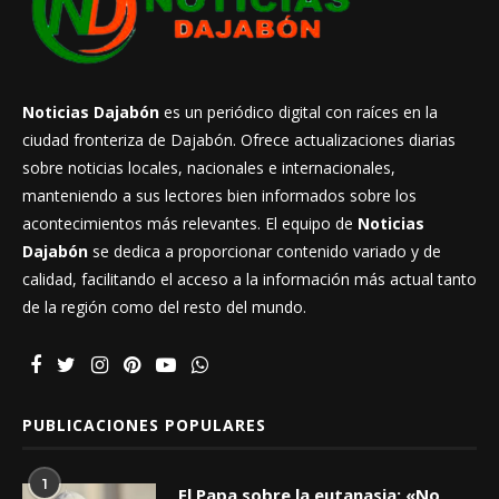
Noticias Dajabón
es un periódico digital con raíces en la
ciudad fronteriza de Dajabón. Ofrece actualizaciones diarias
sobre noticias locales, nacionales e internacionales,
manteniendo a sus lectores bien informados sobre los
acontecimientos más relevantes. El equipo de
Noticias
Dajabón
se dedica a proporcionar contenido variado y de
calidad, facilitando el acceso a la información más actual tanto
de la región como del resto del mundo.
PUBLICACIONES POPULARES
1
El Papa sobre la eutanasia: «No