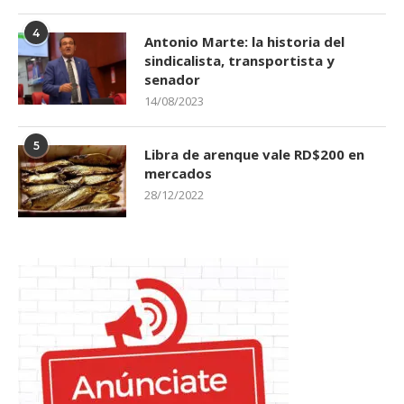
4
Antonio Marte: la historia del
sindicalista, transportista y
senador
14/08/2023
5
Libra de arenque vale RD$200 en
mercados
28/12/2022