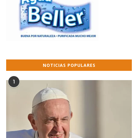
NOTICIAS POPULARES
1