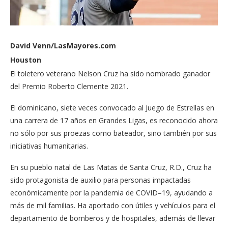
David Venn/LasMayores.com
Houston
El toletero veterano Nelson Cruz ha sido nombrado ganador
del Premio Roberto Clemente 2021.
El dominicano, siete veces convocado al Juego de Estrellas en
una carrera de 17 años en Grandes Ligas, es reconocido ahora
no sólo por sus proezas como bateador, sino también por sus
iniciativas humanitarias.
En su pueblo natal de Las Matas de Santa Cruz, R.D., Cruz ha
sido protagonista de auxilio para personas impactadas
económicamente por la pandemia de COVID–19, ayudando a
más de mil familias. Ha aportado con útiles y vehículos para el
departamento de bomberos y de hospitales, además de llevar