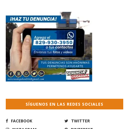
SÍGUENOS EN LAS REDES SOCIALES
FACEBOOK
TWITTER