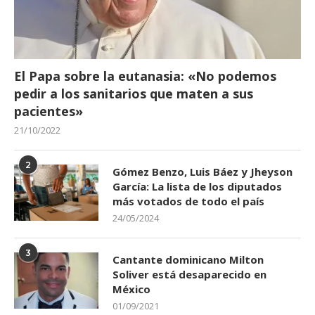
El Papa sobre la eutanasia: «No podemos
pedir a los sanitarios que maten a sus
pacientes»
21/10/2022
2
Gómez Benzo, Luis Báez y Jheyson
García: La lista de los diputados
más votados de todo el país
24/05/2024
3
Cantante dominicano Milton
Soliver está desaparecido en
México
01/09/2021