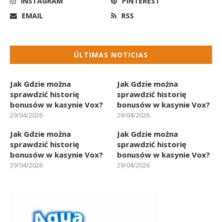
INSTAGRAM
PINTEREST
EMAIL
RSS
ÚLTIMAS NOTICIAS
Jak Gdzie można
Jak Gdzie można
sprawdzić historię
sprawdzić historię
bonusów w kasynie Vox?
bonusów w kasynie Vox?
29/04/2026
29/04/2026
Jak Gdzie można
Jak Gdzie można
sprawdzić historię
sprawdzić historię
bonusów w kasynie Vox?
bonusów w kasynie Vox?
29/04/2026
29/04/2026