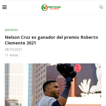
DEPORTES
Nelson Cruz es ganador del premio Roberto
Clemente 2021
28/10/2021
11
vistas