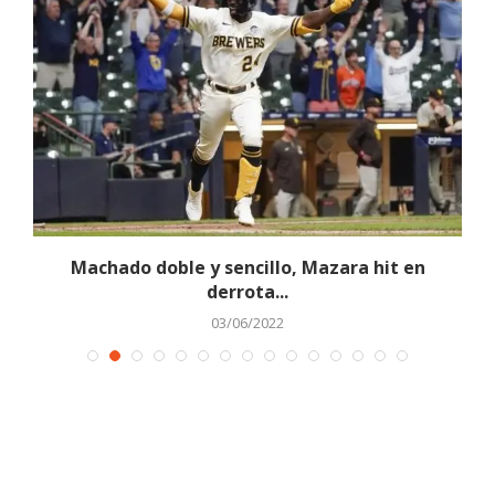
Machado doble y sencillo, Mazara hit en
derrota...
03/06/2022