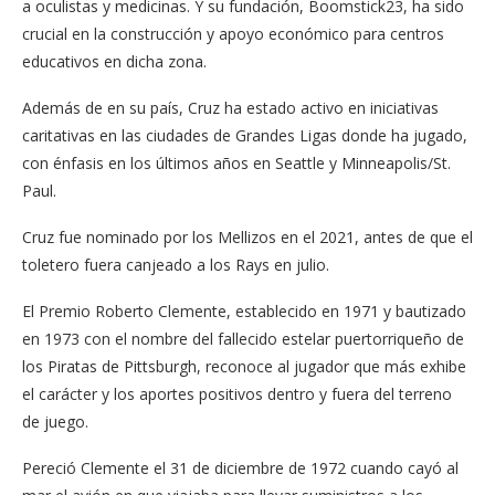
a oculistas y medicinas. Y su fundación, Boomstick23, ha sido
crucial en la construcción y apoyo económico para centros
educativos en dicha zona.
Además de en su país, Cruz ha estado activo en iniciativas
caritativas en las ciudades de Grandes Ligas donde ha jugado,
con énfasis en los últimos años en Seattle y Minneapolis/St.
Paul.
Cruz fue nominado por los Mellizos en el 2021, antes de que el
toletero fuera canjeado a los Rays en julio.
El Premio Roberto Clemente, establecido en 1971 y bautizado
en 1973 con el nombre del fallecido estelar puertorriqueño de
los Piratas de Pittsburgh, reconoce al jugador que más exhibe
el carácter y los aportes positivos dentro y fuera del terreno
de juego.
Pereció Clemente el 31 de diciembre de 1972 cuando cayó al