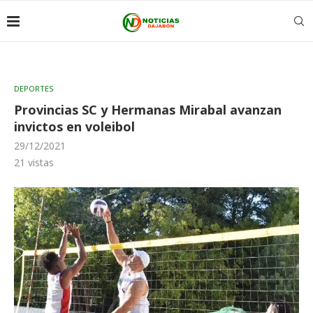
DEPORTES
Provincias SC y Hermanas Mirabal avanzan
invictos en voleibol
29/12/2021
21
vistas