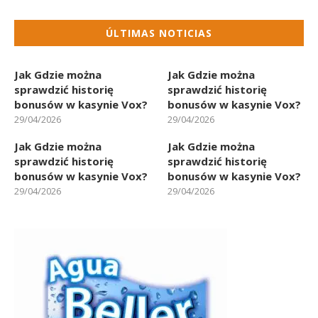
ÚLTIMAS NOTICIAS
Jak Gdzie można
Jak Gdzie można
sprawdzić historię
sprawdzić historię
bonusów w kasynie Vox?
bonusów w kasynie Vox?
29/04/2026
29/04/2026
Jak Gdzie można
Jak Gdzie można
sprawdzić historię
sprawdzić historię
bonusów w kasynie Vox?
bonusów w kasynie Vox?
29/04/2026
29/04/2026