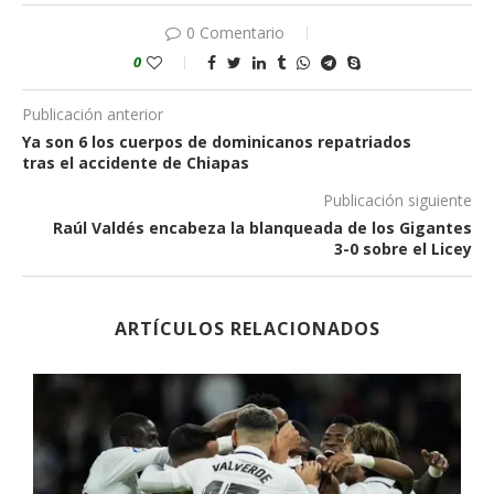
0 Comentario
0
Publicación anterior
Ya son 6 los cuerpos de dominicanos repatriados
tras el accidente de Chiapas
Publicación siguiente
Raúl Valdés encabeza la blanqueada de los Gigantes
3-0 sobre el Licey
ARTÍCULOS RELACIONADOS