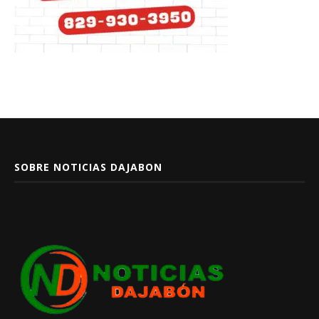
SOBRE NOTICIAS DAJABON