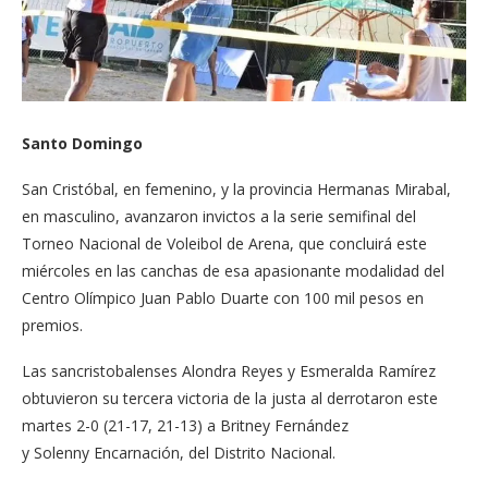
Santo Domingo
San Cristóbal, en femenino, y la provincia Hermanas Mirabal,
en masculino, avanzaron invictos a la serie semifinal del
Torneo Nacional de Voleibol de Arena, que concluirá este
miércoles en las canchas de esa apasionante modalidad del
Centro Olímpico Juan Pablo Duarte con 100 mil pesos en
premios.
Las sancristobalenses Alondra Reyes y Esmeralda Ramírez
obtuvieron su tercera victoria de la justa al derrotaron este
martes 2-0 (21-17, 21-13) a Britney Fernández
y Solenny Encarnación, del Distrito Nacional.