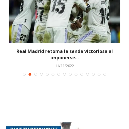
Real Madrid retoma la senda victoriosa al
imponerse...
11/11/2022