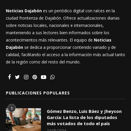
Noticias Dajabón
es un periódico digital con raíces en la
ciudad fronteriza de Dajabón. Ofrece actualizaciones diarias
sobre noticias locales, nacionales e internacionales,
manteniendo a sus lectores bien informados sobre los
acontecimientos más relevantes. El equipo de
Noticias
Dajabón
se dedica a proporcionar contenido variado y de
calidad, facilitando el acceso a la información más actual tanto
de la región como del resto del mundo.
PUBLICACIONES POPULARES
1
Gómez Benzo, Luis Báez y Jheyson
García: La lista de los diputados
más votados de todo el país
24/05/2024