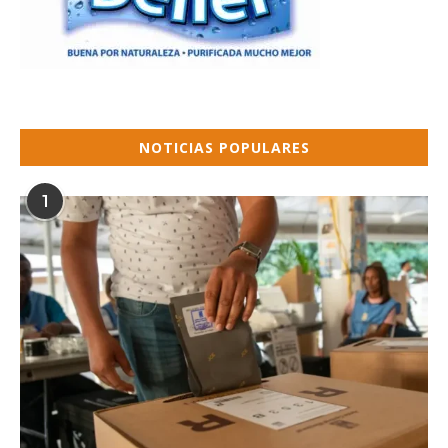
NOTICIAS POPULARES
1