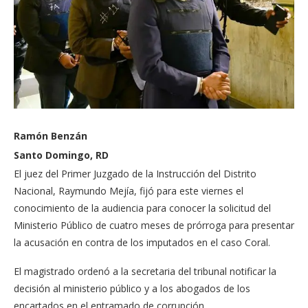
Ramón Benzán
Santo Domingo, RD
El juez del Primer Juzgado de la Instrucción del Distrito
Nacional, Raymundo Mejía, fijó para este viernes el
conocimiento de la audiencia para conocer la solicitud del
Ministerio Público de cuatro meses de prórroga para presentar
la acusación en contra de los imputados en el caso Coral.
El magistrado ordenó a la secretaria del tribunal notificar la
decisión al ministerio público y a los abogados de los
encartados en el entramado de corrupción.