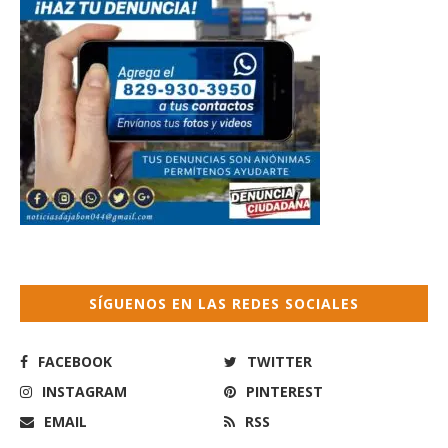
SÍGUENOS EN LAS REDES SOCIALES
FACEBOOK
TWITTER
INSTAGRAM
PINTEREST
EMAIL
RSS