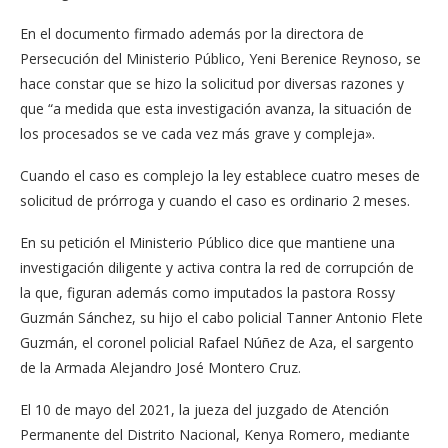
En el documento firmado además por la directora de
Persecución del Ministerio Público, Yeni Berenice Reynoso, se
hace constar que se hizo la solicitud por diversas razones y
que “a medida que esta investigación avanza, la situación de
los procesados se ve cada vez más grave y compleja».
Cuando el caso es complejo la ley establece cuatro meses de
solicitud de prórroga y cuando el caso es ordinario 2 meses.
En su petición el Ministerio Público dice que mantiene una
investigación diligente y activa contra la red de corrupción de
la que, figuran además como imputados la pastora Rossy
Guzmán Sánchez, su hijo el cabo policial Tanner Antonio Flete
Guzmán, el coronel policial Rafael Núñez de Aza, el sargento
de la Armada Alejandro José Montero Cruz.
El 10 de mayo del 2021, la jueza del juzgado de Atención
Permanente del Distrito Nacional, Kenya Romero, mediante