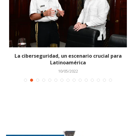
La ciberseguridad, un escenario crucial para
Latinoamérica
10/05/2022