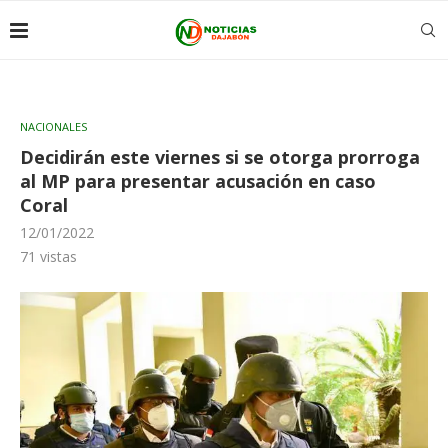
NACIONALES
Decidirán este viernes si se otorga prorroga
al MP para presentar acusación en caso
Coral
12/01/2022
71
vistas