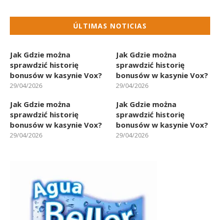
ÚLTIMAS NOTICIAS
Jak Gdzie można
Jak Gdzie można
sprawdzić historię
sprawdzić historię
bonusów w kasynie Vox?
bonusów w kasynie Vox?
29/04/2026
29/04/2026
Jak Gdzie można
Jak Gdzie można
sprawdzić historię
sprawdzić historię
bonusów w kasynie Vox?
bonusów w kasynie Vox?
29/04/2026
29/04/2026