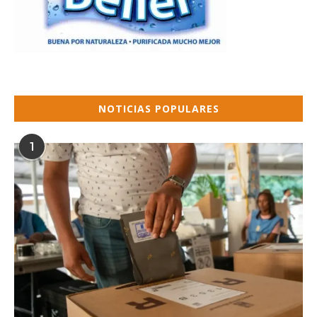
NOTICIAS POPULARES
1