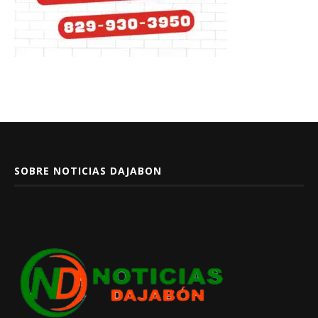
SOBRE NOTICIAS DAJABON