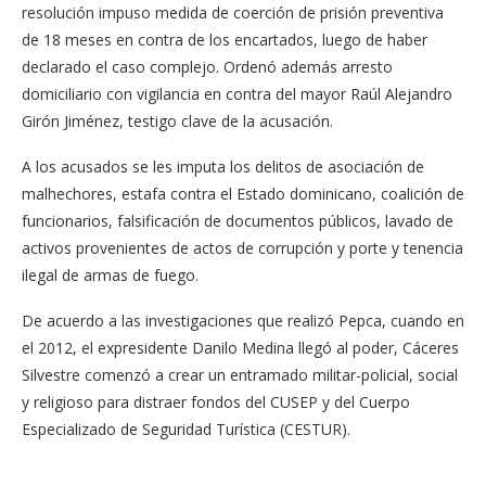
resolución impuso medida de coerción de prisión preventiva
de 18 meses en contra de los encartados, luego de haber
declarado el caso complejo. Ordenó además arresto
domiciliario con vigilancia en contra del mayor Raúl Alejandro
Girón Jiménez, testigo clave de la acusación.
A los acusados se les imputa los delitos de asociación de
malhechores, estafa contra el Estado dominicano, coalición de
funcionarios, falsificación de documentos públicos, lavado de
activos provenientes de actos de corrupción y porte y tenencia
ilegal de armas de fuego.
De acuerdo a las investigaciones que realizó Pepca, cuando en
el 2012, el expresidente Danilo Medina llegó al poder, Cáceres
Silvestre comenzó a crear un entramado militar-policial, social
y religioso para distraer fondos del CUSEP y del Cuerpo
Especializado de Seguridad Turística (CESTUR).