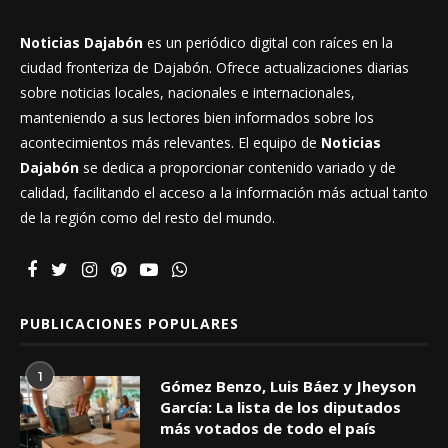
Noticias Dajabón
es un periódico digital con raíces en la
ciudad fronteriza de Dajabón. Ofrece actualizaciones diarias
sobre noticias locales, nacionales e internacionales,
manteniendo a sus lectores bien informados sobre los
acontecimientos más relevantes. El equipo de
Noticias
Dajabón
se dedica a proporcionar contenido variado y de
calidad, facilitando el acceso a la información más actual tanto
de la región como del resto del mundo.
PUBLICACIONES POPULARES
1
Gómez Benzo, Luis Báez y Jheyson
García: La lista de los diputados
más votados de todo el país