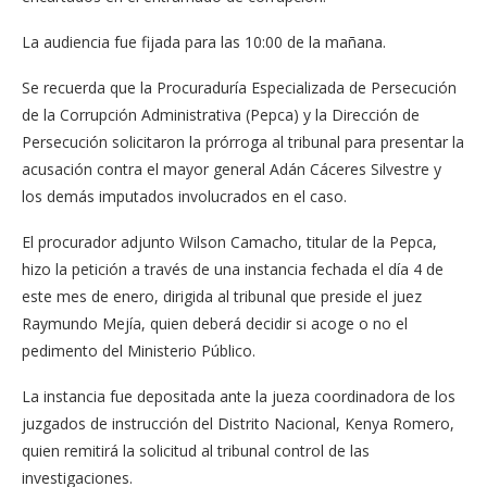
La audiencia fue fijada para las 10:00 de la mañana.
Se recuerda que la Procuraduría Especializada de Persecución
de la Corrupción Administrativa (Pepca) y la Dirección de
Persecución solicitaron la prórroga al tribunal para presentar la
acusación contra el mayor general Adán Cáceres Silvestre y
los demás imputados involucrados en el caso.
El procurador adjunto Wilson Camacho, titular de la Pepca,
hizo la petición a través de una instancia fechada el día 4 de
este mes de enero, dirigida al tribunal que preside el juez
Raymundo Mejía, quien deberá decidir si acoge o no el
pedimento del Ministerio Público.
La instancia fue depositada ante la jueza coordinadora de los
juzgados de instrucción del Distrito Nacional, Kenya Romero,
quien remitirá la solicitud al tribunal control de las
investigaciones.