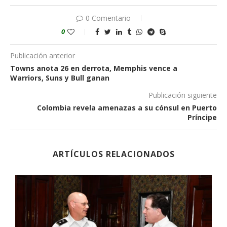
0 Comentario
0
Publicación anterior
Towns anota 26 en derrota, Memphis vence a
Warriors, Suns y Bull ganan
Publicación siguiente
Colombia revela amenazas a su cónsul en Puerto
Príncipe
ARTÍCULOS RELACIONADOS