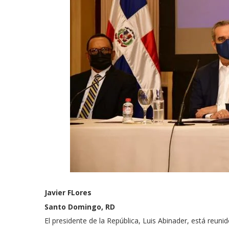
Javier FLores
Santo Domingo, RD
El presidente de la República, Luis Abinader, está reuni