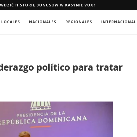
AWDZIĆ HISTORIĘ BONUSÓW W KASYNIE VOX?
LOCALES
NACIONALES
REGIONALES
INTERNACIONAL
derazgo político para tratar