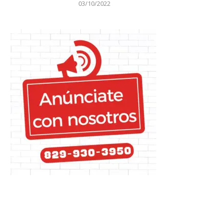
03/10/2022