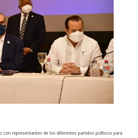
do con representantes de los diferentes partidos políticos para