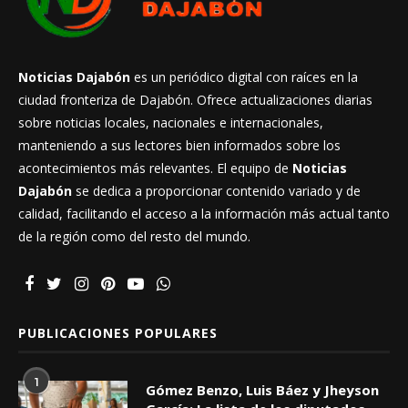
Noticias Dajabón
es un periódico digital con raíces en la
ciudad fronteriza de Dajabón. Ofrece actualizaciones diarias
sobre noticias locales, nacionales e internacionales,
manteniendo a sus lectores bien informados sobre los
acontecimientos más relevantes. El equipo de
Noticias
Dajabón
se dedica a proporcionar contenido variado y de
calidad, facilitando el acceso a la información más actual tanto
de la región como del resto del mundo.
PUBLICACIONES POPULARES
1
Gómez Benzo, Luis Báez y Jheyson