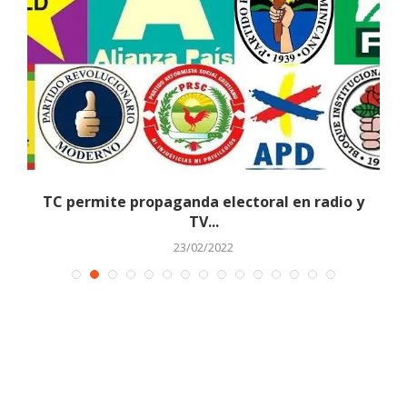
TC permite propaganda electoral en radio y
TV...
23/02/2022