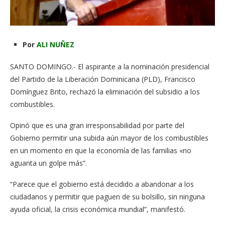
Por
ALI NUÑEZ
SANTO DOMINGO.- El aspirante a la nominación presidencial
del Partido de la Liberación Dominicana (PLD), Francisco
Domínguez Brito, rechazó la eliminación del subsidio a los
combustibles.
Opinó que es una gran irresponsabilidad por parte del
Gobierno permitir una subida aún mayor de los combustibles
en un momento en que la economía de las familias «no
aguanta un golpe más”.
“Parece que el gobierno está decidido a abandonar a los
ciudadanos y permitir que paguen de su bolsillo, sin ninguna
ayuda oficial, la crisis económica mundial”, manifestó.