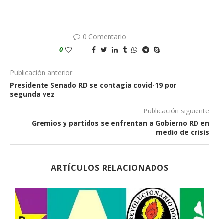
0 Comentario
0
Publicación anterior
Presidente Senado RD se contagia covid-19 por
segunda vez
Publicación siguiente
Gremios y partidos se enfrentan a Gobierno RD en
medio de crisis
ARTÍCULOS RELACIONADOS