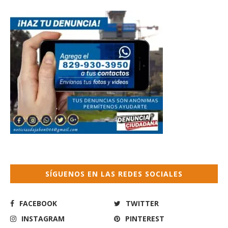
SÍGUENOS EN LAS REDES SOCIALES
FACEBOOK
TWITTER
INSTAGRAM
PINTEREST