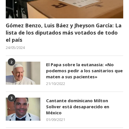
Gómez Benzo, Luis Báez y Jheyson García: La
lista de los diputados más votados de todo
el país
24/05/2024
2
El Papa sobre la eutanasia: «No
podemos pedir a los sanitarios que
maten a sus pacientes»
21/10/2022
3
Cantante dominicano Milton
Soliver está desaparecido en
México
01/09/2021