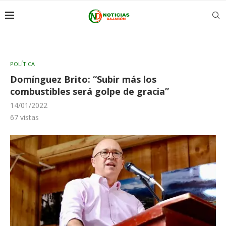
POLÍTICA
Domínguez Brito: “Subir más los
combustibles será golpe de gracia”
14/01/2022
67
vistas