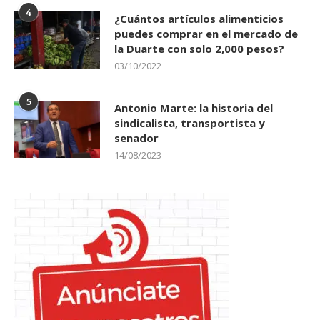
4
¿Cuántos artículos alimenticios
puedes comprar en el mercado de
la Duarte con solo 2,000 pesos?
03/10/2022
5
Antonio Marte: la historia del
sindicalista, transportista y
senador
14/08/2023