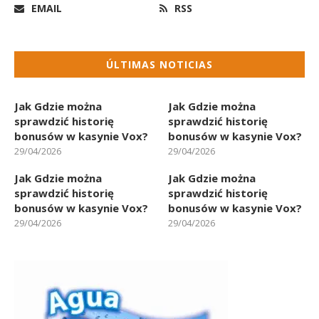
EMAIL
RSS
ÚLTIMAS NOTICIAS
Jak Gdzie można
Jak Gdzie można
sprawdzić historię
sprawdzić historię
bonusów w kasynie Vox?
bonusów w kasynie Vox?
29/04/2026
29/04/2026
Jak Gdzie można
Jak Gdzie można
sprawdzić historię
sprawdzić historię
bonusów w kasynie Vox?
bonusów w kasynie Vox?
29/04/2026
29/04/2026