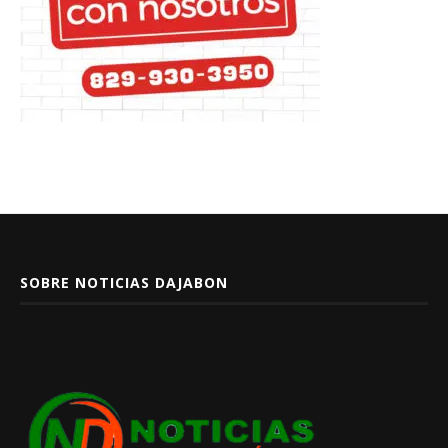
SOBRE NOTICIAS DAJABON