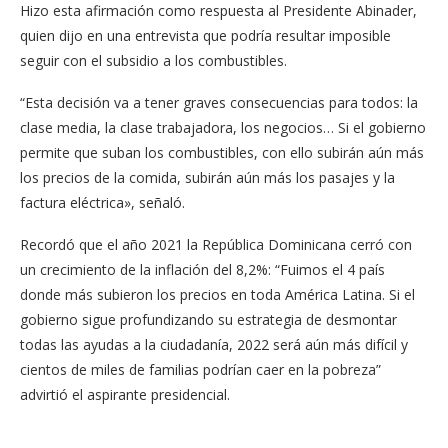
Hizo esta afirmación como respuesta al Presidente Abinader,
quien dijo en una entrevista que podría resultar imposible
seguir con el subsidio a los combustibles.
“Esta decisión va a tener graves consecuencias para todos: la
clase media, la clase trabajadora, los negocios… Si el gobierno
permite que suban los combustibles, con ello subirán aún más
los precios de la comida, subirán aún más los pasajes y la
factura eléctrica», señaló.
Recordó que el año 2021 la República Dominicana cerró con
un crecimiento de la inflación del 8,2%: “Fuimos el 4 país
donde más subieron los precios en toda América Latina. Si el
gobierno sigue profundizando su estrategia de desmontar
todas las ayudas a la ciudadanía, 2022 será aún más difícil y
cientos de miles de familias podrían caer en la pobreza”
advirtió el aspirante presidencial.