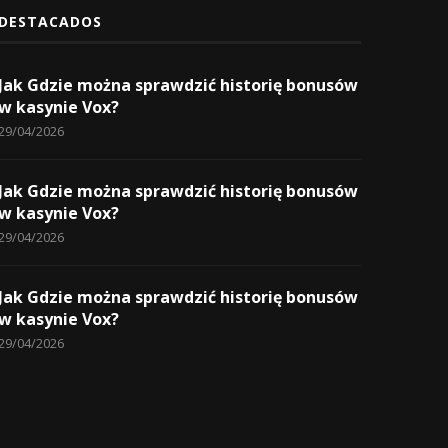
DESTACADOS
Jak Gdzie można sprawdzić historię bonusów
w kasynie Vox?
29/04/2026
Jak Gdzie można sprawdzić historię bonusów
w kasynie Vox?
29/04/2026
Jak Gdzie można sprawdzić historię bonusów
w kasynie Vox?
29/04/2026