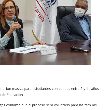
acunación masiva para estudiantes con edades entre 5 y 11 años
o de Educación.
gas confirmó que el proceso será voluntario para las familias