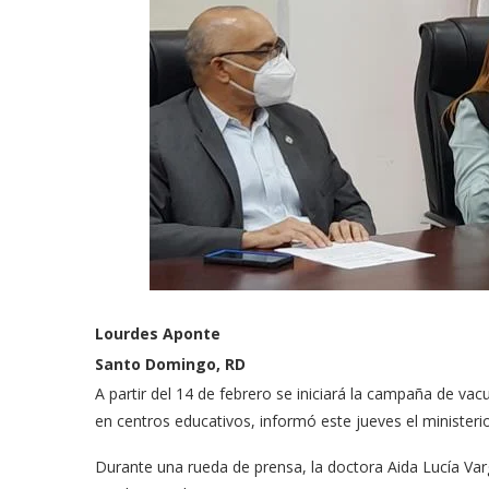
Lourdes Aponte
Santo Domingo, RD
A partir del 14 de febrero se iniciará la campaña de v
en centros educativos, informó este jueves el ministeri
Durante una rueda de prensa, la doctora Aida Lucía Var