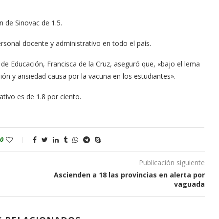
n de Sinovac de 1.5.
rsonal docente y administrativo en todo el país.
 de Educación, Francisca de la Cruz, aseguró que, «bajo el lema
sión y ansiedad causa por la vacuna en los estudiantes».
ativo es de 1.8 por ciento.
0
Publicación siguiente
Ascienden a 18 las provincias en alerta por
vaguada