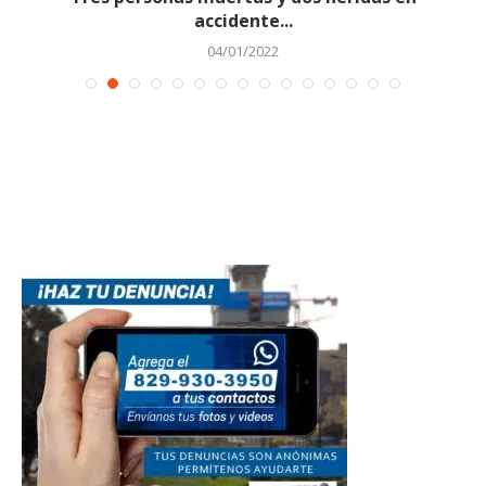
accidente...
04/01/2022