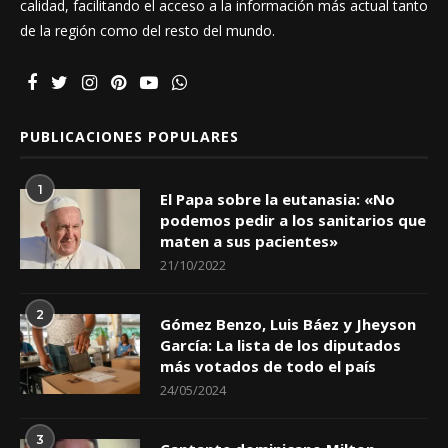
calidad, facilitando el acceso a la información más actual tanto
de la región como del resto del mundo.
PUBLICACIONES POPULARES
1
El Papa sobre la eutanasia: «No
podemos pedir a los sanitarios que
maten a sus pacientes»
21/10/2022
2
Gómez Benzo, Luis Báez y Jheyson
García: La lista de los diputados
más votados de todo el país
24/05/2024
3