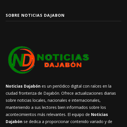
SOBRE NOTICIAS DAJABON
Noticias Dajabón
es un periódico digital con raíces en la
ciudad fronteriza de Dajabón. Ofrece actualizaciones diarias
sobre noticias locales, nacionales e internacionales,
manteniendo a sus lectores bien informados sobre los
acontecimientos más relevantes. El equipo de
Noticias
Dajabón
se dedica a proporcionar contenido variado y de