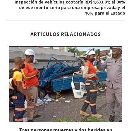
Inspección de vehículos costaría RD$1,633.81; el 90%
de ese monto sería para una empresa privada y el
10% para el Estado
ARTÍCULOS RELACIONADOS
s
Tres personas muertas y dos heridas en