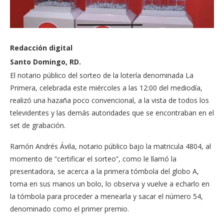
Redacción digital
Santo Domingo, RD.
El notario público del sorteo de la lotería denominada La
Primera, celebrada este miércoles a las 12:00 del mediodía,
realizó una hazaña poco convencional, a la vista de todos los
televidentes y las demás autoridades que se encontraban en el
set de grabación.
Ramón Andrés Ávila, notario público bajo la matricula 4804, al
momento de “certificar el sorteo”, como le llamó la
presentadora, se acerca a la primera tómbola del globo A,
toma en sus manos un bolo, lo observa y vuelve a echarlo en
la tómbola para proceder a menearla y sacar el número 54,
denominado como el primer premio.