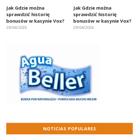
Jak Gdzie można
Jak Gdzie można
sprawdzić historię
sprawdzić historię
bonusów w kasynie Vox?
bonusów w kasynie Vox?
29/04/2026
29/04/2026
NOTICIAS POPULARES