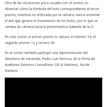
Otra de las situaciones poco usuales con el sorteo, es
observar cómo la tómbola del bolo correspondiente al tercer
premio, mientras es enfocada por la cámara, nunca enciende
el aire que genera el movimiento de los bolos, por lo que se
cambia de cámara hacia la presentadora Gabriela de la O.
En este sorteo el primer premio lo obtuvo el número 54, el
segundo premio 12 y tercero 36.
En el sorteo también participó una representación del
Ministerio de Hacienda, Pedro Luis Berrroa; de la Firma de
Auditores Externos Consultores DB & Martínez, Nicole
Ramírez.