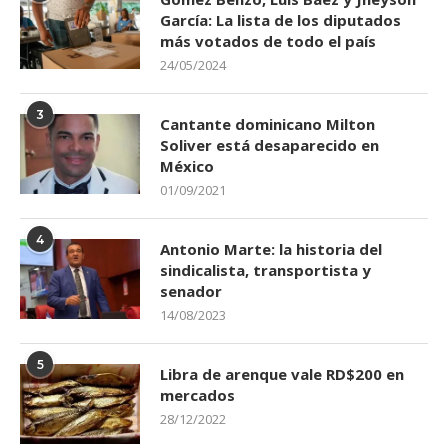
García: La lista de los diputados
más votados de todo el país
24/05/2024
3
Cantante dominicano Milton
Soliver está desaparecido en
México
01/09/2021
4
Antonio Marte: la historia del
sindicalista, transportista y
senador
14/08/2023
5
Libra de arenque vale RD$200 en
mercados
28/12/2022