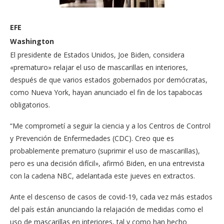
EFE
Washington
El presidente de Estados Unidos, Joe Biden, considera
«prematuro» relajar el uso de mascarillas en interiores,
después de que varios estados gobernados por demócratas,
como Nueva York, hayan anunciado el fin de los tapabocas
obligatorios.
“Me comprometí a seguir la ciencia y a los Centros de Control
y Prevención de Enfermedades (CDC). Creo que es
probablemente prematuro (suprimir el uso de mascarillas),
pero es una decisión difícil», afirmó Biden, en una entrevista
con la cadena NBC, adelantada este jueves en extractos.
Ante el descenso de casos de covid-19, cada vez más estados
del país están anunciando la relajación de medidas como el
uso de mascarillas en interiores, tal y como han hecho