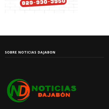
SOBRE NOTICIAS DAJABON