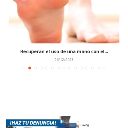
Recuperan el uso de una mano con el...
26/12/2023