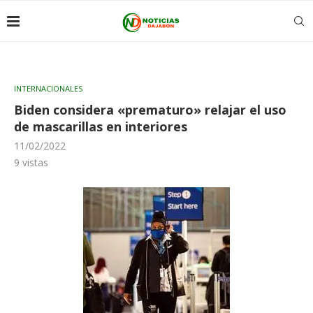
INTERNACIONALES
Biden considera «prematuro» relajar el uso
de mascarillas en interiores
11/02/2022
9
vistas