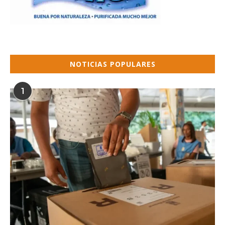
NOTICIAS POPULARES
1