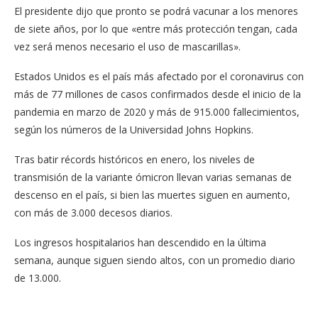
El presidente dijo que pronto se podrá vacunar a los menores
de siete años, por lo que «entre más protección tengan, cada
vez será menos necesario el uso de mascarillas».
Estados Unidos es el país más afectado por el coronavirus con
más de 77 millones de casos confirmados desde el inicio de la
pandemia en marzo de 2020 y más de 915.000 fallecimientos,
según los números de la Universidad Johns Hopkins.
Tras batir récords históricos en enero, los niveles de
transmisión de la variante ómicron llevan varias semanas de
descenso en el país, si bien las muertes siguen en aumento,
con más de 3.000 decesos diarios.
Los ingresos hospitalarios han descendido en la última
semana, aunque siguen siendo altos, con un promedio diario
de 13.000.