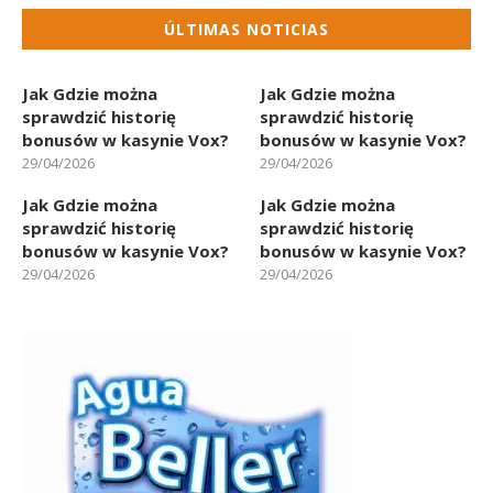
ÚLTIMAS NOTICIAS
Jak Gdzie można
Jak Gdzie można
sprawdzić historię
sprawdzić historię
bonusów w kasynie Vox?
bonusów w kasynie Vox?
29/04/2026
29/04/2026
Jak Gdzie można
Jak Gdzie można
sprawdzić historię
sprawdzić historię
bonusów w kasynie Vox?
bonusów w kasynie Vox?
29/04/2026
29/04/2026