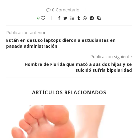
0 Comentario
0
Publicación anterior
Están en desuso laptops dieron a estudiantes en
pasada administración
Publicación siguiente
Hombre de Florida que mató a sus dos hijos y se
suicidó sufría bipolaridad
ARTÍCULOS RELACIONADOS