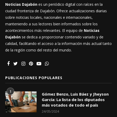
Noticias Dajabón
es un periódico digital con raíces en la
ciudad fronteriza de Dajabón. Ofrece actualizaciones diarias
sobre noticias locales, nacionales e internacionales,
manteniendo a sus lectores bien informados sobre los
acontecimientos más relevantes. El equipo de
Noticias
Dajabón
se dedica a proporcionar contenido variado y de
calidad, facilitando el acceso a la información más actual tanto
de la región como del resto del mundo.
PUBLICACIONES POPULARES
1
Gómez Benzo, Luis Báez y Jheyson
García: La lista de los diputados
más votados de todo el país
24/05/2024