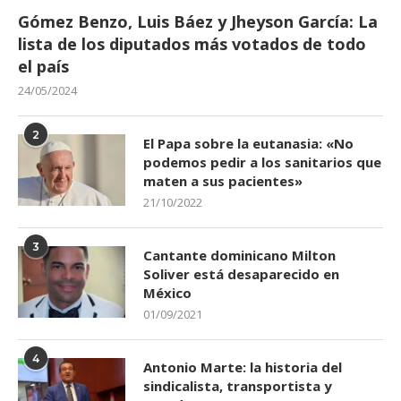
Gómez Benzo, Luis Báez y Jheyson García: La
lista de los diputados más votados de todo
el país
24/05/2024
2
El Papa sobre la eutanasia: «No
podemos pedir a los sanitarios que
maten a sus pacientes»
21/10/2022
3
Cantante dominicano Milton
Soliver está desaparecido en
México
01/09/2021
4
Antonio Marte: la historia del
sindicalista, transportista y