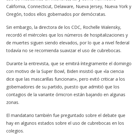
California, Connecticut, Delaware, Nueva Jersey, Nueva York y
Oregón, todos ellos gobernados por demócratas.
Sin embargo, la directora de los CDC, Rochelle Walensky,
recordó el miércoles que los números de hospitalizaciones y
de muertes siguen siendo elevados, por lo que a nivel federal
todavía no se recomienda suavizar el uso de cubrebocas.
Durante la entrevista, que se emitirá íntegramente el domingo
con motivo de la Super Bowl, Biden insistió que «la ciencia
dice que las mascarillas funcionan», pero evitó criticar a los
gobernadores de su partido, puesto que admitió que los
contagios de la variante ómicron están bajando en algunas
zonas.
El mandatario también fue preguntado sobre el debate que
hay en algunos estados sobre el uso de cubrebocas en los
colegios.