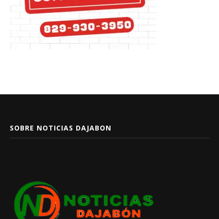
SOBRE NOTICIAS DAJABON