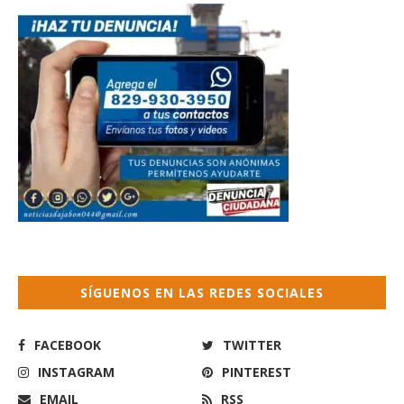
SÍGUENOS EN LAS REDES SOCIALES
FACEBOOK
TWITTER
INSTAGRAM
PINTEREST
EMAIL
RSS