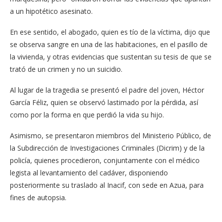
a un hipotético asesinato.
En ese sentido, el abogado, quien es tío de la víctima, dijo que
se observa sangre en una de las habitaciones, en el pasillo de
la vivienda, y otras evidencias que sustentan su tesis de que se
trató de un crimen y no un suicidio.
Al lugar de la tragedia se presentó el padre del joven, Héctor
García Féliz, quien se observó lastimado por la pérdida, así
como por la forma en que perdió la vida su hijo.
Asimismo, se presentaron miembros del Ministerio Público, de
la Subdirección de Investigaciones Criminales (Dicrim) y de la
policía, quienes procedieron, conjuntamente con el médico
legista al levantamiento del cadáver, disponiendo
posteriormente su traslado al Inacif, con sede en Azua, para
fines de autopsia.