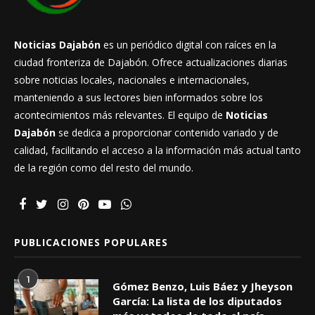
Noticias Dajabón
es un periódico digital con raíces en la
ciudad fronteriza de Dajabón. Ofrece actualizaciones diarias
sobre noticias locales, nacionales e internacionales,
manteniendo a sus lectores bien informados sobre los
acontecimientos más relevantes. El equipo de
Noticias
Dajabón
se dedica a proporcionar contenido variado y de
calidad, facilitando el acceso a la información más actual tanto
de la región como del resto del mundo.
PUBLICACIONES POPULARES
1
Gómez Benzo, Luis Báez y Jheyson
García: La lista de los diputados