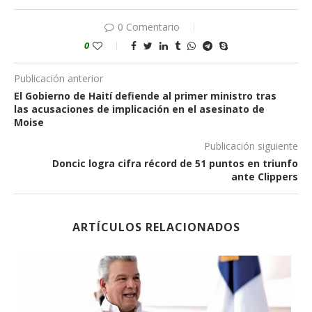
0 Comentario
0
Publicación anterior
El Gobierno de Haití defiende al primer ministro tras
las acusaciones de implicación en el asesinato de
Moise
Publicación siguiente
Doncic logra cifra récord de 51 puntos en triunfo
ante Clippers
ARTÍCULOS RELACIONADOS