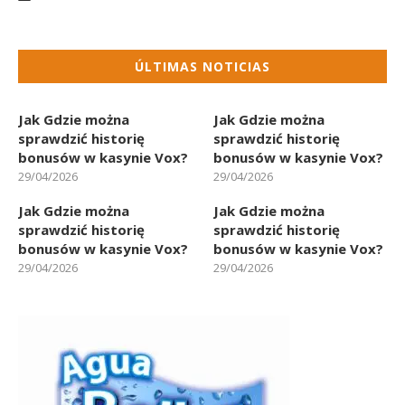
ÚLTIMAS NOTICIAS
Jak Gdzie można
Jak Gdzie można
sprawdzić historię
sprawdzić historię
bonusów w kasynie Vox?
bonusów w kasynie Vox?
29/04/2026
29/04/2026
Jak Gdzie można
Jak Gdzie można
sprawdzić historię
sprawdzić historię
bonusów w kasynie Vox?
bonusów w kasynie Vox?
29/04/2026
29/04/2026