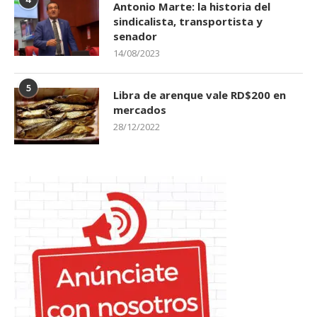
4
Antonio Marte: la historia del
sindicalista, transportista y
senador
14/08/2023
5
Libra de arenque vale RD$200 en
mercados
28/12/2022