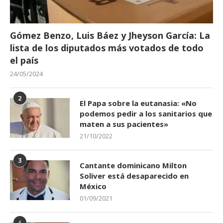
Gómez Benzo, Luis Báez y Jheyson García: La
lista de los diputados más votados de todo
el país
24/05/2024
2
El Papa sobre la eutanasia: «No
podemos pedir a los sanitarios que
maten a sus pacientes»
21/10/2022
3
Cantante dominicano Milton
Soliver está desaparecido en
México
01/09/2021