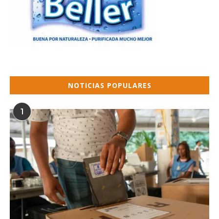
NOTICIAS POPULARES
1