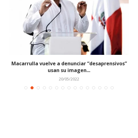
Macarrulla vuelve a denunciar “desaprensivos”
usan su imagen...
20/05/2022