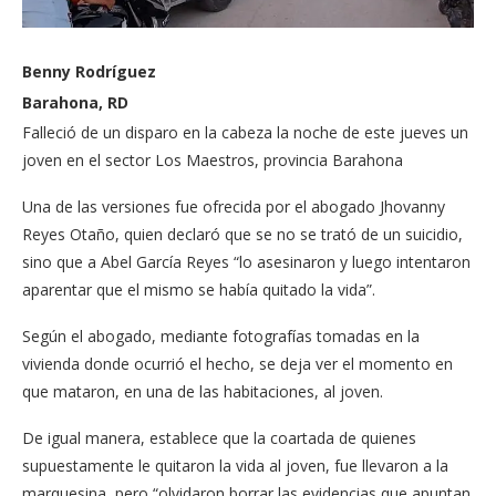
Benny Rodríguez
Barahona, RD
Falleció de un disparo en la cabeza la noche de este jueves un
joven en el sector Los Maestros, provincia Barahona
Una de las versiones fue ofrecida por el abogado Jhovanny
Reyes Otaño, quien declaró que se no se trató de un suicidio,
sino que a Abel García Reyes “lo asesinaron y luego intentaron
aparentar que el mismo se había quitado la vida”.
Según el abogado, mediante fotografías tomadas en la
vivienda donde ocurrió el hecho, se deja ver el momento en
que mataron, en una de las habitaciones, al joven.
De igual manera, establece que la coartada de quienes
supuestamente le quitaron la vida al joven, fue llevaron a la
marquesina, pero “olvidaron borrar las evidencias que apuntan