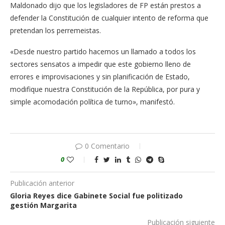
Maldonado dijo que los legisladores de FP están prestos a
defender la Constitución de cualquier intento de reforma que
pretendan los perremeistas.
«Desde nuestro partido hacemos un llamado a todos los
sectores sensatos a impedir que este gobierno lleno de
errores e improvisaciones y sin planificación de Estado,
modifique nuestra Constitución de la República, por pura y
simple acomodación política de turno», manifestó.
0 Comentario
0
Publicación anterior
Gloria Reyes dice Gabinete Social fue politizado
gestión Margarita
Publicación siguiente