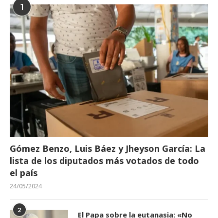
1
Gómez Benzo, Luis Báez y Jheyson García: La
lista de los diputados más votados de todo
el país
24/05/2024
2
El Papa sobre la eutanasia: «No