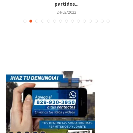
partidos...
24/02/2022