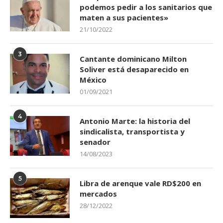
podemos pedir a los sanitarios que
maten a sus pacientes»
21/10/2022
3
Cantante dominicano Milton
Soliver está desaparecido en
México
01/09/2021
4
Antonio Marte: la historia del
sindicalista, transportista y
senador
14/08/2023
5
Libra de arenque vale RD$200 en
mercados
28/12/2022