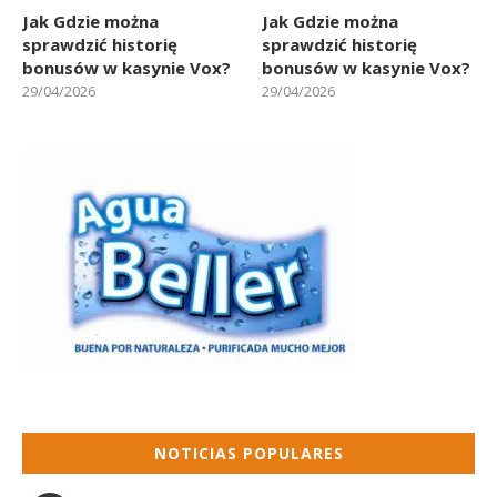
Jak Gdzie można
Jak Gdzie można
sprawdzić historię
sprawdzić historię
bonusów w kasynie Vox?
bonusów w kasynie Vox?
29/04/2026
29/04/2026
NOTICIAS POPULARES