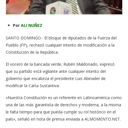
Por
ALI NUÑEZ
SANTO DOMINGO.- El bloque de diputados de la Fuerza del
Pueblo (FP), rechazó cualquier intento de modificación a la
Constitución de la República.
El vocero de la bancada verde, Rubén Maldonado, expresó
que su partido está vigilante ante cualquier intento del
gobierno que encabeza el presidente Luis Abinader de
modificar la Carta Sustantiva.
«Nuestra Constitución es un referente en Latinoamérica como
una de las más garantista de derechos y moderna, a la misma
le falta tiempo para que pueda cumplir su rol histórico en el
país», señaló en nota de prensa enviada a ALMOMENTO.NET.