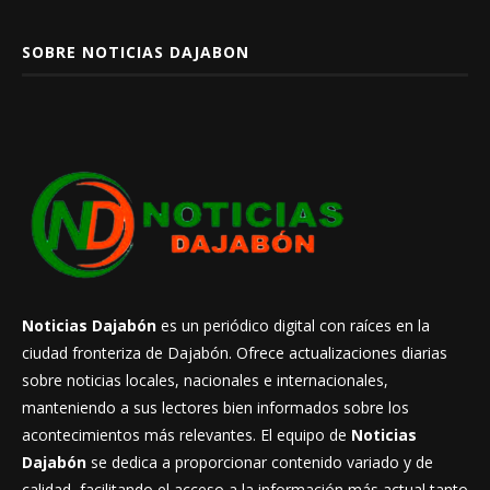
SOBRE NOTICIAS DAJABON
Noticias Dajabón
es un periódico digital con raíces en la
ciudad fronteriza de Dajabón. Ofrece actualizaciones diarias
sobre noticias locales, nacionales e internacionales,
manteniendo a sus lectores bien informados sobre los
acontecimientos más relevantes. El equipo de
Noticias
Dajabón
se dedica a proporcionar contenido variado y de
calidad, facilitando el acceso a la información más actual tanto