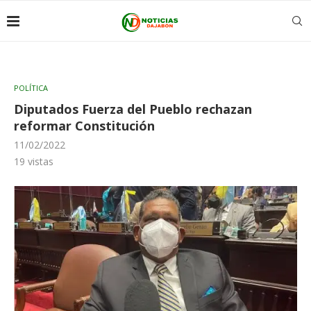
POLÍTICA
Diputados Fuerza del Pueblo rechazan
reformar Constitución
11/02/2022
19
vistas