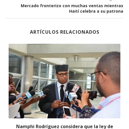
Mercado fronterizo con muchas ventas mientras
Haití celebra a su patrona
ARTÍCULOS RELACIONADOS
Namphi Rodríguez considera que la ley de