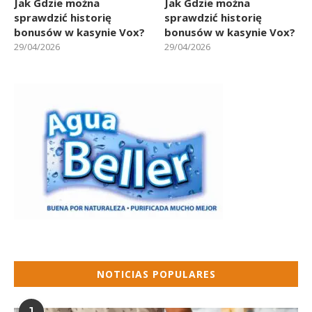
Jak Gdzie można
Jak Gdzie można
sprawdzić historię
sprawdzić historię
bonusów w kasynie Vox?
bonusów w kasynie Vox?
29/04/2026
29/04/2026
NOTICIAS POPULARES
1