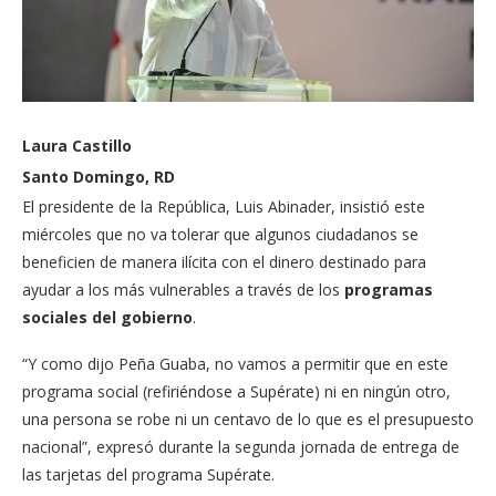
Laura Castillo
Santo Domingo, RD
El presidente de la República, Luis Abinader, insistió este
miércoles que no va tolerar que algunos ciudadanos se
beneficien de manera ilícita con el dinero destinado para
ayudar a los más vulnerables a través de los
programas
sociales del gobierno
.
“Y como dijo Peña Guaba, no vamos a permitir que en este
programa social (refiriéndose a Supérate) ni en ningún otro,
una persona se robe ni un centavo de lo que es el presupuesto
nacional”, expresó durante la segunda jornada de entrega de
las tarjetas del programa Supérate.