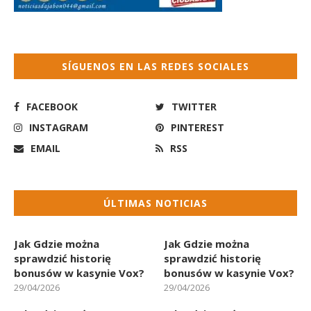
SÍGUENOS EN LAS REDES SOCIALES
FACEBOOK
TWITTER
INSTAGRAM
PINTEREST
EMAIL
RSS
ÚLTIMAS NOTICIAS
Jak Gdzie można
Jak Gdzie można
sprawdzić historię
sprawdzić historię
bonusów w kasynie Vox?
bonusów w kasynie Vox?
29/04/2026
29/04/2026