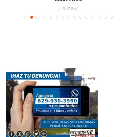
31/08/2021