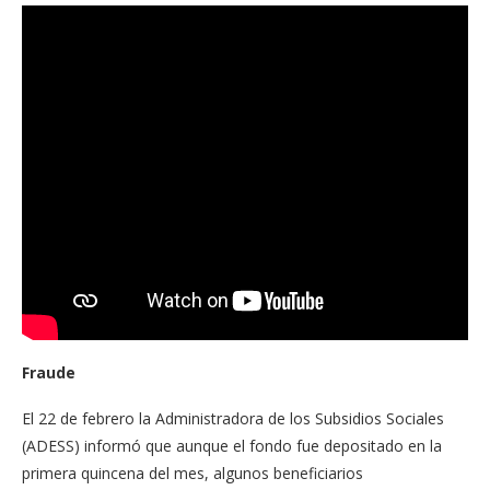
Fraude
El 22 de febrero la Administradora de los Subsidios Sociales
(ADESS) informó que aunque el fondo fue depositado en la
primera quincena del mes, algunos beneficiarios