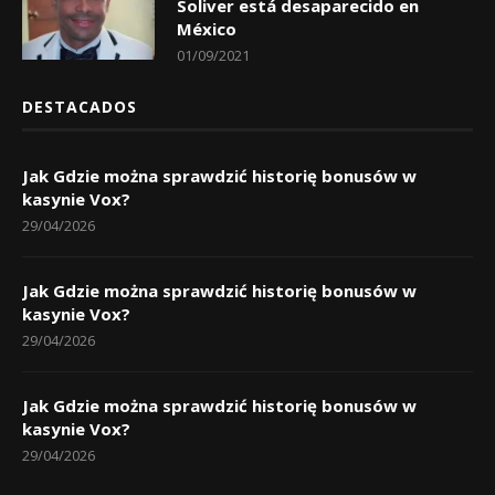
Soliver está desaparecido en
México
01/09/2021
DESTACADOS
Jak Gdzie można sprawdzić historię bonusów w
kasynie Vox?
29/04/2026
Jak Gdzie można sprawdzić historię bonusów w
kasynie Vox?
29/04/2026
Jak Gdzie można sprawdzić historię bonusów w
kasynie Vox?
29/04/2026