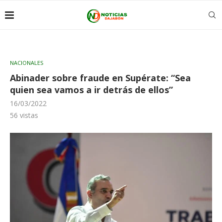
NACIONALES
Abinader sobre fraude en Supérate: “Sea
quien sea vamos a ir detrás de ellos”
16/03/2022
56
vistas