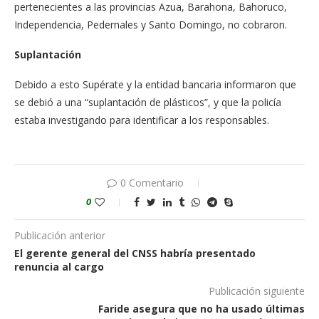
pertenecientes a las provincias Azua, Barahona, Bahoruco,
Independencia, Pedernales y Santo Domingo, no cobraron.
Suplantación
Debido a esto Supérate y la entidad bancaria informaron que
se debió a una “suplantación de plásticos”, y que la policía
estaba investigando para identificar a los responsables.
0 Comentario
0
Publicación anterior
El gerente general del CNSS habría presentado
renuncia al cargo
Publicación siguiente
Faride asegura que no ha usado últimas