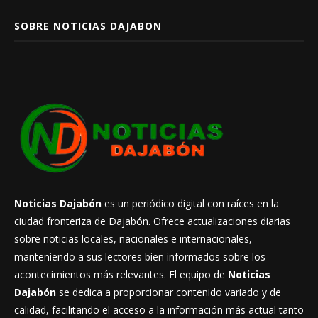
SOBRE NOTICIAS DAJABON
Noticias Dajabón
es un periódico digital con raíces en la
ciudad fronteriza de Dajabón. Ofrece actualizaciones diarias
sobre noticias locales, nacionales e internacionales,
manteniendo a sus lectores bien informados sobre los
acontecimientos más relevantes. El equipo de
Noticias
Dajabón
se dedica a proporcionar contenido variado y de
calidad, facilitando el acceso a la información más actual tanto