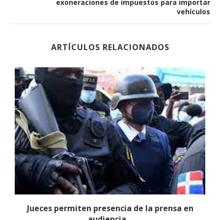
exoneraciones de impuestos para importar
vehículos
ARTÍCULOS RELACIONADOS
Jueces permiten presencia de la prensa en
audiencia...