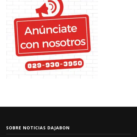
SOBRE NOTICIAS DAJABON