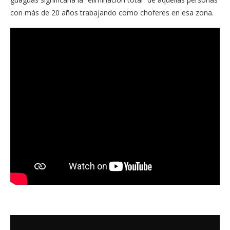
con más de 20 años trabajando como choferes en esa zona.