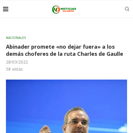
NACIONALES
Abinader promete «no dejar fuera» a los
demás choferes de la ruta Charles de Gaulle
28/03/2022
58
vistas