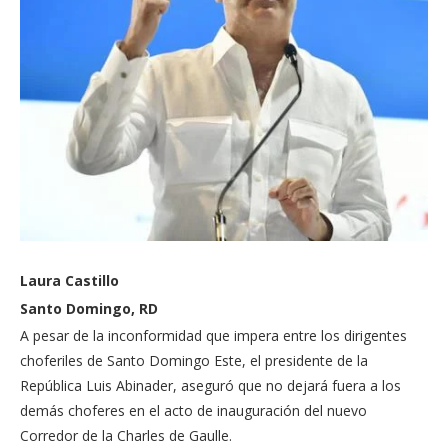
Laura Castillo
Santo Domingo, RD
A pesar de la inconformidad que impera entre los dirigentes
choferiles de Santo Domingo Este, el presidente de la
República Luis Abinader, aseguró que no dejará fuera a los
demás choferes en el acto de inauguración del nuevo
Corredor de la Charles de Gaulle.