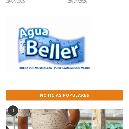
29/04/2026
29/04/2026
NOTICIAS POPULARES
1