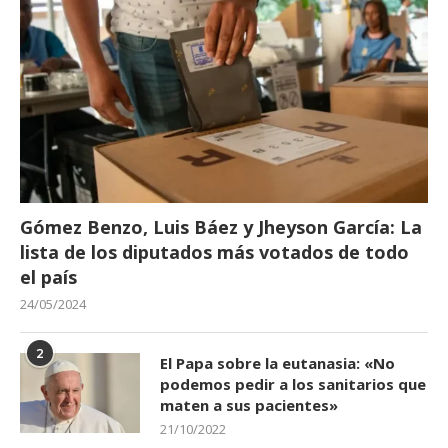
Gómez Benzo, Luis Báez y Jheyson García: La
lista de los diputados más votados de todo
el país
24/05/2024
2
El Papa sobre la eutanasia: «No
podemos pedir a los sanitarios que
maten a sus pacientes»
21/10/2022