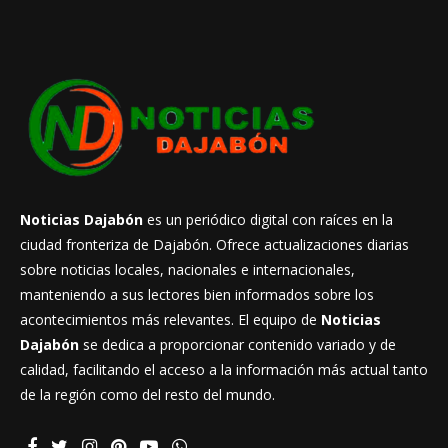
Noticias Dajabón
es un periódico digital con raíces en la
ciudad fronteriza de Dajabón. Ofrece actualizaciones diarias
sobre noticias locales, nacionales e internacionales,
manteniendo a sus lectores bien informados sobre los
acontecimientos más relevantes. El equipo de
Noticias
Dajabón
se dedica a proporcionar contenido variado y de
calidad, facilitando el acceso a la información más actual tanto
de la región como del resto del mundo.