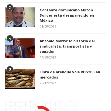
3
Cantante dominicano Milton
Soliver está desaparecido en
México
01/09/2021
4
Antonio Marte: la historia del
sindicalista, transportista y
senador
14/08/2023
5
Libra de arenque vale RD$200 en
mercados
28/12/2022