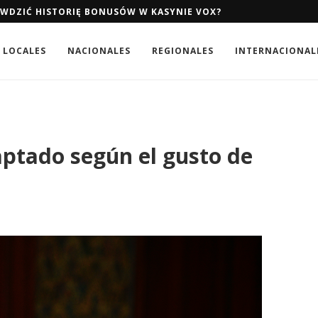
AWDZIĆ HISTORIĘ BONUSÓW W KASYNIE VOX?
LOCALES
NACIONALES
REGIONALES
INTERNACIONAL
aptado según el gusto de