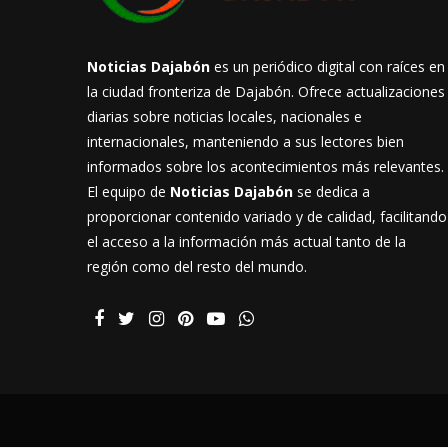
Noticias Dajabón
es un periódico digital con raíces en
la ciudad fronteriza de Dajabón. Ofrece actualizaciones
diarias sobre noticias locales, nacionales e
internacionales, manteniendo a sus lectores bien
informados sobre los acontecimientos más relevantes.
El equipo de
Noticias Dajabón
se dedica a
proporcionar contenido variado y de calidad, facilitando
el acceso a la información más actual tanto de la
región como del resto del mundo.