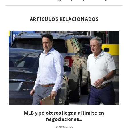
ARTÍCULOS RELACIONADOS
MLB y peloteros llegan al limite en
negociaciones...
01/03/2022