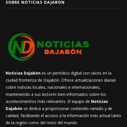
SOBRE NOTICIAS DAJABON
Noticias Dajabón
es un periódico digital con raíces en la
ciudad fronteriza de Dajabón. Ofrece actualizaciones diarias
sobre noticias locales, nacionales e internacionales,
manteniendo a sus lectores bien informados sobre los
acontecimientos más relevantes. El equipo de
Noticias
Dajabón
se dedica a proporcionar contenido variado y de
calidad, facilitando el acceso a la información más actual tanto
de la región como del resto del mundo.