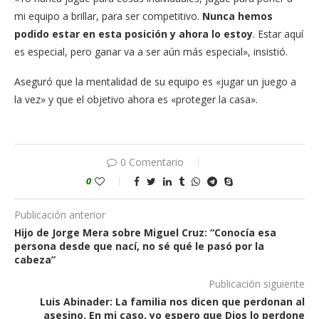
mi equipo a brillar, para ser competitivo.
Nunca hemos
podido estar en esta posición y ahora lo estoy
. Estar aquí
es especial, pero ganar va a ser aún más especial», insistió.
Aseguró que la mentalidad de su equipo es «jugar un juego a
la vez» y que el objetivo ahora es «proteger la casa».
0 Comentario
0
Publicación anterior
Hijo de Jorge Mera sobre Miguel Cruz: “Conocía esa
persona desde que nací, no sé qué le pasó por la
cabeza”
Publicación siguiente
Luis Abinader: La familia nos dicen que perdonan al
asesino. En mi caso, yo espero que Dios lo perdone