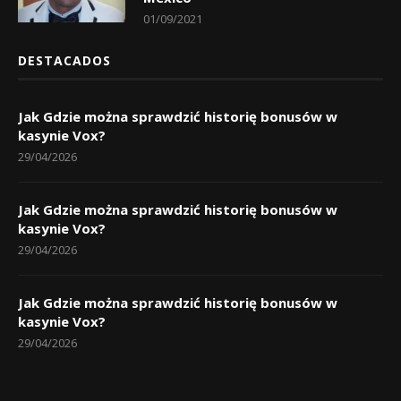
01/09/2021
DESTACADOS
Jak Gdzie można sprawdzić historię bonusów w
kasynie Vox?
29/04/2026
Jak Gdzie można sprawdzić historię bonusów w
kasynie Vox?
29/04/2026
Jak Gdzie można sprawdzić historię bonusów w
kasynie Vox?
29/04/2026