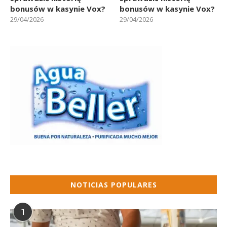
bonusów w kasynie Vox?
bonusów w kasynie Vox?
29/04/2026
29/04/2026
NOTICIAS POPULARES
1