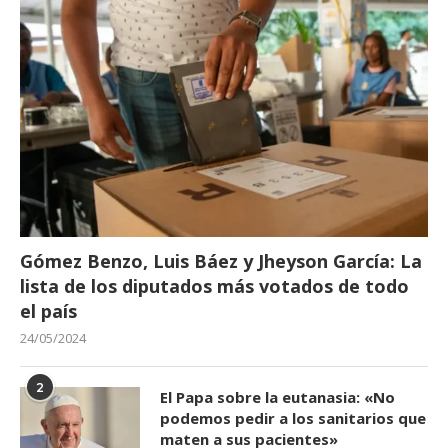
Gómez Benzo, Luis Báez y Jheyson García: La
lista de los diputados más votados de todo
el país
24/05/2024
2
El Papa sobre la eutanasia: «No
podemos pedir a los sanitarios que
maten a sus pacientes»