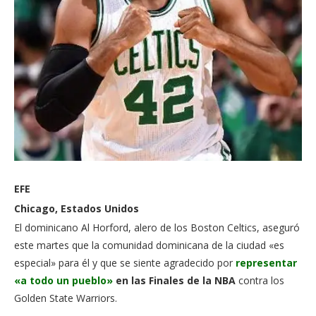
EFE
Chicago, Estados Unidos
El dominicano Al Horford, alero de los Boston Celtics, aseguró
este martes que la comunidad dominicana de la ciudad «es
especial» para él y que se siente agradecido por
representar
«a todo un pueblo»
en las Finales de la NBA
contra los
Golden State Warriors.