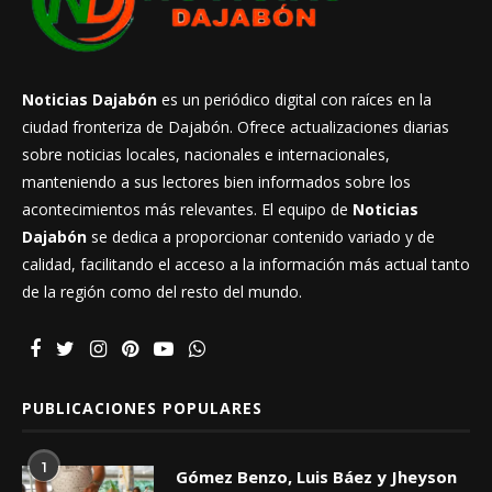
Noticias Dajabón
es un periódico digital con raíces en la
ciudad fronteriza de Dajabón. Ofrece actualizaciones diarias
sobre noticias locales, nacionales e internacionales,
manteniendo a sus lectores bien informados sobre los
acontecimientos más relevantes. El equipo de
Noticias
Dajabón
se dedica a proporcionar contenido variado y de
calidad, facilitando el acceso a la información más actual tanto
de la región como del resto del mundo.
PUBLICACIONES POPULARES
1
Gómez Benzo, Luis Báez y Jheyson