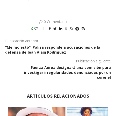
0 Comentario
0
Publicación anterior
“Me molestó”: Paliza responde a acusaciones de la
defensa de Jean Alain Rodríguez
Publicación siguiente
Fuerza Aérea designará una comisión para
investigar irregularidades denunciadas por un
coronel
ARTÍCULOS RELACIONADOS