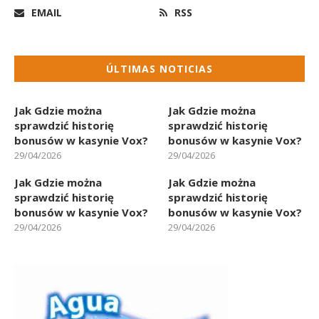
EMAIL
RSS
ÚLTIMAS NOTICIAS
Jak Gdzie można
Jak Gdzie można
sprawdzić historię
sprawdzić historię
bonusów w kasynie Vox?
bonusów w kasynie Vox?
29/04/2026
29/04/2026
Jak Gdzie można
Jak Gdzie można
sprawdzić historię
sprawdzić historię
bonusów w kasynie Vox?
bonusów w kasynie Vox?
29/04/2026
29/04/2026