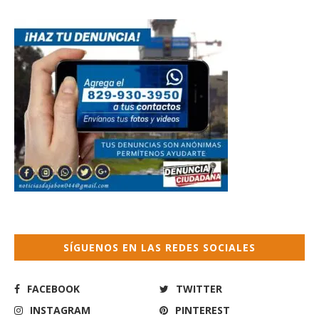
SÍGUENOS EN LAS REDES SOCIALES
FACEBOOK
TWITTER
INSTAGRAM
PINTEREST