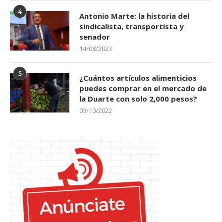
4
Antonio Marte: la historia del
sindicalista, transportista y
senador
14/08/2023
5
¿Cuántos artículos alimenticios
puedes comprar en el mercado de
la Duarte con solo 2,000 pesos?
03/10/2022