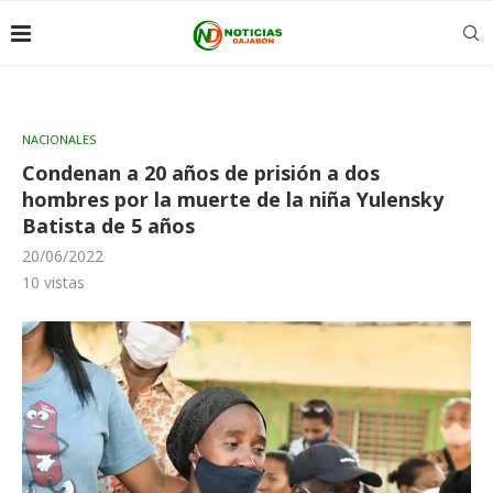
NACIONALES
Condenan a 20 años de prisión a dos
hombres por la muerte de la niña Yulensky
Batista de 5 años
20/06/2022
10
vistas