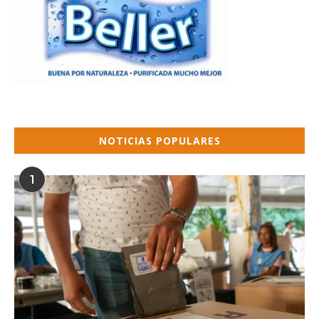
NOTICIAS POPULARES
1