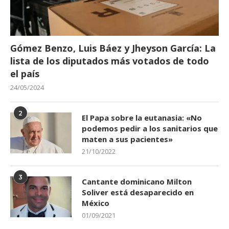
Gómez Benzo, Luis Báez y Jheyson García: La
lista de los diputados más votados de todo
el país
24/05/2024
2
El Papa sobre la eutanasia: «No
podemos pedir a los sanitarios que
maten a sus pacientes»
21/10/2022
3
Cantante dominicano Milton
Soliver está desaparecido en
México
01/09/2021