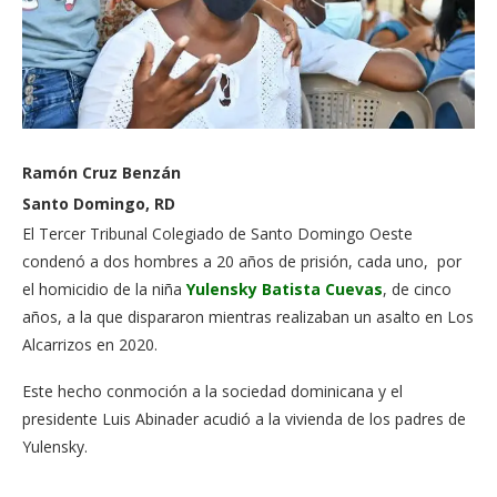
Ramón Cruz Benzán
Santo Domingo, RD
El Tercer Tribunal Colegiado de Santo Domingo Oeste
condenó a dos hombres a 20 años de prisión, cada uno, por
el homicidio de la niña
Yulensky Batista Cuevas
, de cinco
años, a la que dispararon mientras realizaban un asalto en Los
Alcarrizos en 2020.
Este hecho conmoción a la sociedad dominicana y el
presidente Luis Abinader acudió a la vivienda de los padres de
Yulensky.