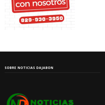
SOBRE NOTICIAS DAJABON