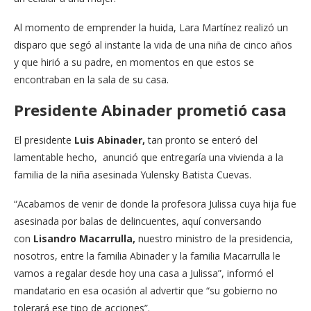
Al momento de emprender la huida, Lara Martínez realizó un
disparo que segó al instante la vida de una niña de cinco años
y que hirió a su padre, en momentos en que estos se
encontraban en la sala de su casa.
Presidente Abinader prometió casa
El presidente
Luis Abinader,
tan pronto se enteró del
lamentable hecho, anunció que entregaría una vivienda a la
familia de la niña asesinada Yulensky Batista Cuevas.
“Acabamos de venir de donde la profesora Julissa cuya hija fue
asesinada por balas de delincuentes, aquí conversando
con
Lisandro Macarrulla,
nuestro ministro de la presidencia,
nosotros, entre la familia Abinader y la familia Macarrulla le
vamos a regalar desde hoy una casa a Julissa”, informó el
mandatario en esa ocasión al advertir que “su gobierno no
tolerará ese tipo de acciones”.