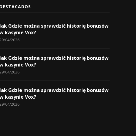
DESTACADOS
Jak Gdzie można sprawdzić historię bonusów
w kasynie Vox?
29/04/2026
Jak Gdzie można sprawdzić historię bonusów
w kasynie Vox?
29/04/2026
Jak Gdzie można sprawdzić historię bonusów
w kasynie Vox?
29/04/2026