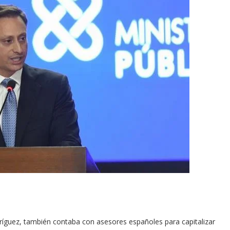
dríguez, también contaba con asesores españoles para capitalizar