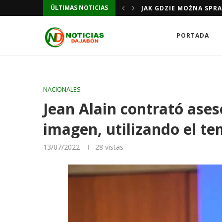
ÚLTIMAS NOTICIAS
JAK GDZIE MOŻNA SPR
PORTADA
NACIONALES
Jean Alain contrató ases
imagen, utilizando el te
13/07/2022
28
vistas