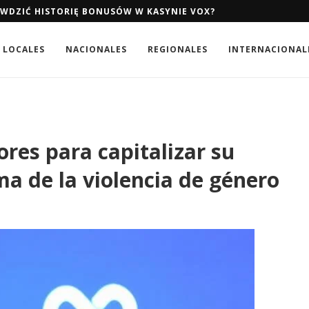
AWDZIĆ HISTORIĘ BONUSÓW W KASYNIE VOX?
LOCALES
NACIONALES
REGIONALES
INTERNACIONAL
ores para capitalizar su
ma de la violencia de género