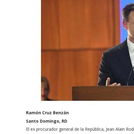
Ramón Cruz Benzán
Santo Domingo, RD
El ex procurador general de la República, Jean Alain Ro