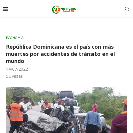
ECONOMÍA
República Dominicana es el país con más
muertes por accidentes de tránsito en el
mundo
14/07/2022
52
vistas