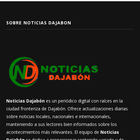
SOBRE NOTICIAS DAJABON
Noticias Dajabón
es un periódico digital con raíces en la
ciudad fronteriza de Dajabón. Ofrece actualizaciones diarias
sobre noticias locales, nacionales e internacionales,
manteniendo a sus lectores bien informados sobre los
acontecimientos más relevantes. El equipo de
Noticias
Dajabón
se dedica a proporcionar contenido variado y de