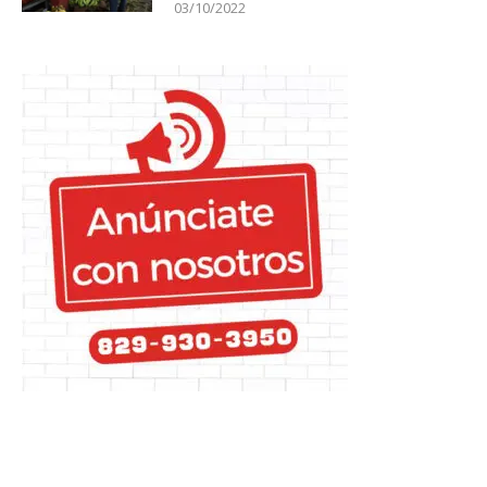
03/10/2022