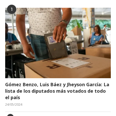
1
Gómez Benzo, Luis Báez y Jheyson García: La
lista de los diputados más votados de todo
el país
24/05/2024