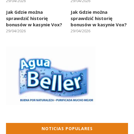
29/04/2026
29/04/2026
Jak Gdzie można
Jak Gdzie można
sprawdzić historię
sprawdzić historię
bonusów w kasynie Vox?
bonusów w kasynie Vox?
29/04/2026
29/04/2026
NOTICIAS POPULARES