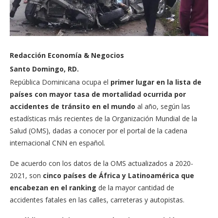
Redacción Economía & Negocios
Santo Domingo, RD.
República Dominicana ocupa el
primer lugar en la lista de
países con mayor tasa de mortalidad ocurrida por
accidentes de tránsito en el mundo
al año, según las
estadísticas más recientes de la Organización Mundial de la
Salud (OMS), dadas a conocer por el portal de la cadena
internacional CNN en español
.
De acuerdo con los datos de la OMS actualizados a 2020-
2021, son
cinco países de África y Latinoamérica que
encabezan en el ranking
de la mayor cantidad de
accidentes fatales en las calles, carreteras y autopistas.