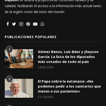
calidad, facilitando el acceso a la información más actual tanto
de la región como del resto del mundo.
PUBLICACIONES POPULARES
1
Gómez Benzo, Luis Báez y Jheyson
García: La lista de los diputados
más votados de todo el país
24/05/2024
2
El Papa sobre la eutanasia: «No
podemos pedir a los sanitarios que
maten a sus pacientes»
21/10/2022