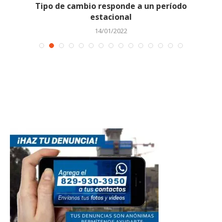
Tipo de cambio responde a un período
estacional
14/01/2022