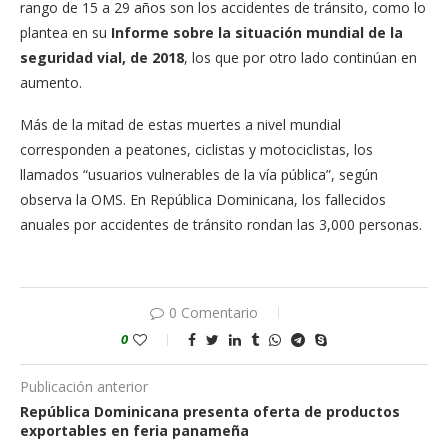
rango de 15 a 29 años son los accidentes de tránsito, como lo
plantea en su
Informe sobre la situación mundial de la
seguridad vial, de 2018
, los que por otro lado continúan en
aumento.
Más de la mitad de estas muertes a nivel mundial
corresponden a peatones, ciclistas y motociclistas, los
llamados “usuarios vulnerables de la vía pública”, según
observa la OMS. En República Dominicana, los fallecidos
anuales por accidentes de tránsito rondan las 3,000 personas.
0 Comentario
0
Publicación anterior
República Dominicana presenta oferta de productos
exportables en feria panameña