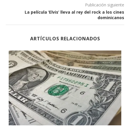
Publicación siguiente
La película ‘Elvis’ lleva al rey del rock a los cines
dominicanos
ARTÍCULOS RELACIONADOS