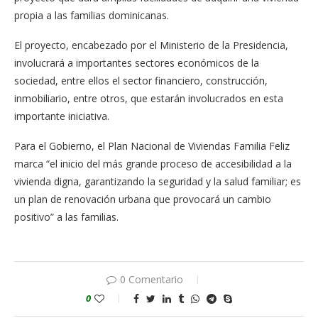
propia a las familias dominicanas.
El proyecto, encabezado por el Ministerio de la Presidencia,
involucrará a importantes sectores económicos de la
sociedad, entre ellos el sector financiero, construcción,
inmobiliario, entre otros, que estarán involucrados en esta
importante iniciativa.
Para el Gobierno, el Plan Nacional de Viviendas Familia Feliz
marca “el inicio del más grande proceso de accesibilidad a la
vivienda digna, garantizando la seguridad y la salud familiar; es
un plan de renovación urbana que provocará un cambio
positivo” a las familias.
0 Comentario
0