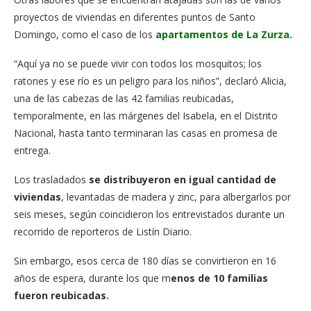
proyectos de viviendas en diferentes puntos de Santo
Domingo, como el caso de los
apartamentos de La Zurza.
“Aquí ya no se puede vivir con todos los mosquitos; los
ratones y ese río es un peligro para los niños”, declaró Alicia,
una de las cabezas de las 42 familias reubicadas,
temporalmente, en las márgenes del Isabela, en el Distrito
Nacional, hasta tanto terminaran las casas en promesa de
entrega.
Los trasladados
se distribuyeron en igual cantidad de
viviendas
, levantadas de madera y zinc, para albergarlos por
seis meses, según coincidieron los entrevistados durante un
recorrido de reporteros de Listín Diario.
Sin embargo, esos cerca de 180 días se convirtieron en 16
años de espera, durante los que m
enos de 10 familias
fueron reubicadas.