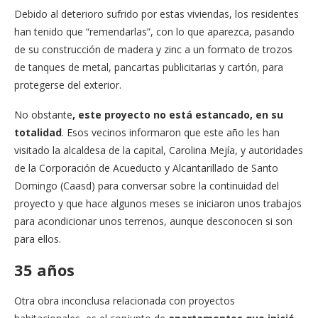
Debido al deterioro sufrido por estas viviendas, los residentes
han tenido que “remendarlas”, con lo que aparezca, pasando
de su construcción de madera y zinc a un formato de trozos
de tanques de metal, pancartas publicitarias y cartón, para
protegerse del exterior.
No obstante
, este proyecto no está estancado, en su
totalidad
. Esos vecinos informaron que este año les han
visitado la alcaldesa de la capital, Carolina Mejía, y autoridades
de la Corporación de Acueducto y Alcantarillado de Santo
Domingo (Caasd) para conversar sobre la continuidad del
proyecto y que hace algunos meses se iniciaron unos trabajos
para acondicionar unos terrenos, aunque desconocen si son
para ellos.
35 años
Otra obra inconclusa relacionada con proyectos