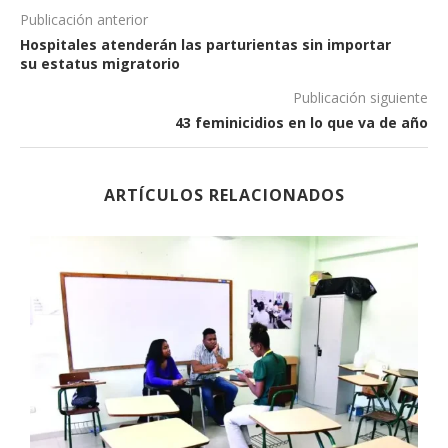
Publicación anterior
Hospitales atenderán las parturientas sin importar
su estatus migratorio
Publicación siguiente
43 feminicidios en lo que va de año
ARTÍCULOS RELACIONADOS