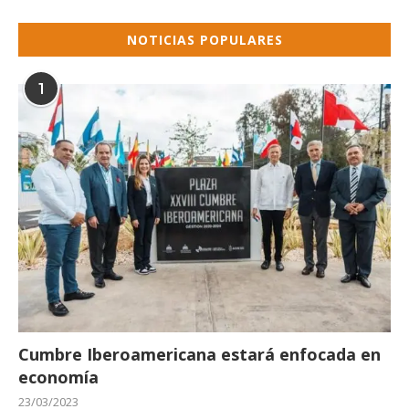
NOTICIAS POPULARES
1
Cumbre Iberoamericana estará enfocada en
economía
23/03/2023