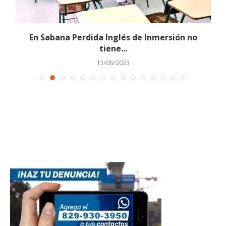
en
En Sabana Perdida Inglés de Inmersión no
tiene...
13/06/2023