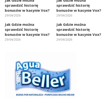
Jak Gdzie można
Jak Gdzie można
sprawdzić historię
sprawdzić historię
bonusów w kasynie Vox?
bonusów w kasynie Vox?
29/04/2026
29/04/2026
Jak Gdzie można
Jak Gdzie można
sprawdzić historię
sprawdzić historię
bonusów w kasynie Vox?
bonusów w kasynie Vox?
29/04/2026
29/04/2026