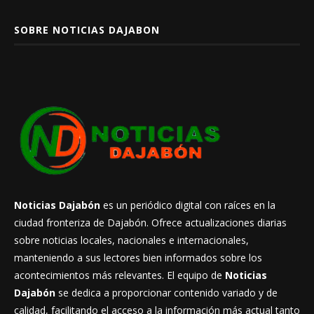
SOBRE NOTICIAS DAJABON
Noticias Dajabón
es un periódico digital con raíces en la
ciudad fronteriza de Dajabón. Ofrece actualizaciones diarias
sobre noticias locales, nacionales e internacionales,
manteniendo a sus lectores bien informados sobre los
acontecimientos más relevantes. El equipo de
Noticias
Dajabón
se dedica a proporcionar contenido variado y de
calidad, facilitando el acceso a la información más actual tanto