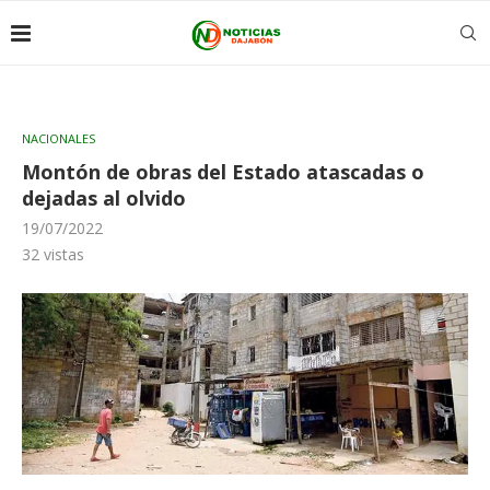
NACIONALES
Montón de obras del Estado atascadas o
dejadas al olvido
19/07/2022
32
vistas