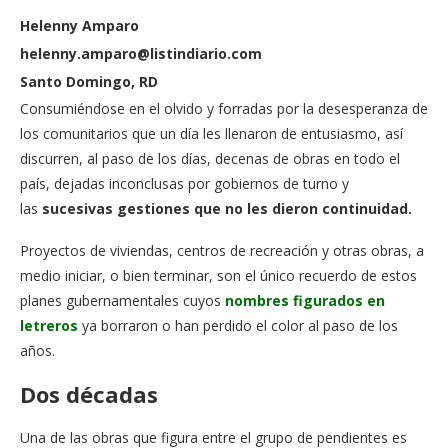
Helenny Amparo
helenny.amparo@listindiario.com
Santo Domingo, RD
Consumiéndose en el olvido y forradas por la desesperanza de
los comunitarios que un día les llenaron de entusiasmo, así
discurren, al paso de los días, decenas de obras en todo el
país, dejadas inconclusas por gobiernos de turno y
las
sucesivas gestiones que no les dieron continuidad.
Proyectos de viviendas, centros de recreación y otras obras, a
medio iniciar, o bien terminar, son el único recuerdo de estos
planes gubernamentales cuyos
nombres figurados en
letreros
ya borraron o han perdido el color al paso de los
años.
Dos décadas
Una de las obras que figura entre el grupo de pendientes es