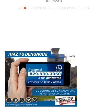
02/02/2023