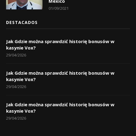
México
01/09/2021
DESTACADOS
Jak Gdzie można sprawdzić historię bonusów w
kasynie Vox?
29/04/2026
Jak Gdzie można sprawdzić historię bonusów w
kasynie Vox?
29/04/2026
Jak Gdzie można sprawdzić historię bonusów w
kasynie Vox?
29/04/2026