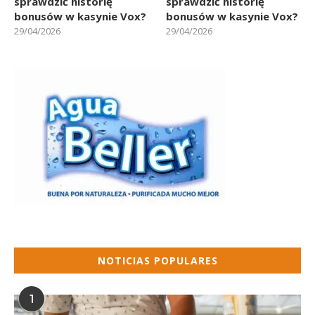
sprawdzić historię
sprawdzić historię
bonusów w kasynie Vox?
bonusów w kasynie Vox?
29/04/2026
29/04/2026
NOTICIAS POPULARES
1