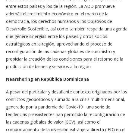
entre estos países y los de la región. La ADD promueve
además el crecimiento económico en el marco de la
democracia, los derechos humanos y los Objetivos de
Desarrollo Sostenible, así como también respalda una agenda
que genere sinergias entre los países y otros socios
estratégicos en la región, aprovechando el proceso de
reconfiguración de las cadenas globales de suministro y
propiciar la creación de las condiciones para el retorno de la
producción de bienes y servicios a la región.
Nearshoring en República Dominicana
A pesar del particular y desafiante contexto originados por los
conflictos geopolíticos y sumado a la crisis multidimensional,
generado por la pandemia del Covid-19 una serie de
tendencias preexistentes han permitido la reconfiguración de
las cadenas globales de valor (CGV), así como el
comportamiento de la inversión extranjera directa (IED) en el