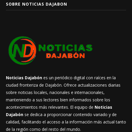
SOBRE NOTICIAS DAJABON
Noticias Dajabón
es un periódico digital con raíces en la
ciudad fronteriza de Dajabón. Ofrece actualizaciones diarias
sobre noticias locales, nacionales e internacionales,
manteniendo a sus lectores bien informados sobre los
acontecimientos más relevantes. El equipo de
Noticias
Dajabón
se dedica a proporcionar contenido variado y de
calidad, facilitando el acceso a la información más actual tanto
de la región como del resto del mundo.