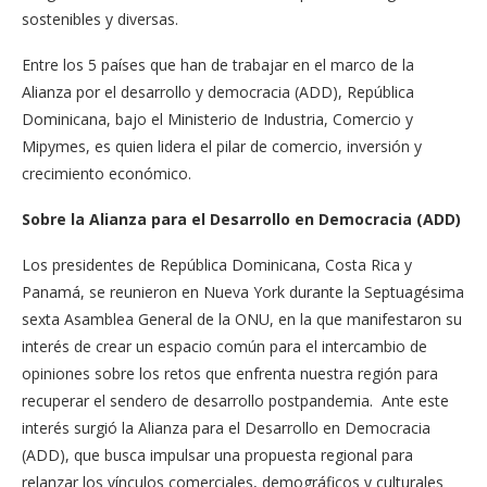
sostenibles y diversas.
Entre los 5 países que han de trabajar en el marco de la
Alianza por el desarrollo y democracia (ADD), República
Dominicana, bajo el Ministerio de Industria, Comercio y
Mipymes, es quien lidera el pilar de comercio, inversión y
crecimiento económico.
Sobre la Alianza para el Desarrollo en Democracia (ADD)
Los presidentes de República Dominicana, Costa Rica y
Panamá, se reunieron en Nueva York durante la Septuagésima
sexta Asamblea General de la ONU, en la que manifestaron su
interés de crear un espacio común para el intercambio de
opiniones sobre los retos que enfrenta nuestra región para
recuperar el sendero de desarrollo postpandemia. Ante este
interés surgió la Alianza para el Desarrollo en Democracia
(ADD), que busca impulsar una propuesta regional para
relanzar los vínculos comerciales, demográficos y culturales