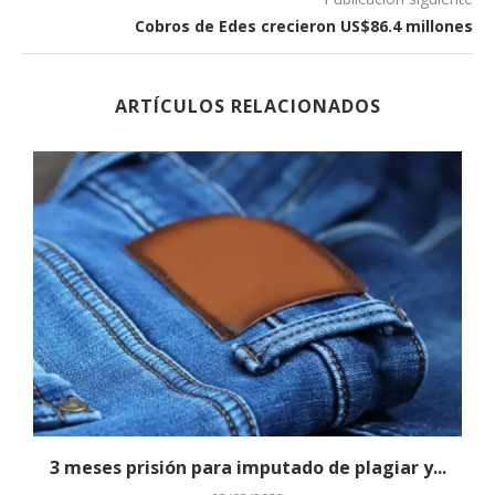
Cobros de Edes crecieron US$86.4 millones
ARTÍCULOS RELACIONADOS
s
3 meses prisión para imputado de plagiar y...