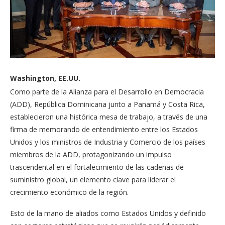
Washington, EE.UU.
Como parte de la Alianza para el Desarrollo en Democracia
(ADD), República Dominicana junto a Panamá y Costa Rica,
establecieron una histórica mesa de trabajo, a través de una
firma de memorando de entendimiento entre los Estados
Unidos y los ministros de Industria y Comercio de los países
miembros de la ADD, protagonizando un impulso
trascendental en el fortalecimiento de las cadenas de
suministro global, un elemento clave para liderar el
crecimiento económico de la región.
Esto de la mano de aliados como Estados Unidos y definido