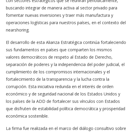
con sectores estratégicos que se reunirán periódicamente,
buscando integrar de manera activa al sector privado para
fomentar nuevas inversiones y traer más manufactura y
operaciones logísticas para nuestros países, en el contexto del
nearshoring.
El desarrollo de esta Alianza Estratégica continúa fortaleciendo
sus fundamentos en países que comparten los mismos
valores democráticos de respeto al Estado de Derecho,
separación de poderes y la independencia del poder judicial, el
cumplimiento de los compromisos internacionales y el
fortalecimiento de la transparencia y la lucha contra la
corrupción. Esta iniciativa redunda en el interés de orden
económico y de seguridad nacional de los Estados Unidos y
los países de la ADD de fortalecer sus vínculos con Estados
que disfruten de estabilidad política democrática y prosperidad
económica sostenible.
La firma fue realizada en el marco del diálogo consultivo sobre