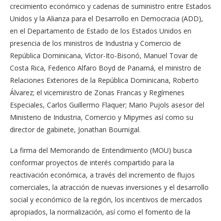
crecimiento económico y cadenas de suministro entre Estados
Unidos y la Alianza para el Desarrollo en Democracia (ADD),
en el Departamento de Estado de los Estados Unidos en
presencia de los ministros de Industria y Comercio de
República Dominicana, Víctor-Ito-Bisonó, Manuel Tovar de
Costa Rica, Federico Alfaro Boyd de Panamá, el ministro de
Relaciones Exteriores de la República Dominicana, Roberto
Álvarez; el viceministro de Zonas Francas y Regímenes
Especiales, Carlos Guillermo Flaquer; Mario Pujols asesor del
Ministerio de Industria, Comercio y Mipymes así como su
director de gabinete, Jonathan Bournigal.
La firma del Memorando de Entendimiento (MOU) busca
conformar proyectos de interés compartido para la
reactivación económica, a través del incremento de flujos
comerciales, la atracción de nuevas inversiones y el desarrollo
social y económico de la región, los incentivos de mercados
apropiados, la normalización, así como el fomento de la