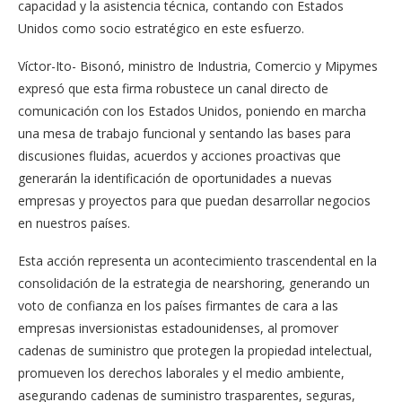
capacidad y la asistencia técnica, contando con Estados
Unidos como socio estratégico en este esfuerzo.
Víctor-Ito- Bisonó, ministro de Industria, Comercio y Mipymes
expresó que esta firma robustece un canal directo de
comunicación con los Estados Unidos, poniendo en marcha
una mesa de trabajo funcional y sentando las bases para
discusiones fluidas, acuerdos y acciones proactivas que
generarán la identificación de oportunidades a nuevas
empresas y proyectos para que puedan desarrollar negocios
en nuestros países.
Esta acción representa un acontecimiento trascendental en la
consolidación de la estrategia de nearshoring, generando un
voto de confianza en los países firmantes de cara a las
empresas inversionistas estadounidenses, al promover
cadenas de suministro que protegen la propiedad intelectual,
promueven los derechos laborales y el medio ambiente,
asegurando cadenas de suministro trasparentes, seguras,