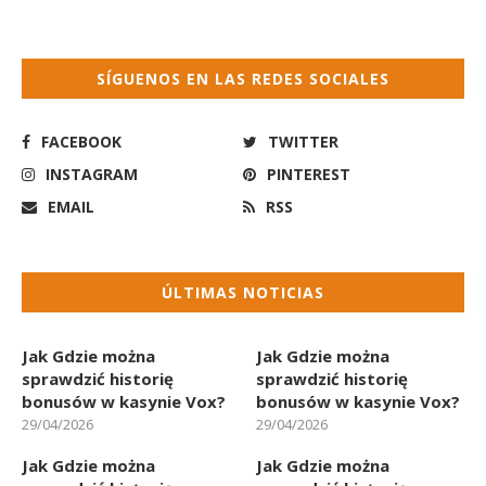
SÍGUENOS EN LAS REDES SOCIALES
FACEBOOK
TWITTER
INSTAGRAM
PINTEREST
EMAIL
RSS
ÚLTIMAS NOTICIAS
Jak Gdzie można
Jak Gdzie można
sprawdzić historię
sprawdzić historię
bonusów w kasynie Vox?
bonusów w kasynie Vox?
29/04/2026
29/04/2026
Jak Gdzie można
Jak Gdzie można