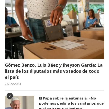
Gómez Benzo, Luis Báez y Jheyson García: La
lista de los diputados más votados de todo
el país
24/05/2024
2
El Papa sobre la eutanasia: «No
podemos pedir a los sanitarios que
maten a sus pacientes»