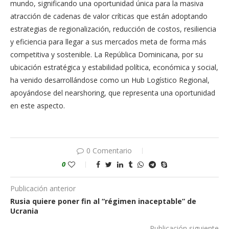
mundo, significando una oportunidad única para la masiva
atracción de cadenas de valor críticas que están adoptando
estrategias de regionalización, reducción de costos, resiliencia
y eficiencia para llegar a sus mercados meta de forma más
competitiva y sostenible. La República Dominicana, por su
ubicación estratégica y estabilidad política, económica y social,
ha venido desarrollándose como un Hub Logístico Regional,
apoyándose del nearshoring, que representa una oportunidad
en este aspecto.
0 Comentario
0
Publicación anterior
Rusia quiere poner fin al “régimen inaceptable” de
Ucrania
Publicación siguiente