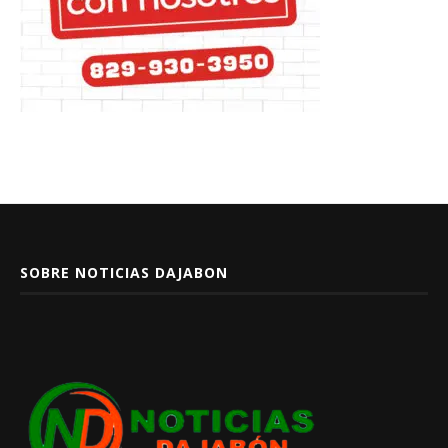
SOBRE NOTICIAS DAJABON