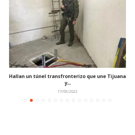
d
Hallan un túnel transfronterizo que une Tijuana
y...
17/05/2022