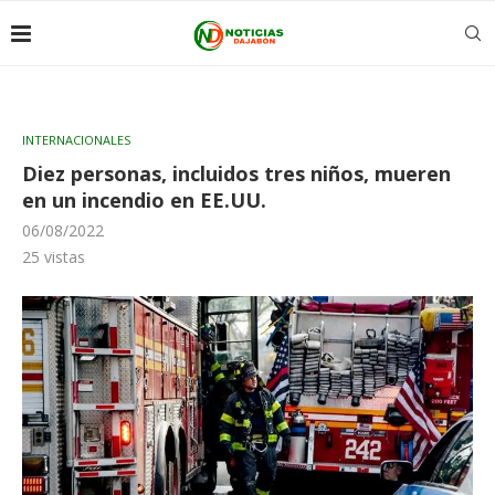
INTERNACIONALES
Diez personas, incluidos tres niños, mueren
en un incendio en EE.UU.
06/08/2022
25
vistas