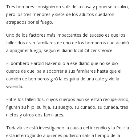
Tres hombres consiguieron salir de la casa y ponerse a salvo,
pero los tres menores y siete de los adultos quedaron
atrapados por el fuego.
Uno de los factores más impactantes del suceso es que los
fallecidos eran familiares de uno de los bomberos que acudió
a apagar el fuego, según el diario local Citizens’ Voice.
El bombero Harold Baker dijo a ese diario que no se dio
cuenta de que iba a socorrer a sus familiares hasta que el
camión de bomberos giró la esquina de una calle y vio la
vivienda.
Entre los fallecidos, cuyos cuerpos aún se están recuperando,
figuran su hijo, su hija, su suegro, su cuñado, su cuñada, tres
nietos y otros dos familiares.
Todavía se está investigando la causa del incendio y la Policía
está interrogando a quienes pudieron salir a tiempo de la