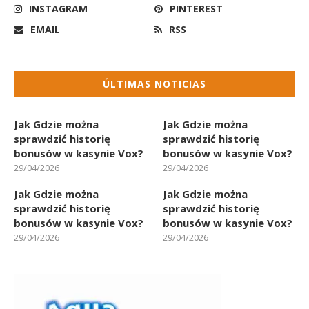
INSTAGRAM
PINTEREST
EMAIL
RSS
ÚLTIMAS NOTICIAS
Jak Gdzie można
Jak Gdzie można
sprawdzić historię
sprawdzić historię
bonusów w kasynie Vox?
bonusów w kasynie Vox?
29/04/2026
29/04/2026
Jak Gdzie można
Jak Gdzie można
sprawdzić historię
sprawdzić historię
bonusów w kasynie Vox?
bonusów w kasynie Vox?
29/04/2026
29/04/2026