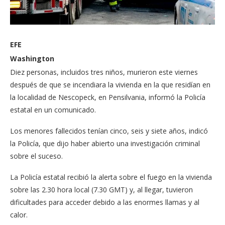
EFE
Washington
Diez personas, incluidos tres niños, murieron este viernes
después de que se incendiara la vivienda en la que residían en
la localidad de Nescopeck, en Pensilvania, informó la Policía
estatal en un comunicado.
Los menores fallecidos tenían cinco, seis y siete años, indicó
la Policía, que dijo haber abierto una investigación criminal
sobre el suceso.
La Policía estatal recibió la alerta sobre el fuego en la vivienda
sobre las 2.30 hora local (7.30 GMT) y, al llegar, tuvieron
dificultades para acceder debido a las enormes llamas y al
calor.