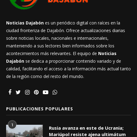
Noticias Dajabón
es un periódico digital con raíces en la
ciudad fronteriza de Dajabón. Ofrece actualizaciones diarias
sobre noticias locales, nacionales e internacionales,
manteniendo a sus lectores bien informados sobre los
acontecimientos más relevantes. El equipo de
Noticias
Dajabón
se dedica a proporcionar contenido variado y de
calidad, facilitando el acceso a la información más actual tanto
de la región como del resto del mundo.
PUBLICACIONES POPULARES
1
Rusia avanza en este de Ucrania;
Mariúpol resiste ajena ultimátum