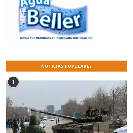
NOTICIAS POPULARES
1