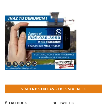
SÍGUENOS EN LAS REDES SOCIALES
FACEBOOK
TWITTER