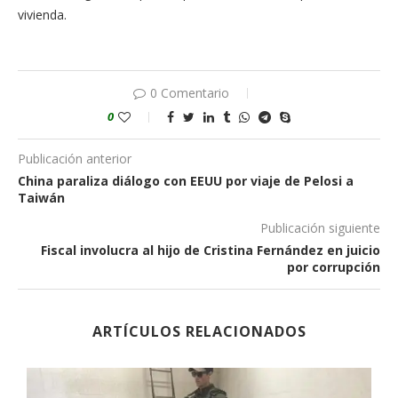
vivienda.
0 Comentario
0
Publicación anterior
China paraliza diálogo con EEUU por viaje de Pelosi a
Taiwán
Publicación siguiente
Fiscal involucra al hijo de Cristina Fernández en juicio
por corrupción
ARTÍCULOS RELACIONADOS