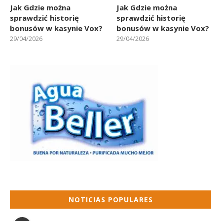
Jak Gdzie można
Jak Gdzie można
sprawdzić historię
sprawdzić historię
bonusów w kasynie Vox?
bonusów w kasynie Vox?
29/04/2026
29/04/2026
NOTICIAS POPULARES