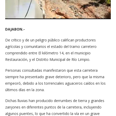
DAJABON.-
De crítico y de un peligro público califican productores
agrícolas y comunitarios el estado del tramo carretero
comprendido entre El kilómetro 14, en el municipio
Restauración, y el Distrito Municipal de Río Limpio.
Personas consultadas manifestaron que esta carretera
siempre ha presentado grave deterioro, pero que la misma
empeoró, debido a los torrenciales aguaceros caídos en los
últimos días en la zona.
Dichas lluvias han producido derrumbes de tierra y grandes
zanjones en diferentes puntos de la carretera, incluyendo
algunos puentes, lo que ha convertido la vía en un grave