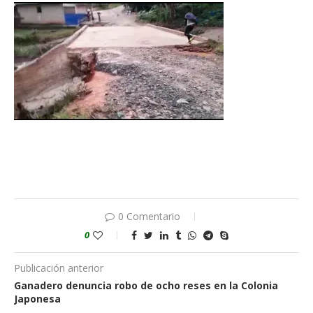
0 Comentario
0
Publicación anterior
Ganadero denuncia robo de ocho reses en la Colonia
Japonesa