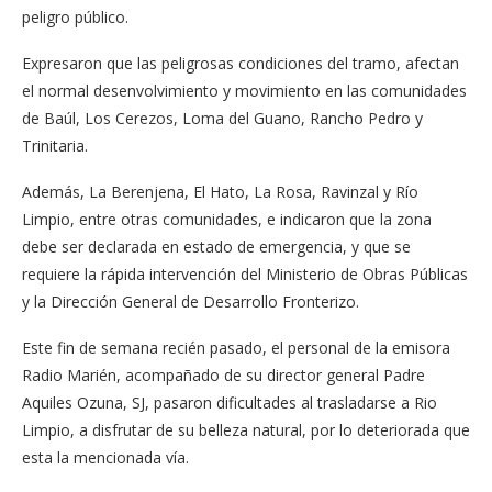
peligro público.
Expresaron que las peligrosas condiciones del tramo, afectan
el normal desenvolvimiento y movimiento en las comunidades
de Baúl, Los Cerezos, Loma del Guano, Rancho Pedro y
Trinitaria.
Además, La Berenjena, El Hato, La Rosa, Ravinzal y Río
Limpio, entre otras comunidades, e indicaron que la zona
debe ser declarada en estado de emergencia, y que se
requiere la rápida intervención del Ministerio de Obras Públicas
y la Dirección General de Desarrollo Fronterizo.
Este fin de semana recién pasado, el personal de la emisora
Radio Marién, acompañado de su director general Padre
Aquiles Ozuna, SJ, pasaron dificultades al trasladarse a Rio
Limpio, a disfrutar de su belleza natural, por lo deteriorada que
esta la mencionada vía.