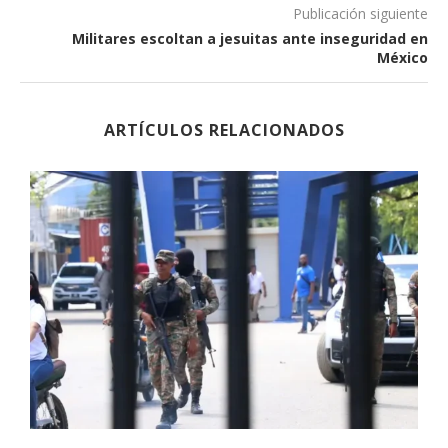
Publicación siguiente
Militares escoltan a jesuitas ante inseguridad en
México
ARTÍCULOS RELACIONADOS