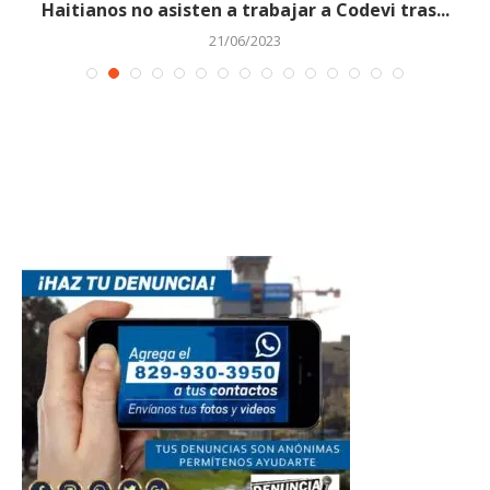
Haitianos no asisten a trabajar a Codevi tras...
21/06/2023