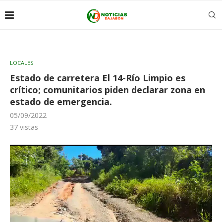
LOCALES
Estado de carretera El 14-Río Limpio es
crítico; comunitarios piden declarar zona en
estado de emergencia.
05/09/2022
37
vistas