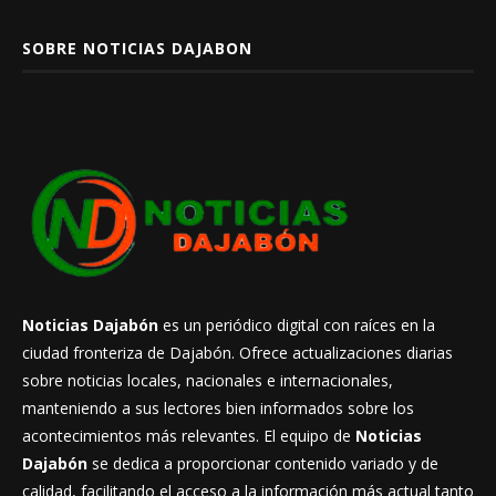
SOBRE NOTICIAS DAJABON
Noticias Dajabón
es un periódico digital con raíces en la
ciudad fronteriza de Dajabón. Ofrece actualizaciones diarias
sobre noticias locales, nacionales e internacionales,
manteniendo a sus lectores bien informados sobre los
acontecimientos más relevantes. El equipo de
Noticias
Dajabón
se dedica a proporcionar contenido variado y de
calidad, facilitando el acceso a la información más actual tanto