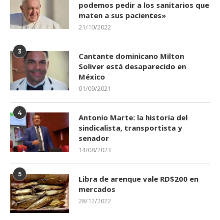
podemos pedir a los sanitarios que
maten a sus pacientes»
21/10/2022
3
Cantante dominicano Milton
Soliver está desaparecido en
México
01/09/2021
4
Antonio Marte: la historia del
sindicalista, transportista y
senador
14/08/2023
5
Libra de arenque vale RD$200 en
mercados
28/12/2022