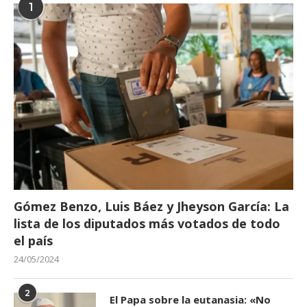
1
Gómez Benzo, Luis Báez y Jheyson García: La
lista de los diputados más votados de todo
el país
24/05/2024
2
El Papa sobre la eutanasia: «No