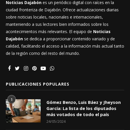
Noticias Dajabón
es un periódico digital con raíces en la
ciudad fronteriza de Dajabón. Ofrece actualizaciones diarias
sobre noticias locales, nacionales e internacionales,
manteniendo a sus lectores bien informados sobre los
acontecimientos más relevantes. El equipo de
Noticias
Dajabón
se dedica a proporcionar contenido variado y de
calidad, facilitando el acceso a la información más actual tanto
de la región como del resto del mundo.
PUBLICACIONES POPULARES
1
Gómez Benzo, Luis Báez y Jheyson
García: La lista de los diputados
más votados de todo el país
24/05/2024