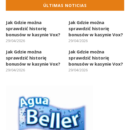
ÚLTIMAS NOTICIAS
Jak Gdzie można
Jak Gdzie można
sprawdzić historię
sprawdzić historię
bonusów w kasynie Vox?
bonusów w kasynie Vox?
29/04/2026
29/04/2026
Jak Gdzie można
Jak Gdzie można
sprawdzić historię
sprawdzić historię
bonusów w kasynie Vox?
bonusów w kasynie Vox?
29/04/2026
29/04/2026