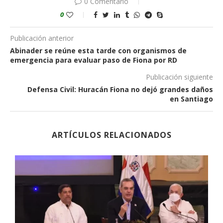
0 Comentario
0
Publicación anterior
Abinader se reúne esta tarde con organismos de
emergencia para evaluar paso de Fiona por RD
Publicación siguiente
Defensa Civil: Huracán Fiona no dejó grandes daños
en Santiago
ARTÍCULOS RELACIONADOS