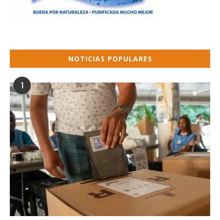
NOTICIAS POPULARES
1