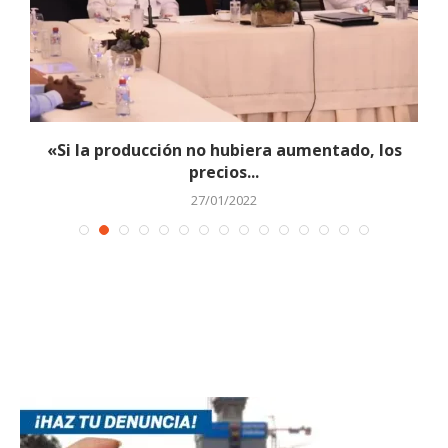
«Si la producción no hubiera aumentado, los
precios...
27/01/2022