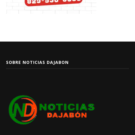
SOBRE NOTICIAS DAJABON