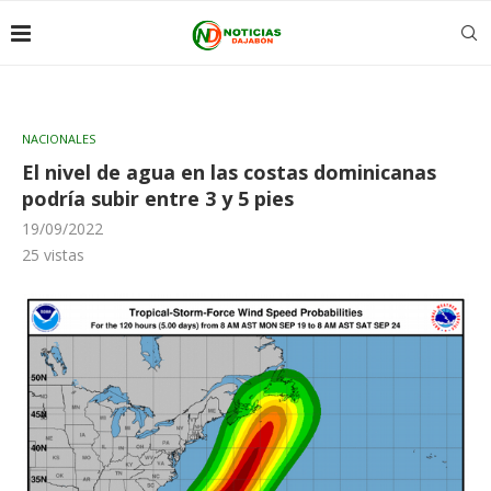
NACIONALES
El nivel de agua en las costas dominicanas
podría subir entre 3 y 5 pies
19/09/2022
25
vistas