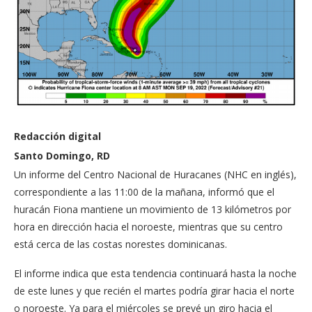
Redacción digital
Santo Domingo, RD
Un informe del Centro Nacional de Huracanes (NHC en inglés),
correspondiente a las 11:00 de la mañana, informó que el
huracán Fiona mantiene un movimiento de 13 kilómetros por
hora en dirección hacia el noroeste, mientras que su centro
está cerca de las costas norestes dominicanas.
El informe indica que esta tendencia continuará hasta la noche
de este lunes y que recién el martes podría girar hacia el norte
o noroeste. Ya para el miércoles se prevé un giro hacia el