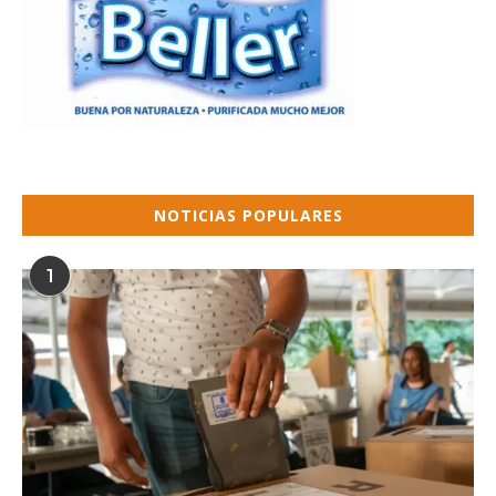
NOTICIAS POPULARES
1