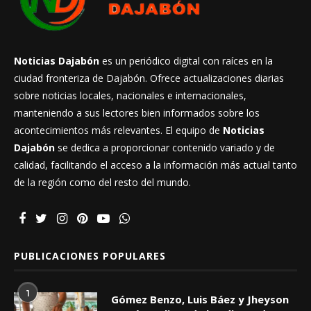
Noticias Dajabón
es un periódico digital con raíces en la
ciudad fronteriza de Dajabón. Ofrece actualizaciones diarias
sobre noticias locales, nacionales e internacionales,
manteniendo a sus lectores bien informados sobre los
acontecimientos más relevantes. El equipo de
Noticias
Dajabón
se dedica a proporcionar contenido variado y de
calidad, facilitando el acceso a la información más actual tanto
de la región como del resto del mundo.
PUBLICACIONES POPULARES
1
Gómez Benzo, Luis Báez y Jheyson