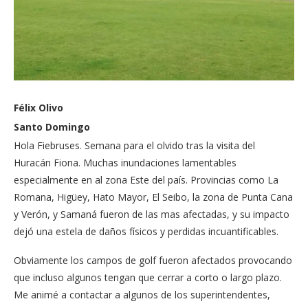
Félix Olivo
Santo Domingo
Hola Fiebruses. Semana para el olvido tras la visita del
Huracán Fiona. Muchas inundaciones lamentables
especialmente en al zona Este del país. Provincias como La
Romana, Higüey, Hato Mayor, El Seibo, la zona de Punta Cana
y Verón, y Samaná fueron de las mas afectadas, y su impacto
dejó una estela de daños físicos y perdidas incuantificables.
Obviamente los campos de golf fueron afectados provocando
que incluso algunos tengan que cerrar a corto o largo plazo.
Me animé a contactar a algunos de los superintendentes,