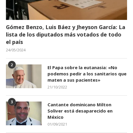
Gómez Benzo, Luis Báez y Jheyson García: La
lista de los diputados más votados de todo
el país
24/05/2024
2
El Papa sobre la eutanasia: «No
podemos pedir a los sanitarios que
maten a sus pacientes»
21/10/2022
3
Cantante dominicano Milton
Soliver está desaparecido en
México
01/09/2021