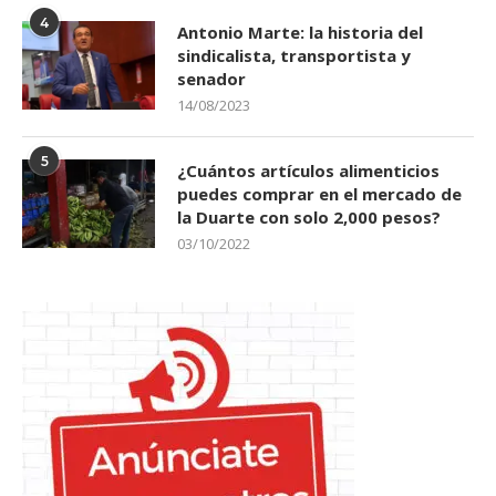
4
Antonio Marte: la historia del
sindicalista, transportista y
senador
14/08/2023
5
¿Cuántos artículos alimenticios
puedes comprar en el mercado de
la Duarte con solo 2,000 pesos?
03/10/2022