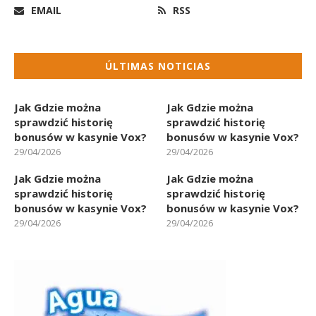
EMAIL
RSS
ÚLTIMAS NOTICIAS
Jak Gdzie można
Jak Gdzie można
sprawdzić historię
sprawdzić historię
bonusów w kasynie Vox?
bonusów w kasynie Vox?
29/04/2026
29/04/2026
Jak Gdzie można
Jak Gdzie można
sprawdzić historię
sprawdzić historię
bonusów w kasynie Vox?
bonusów w kasynie Vox?
29/04/2026
29/04/2026