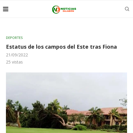
DEPORTES
Estatus de los campos del Este tras Fiona
21/09/2022
25
vistas