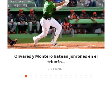
Olivares y Montero batean jonrones en el
triunfo...
28/11/2022