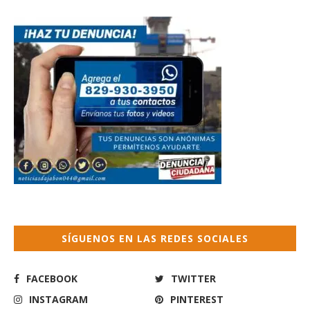
SÍGUENOS EN LAS REDES SOCIALES
FACEBOOK
TWITTER
INSTAGRAM
PINTEREST