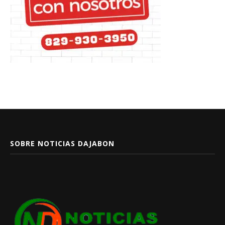
SOBRE NOTICIAS DAJABON