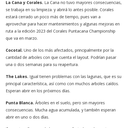
La Cana y Corales.
La Cana no tuvo mayores consecuencias,
se trabaja en su limpieza. y abrirá lo antes posible. Corales
estará cerrado un poco más de tiempo, pues van a
aprovechar para hacer mantenimientos y algunas mejoras en
ruta a la edición 2023 del Corales Puntacana Championship
que va en marzo.
Cocotal.
Uno de los más afectados, principalmente por la
cantidad de arboles con que cuenta el layout. Podrían pasar
una o dos semanas para su reapertura.
The Lakes.
Igual tienen problemas con las lagunas, que es su
principal característica, así como con muchos arboles caídos.
Esperan abrir en los próximos días.
Punta Blanca.
Árboles en el suelo, pero sin mayores
consecuencias. Mucha agua acumulada, y también esperan
abrir en uno o dos días.