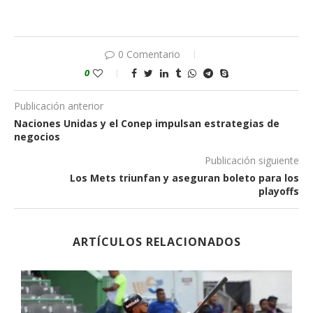
0 Comentario
0
Publicación anterior
Naciones Unidas y el Conep impulsan estrategias de
negocios
Publicación siguiente
Los Mets triunfan y aseguran boleto para los
playoffs
ARTÍCULOS RELACIONADOS