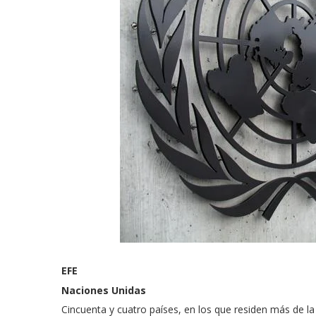
EFE
Naciones Unidas
Cincuenta y cuatro países, en los que residen más de 