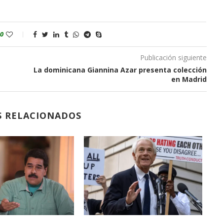
0
Publicación siguiente
La dominicana Giannina Azar presenta colección
en Madrid
S RELACIONADOS