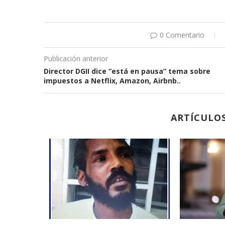
0 Comentario
Publicación anterior
Director DGII dice “está en pausa” tema sobre
impuestos a Netflix, Amazon, Airbnb..
ARTÍCULO