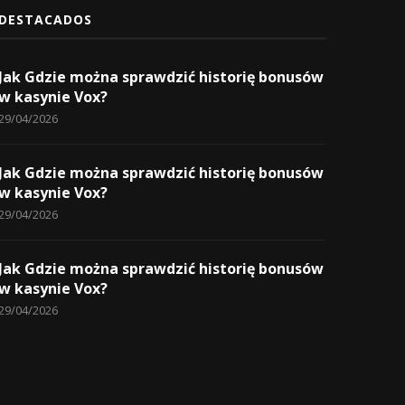
DESTACADOS
Jak Gdzie można sprawdzić historię bonusów
w kasynie Vox?
29/04/2026
Jak Gdzie można sprawdzić historię bonusów
w kasynie Vox?
29/04/2026
Jak Gdzie można sprawdzić historię bonusów
w kasynie Vox?
29/04/2026