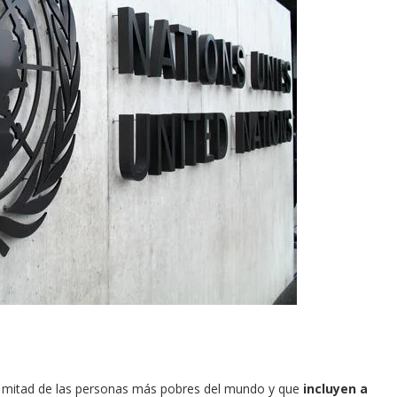
la mitad de las personas más pobres del mundo y que
incluyen a