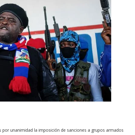
s por unanimidad la imposición de sanciones a grupos armados