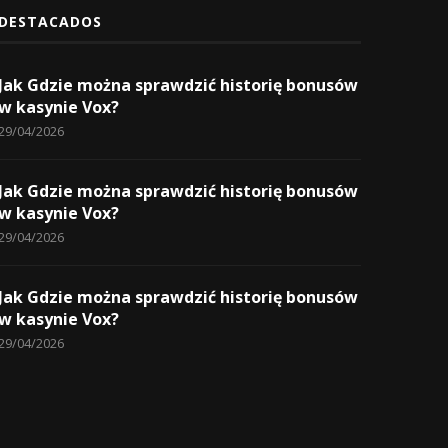
DESTACADOS
Jak Gdzie można sprawdzić historię bonusów
w kasynie Vox?
29/04/2026
Jak Gdzie można sprawdzić historię bonusów
w kasynie Vox?
29/04/2026
Jak Gdzie można sprawdzić historię bonusów
w kasynie Vox?
29/04/2026