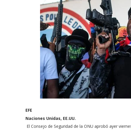
EFE
Naciones Unidas, EE.UU.
El Consejo de Seguridad de la ONU aprobó ayer vierne